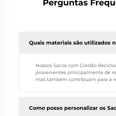
Perguntas Frequ
Quais materiais são utilizados
Nossos Sacos com Cordão Reciclado
provenientes principalmente de r
mas também contribuam para a red
Como posso personalizar os Sa