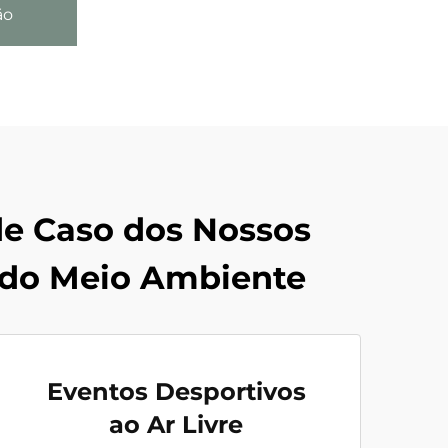
ão
de Caso dos Nossos
 do Meio Ambiente
Eventos Desportivos
ao Ar Livre