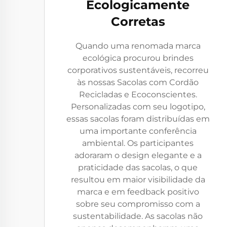
Ecologicamente
Corretas
Quando uma renomada marca
ecológica procurou brindes
corporativos sustentáveis, recorreu
às nossas Sacolas com Cordão
Recicladas e Ecoconscientes.
Personalizadas com seu logotipo,
essas sacolas foram distribuídas em
uma importante conferência
ambiental. Os participantes
adoraram o design elegante e a
praticidade das sacolas, o que
resultou em maior visibilidade da
marca e em feedback positivo
sobre seu compromisso com a
sustentabilidade. As sacolas não