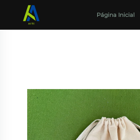
Página Inicial