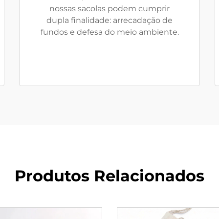
nossas sacolas podem cumprir
dupla finalidade: arrecadação de
fundos e defesa do meio ambiente.
Produtos Relacionados