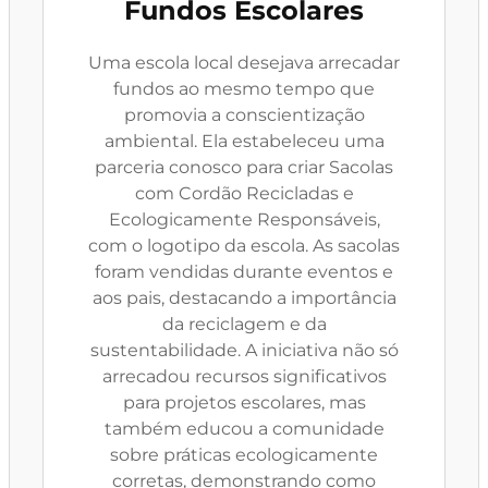
Fundos Escolares
Uma escola local desejava arrecadar
fundos ao mesmo tempo que
promovia a conscientização
ambiental. Ela estabeleceu uma
parceria conosco para criar Sacolas
com Cordão Recicladas e
Ecologicamente Responsáveis,
com o logotipo da escola. As sacolas
foram vendidas durante eventos e
aos pais, destacando a importância
da reciclagem e da
sustentabilidade. A iniciativa não só
arrecadou recursos significativos
para projetos escolares, mas
também educou a comunidade
sobre práticas ecologicamente
corretas, demonstrando como