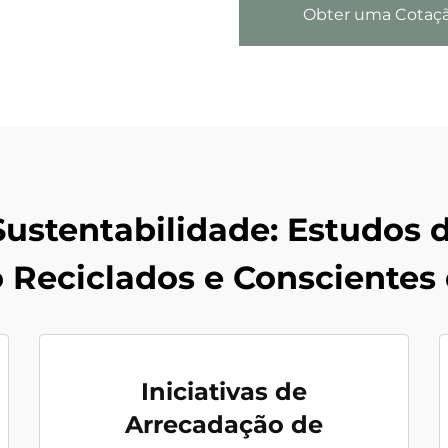
Obter uma Cotaç
ustentabilidade: Estudos 
 Reciclados e Conscientes
Iniciativas de
Arrecadação de