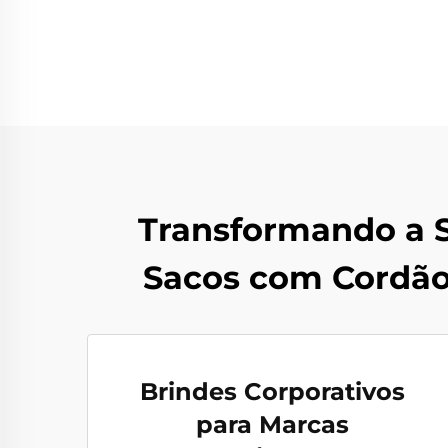
Transformando a S
Sacos com Cordão
Brindes Corporativos
para Marcas