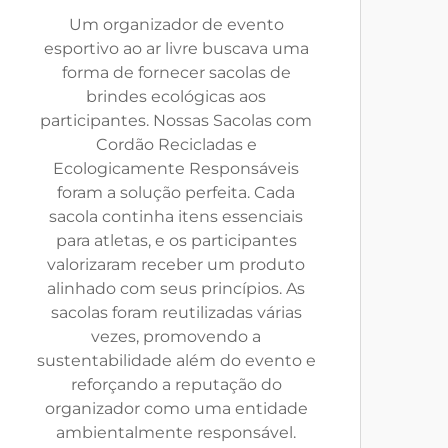
Um organizador de evento
esportivo ao ar livre buscava uma
forma de fornecer sacolas de
brindes ecológicas aos
participantes. Nossas Sacolas com
Cordão Recicladas e
Ecologicamente Responsáveis
foram a solução perfeita. Cada
sacola continha itens essenciais
para atletas, e os participantes
valorizaram receber um produto
alinhado com seus princípios. As
sacolas foram reutilizadas várias
vezes, promovendo a
sustentabilidade além do evento e
reforçando a reputação do
organizador como uma entidade
ambientalmente responsável.