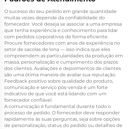
O sucesso do seu pedido em grande quantidade
muitas vezes depende da confiabilidade do
fornecedor. Você deseja se associar a uma empresa
que tenha experiência e conhecimento para lidar
com pedidos corporativos de forma eficiente.
Procure fornecedores com anos de experiência no
setor de sacolas de lona — isso indica que eles
compreendem as particularidades da produção em
massa, personalização e cumprimento dos prazos
dos clientes. Avaliações e depoimentos de clientes
são uma ótima maneira de avaliar sua reputação.
Feedback positivo sobre qualidade do produto,
comunicação e serviço pós-venda é um forte
indicativo de que você está lidando com um
fornecedor confiável.
A comunicação é fundamental durante todo o
processo de pedido. O fornecedor deve responder
rapidamente às suas perguntas, seja sobre opções
de personalização, status do pedido ou detalhes de