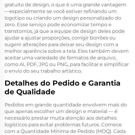
gratuito de design, o que é uma grande vantagem
—especialmente se você estiver refinando um
logotipo ou criando um design personalizado do
zero. Esse serviço pode economizar tempo e
transtornos, já que a equipe de design deles pode
ajudar a ajustar proporções, corrigir borrões ou
sugerir alterações para deixar seu design com a
melhor aparência sobre a tela. Eles também devem
aceitar uma variedade de formatos de arquivo,
como AI, PDF, JPG ou PNG, para facilitar e simplificar
o envio do seu trabalho artístico.
Detalhes do Pedido e Garantia
de Qualidade
Pedidos em grande quantidade envolvem mais do
que apenas escolher um design e material — é
necessário prestar muita atenção aos detalhes
logísticos para evitar problemas futuros. Comece
com a Quantidade Mínima de Pedido (MOQ). Cada