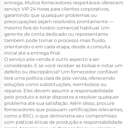
entrega. Muitos fornecedores respeitáveis oferecem
serviço VIP 24 horas para clientes corporativos,
garantindo que quaisquer problemas ou
preocupações sejam resolvidos prontamente —
mesmo fora do horário comercial habitual. Um
gerente de conta dedicado ou representante
também pode tornar o processo mais fluido,
orientando-o em cada etapa, desde a consulta
inicial até a entrega final.
O serviço pós-venda é outro aspecto a ser
considerado. E se você receber as bolsas e notar um
defeito ou discrepância? Um fornecedor confiável
terá uma política clara de pós-venda, oferecendo
soluções como substituições, reembolsos ou
reparos. Eles devem assumir a responsabilidade
pelo produto e estar dispostos a resolver qualquer
problema até sua satisfação. Além disso, procure
fornecedores que possuam certificações relevantes,
como a BSCI, o que demonstra seu compromisso
com práticas éticas de produção e responsabilidade