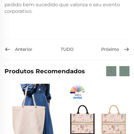
pedido bem-sucedido que valoriza o seu evento
corporativo.
Anterior
Próximo
TUDO
Produtos Recomendados