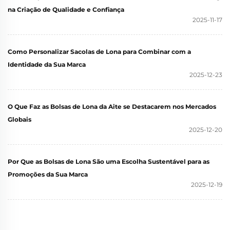
na Criação de Qualidade e Confiança
2025-11-17
Como Personalizar Sacolas de Lona para Combinar com a
Identidade da Sua Marca
2025-12-23
O Que Faz as Bolsas de Lona da Aite se Destacarem nos Mercados
Globais
2025-12-20
Por Que as Bolsas de Lona São uma Escolha Sustentável para as
Promoções da Sua Marca
2025-12-19