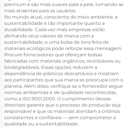
premium e são mais suaves para a pele, tornando-as
mais atraentes para os usuários.
No mundo atual, consciente do meio ambiente, a
sustentabilidade é tão importante quanto a
durabilidade. Cada vez mais empresas estão
alinhando seus valores de marca com a
sustentabilidade, e uma bolsa de lona feita de
materiais ecológicos pode reforçar essa mensagem.
Procure fornecedores que ofereçam bolsas
fabricadas com materiais orgânicos, reutilizáveis ou
biodegradáveis. Essas opções reduzem a
dependência de plásticos descartáveis e mostram
aos participantes que sua marca se preocupa com o
planeta. Além disso, verifique se o fornecedor segue
normas ambientais e de qualidade reconhecidas,
como a ISO 9001:2000. O cumprimento dessas
diretrizes garante que o processo de produção seja
responsável e que os materiais atendam a critérios
consistentes e confiáveis — sem comprometer a
qualidade ou a sustentabilidade.