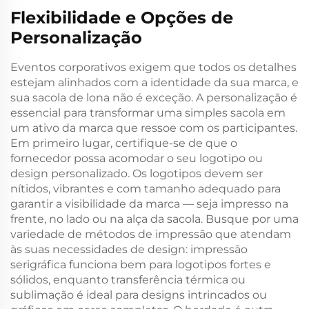
Flexibilidade e Opções de
Personalização
Eventos corporativos exigem que todos os detalhes
estejam alinhados com a identidade da sua marca, e
sua sacola de lona não é exceção. A personalização é
essencial para transformar uma simples sacola em
um ativo da marca que ressoe com os participantes.
Em primeiro lugar, certifique-se de que o
fornecedor possa acomodar o seu logotipo ou
design personalizado. Os logotipos devem ser
nítidos, vibrantes e com tamanho adequado para
garantir a visibilidade da marca — seja impresso na
frente, no lado ou na alça da sacola. Busque por uma
variedade de métodos de impressão que atendam
às suas necessidades de design: impressão
serigráfica funciona bem para logotipos fortes e
sólidos, enquanto transferência térmica ou
sublimação é ideal para designs intrincados ou