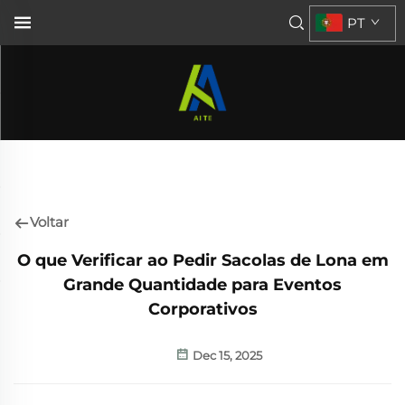
PT
Voltar
O que Verificar ao Pedir Sacolas de Lona em
Grande Quantidade para Eventos
Corporativos
Dec 15, 2025