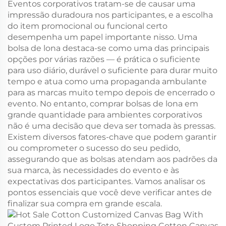
Eventos corporativos tratam-se de causar uma
impressão duradoura nos participantes, e a escolha
do item promocional ou funcional certo
desempenha um papel importante nisso. Uma
bolsa de lona destaca-se como uma das principais
opções por várias razões — é prática o suficiente
para uso diário, durável o suficiente para durar muito
tempo e atua como uma propaganda ambulante
para as marcas muito tempo depois de encerrado o
evento. No entanto, comprar bolsas de lona em
grande quantidade para ambientes corporativos
não é uma decisão que deva ser tomada às pressas.
Existem diversos fatores-chave que podem garantir
ou comprometer o sucesso do seu pedido,
assegurando que as bolsas atendam aos padrões da
sua marca, às necessidades do evento e às
expectativas dos participantes. Vamos analisar os
pontos essenciais que você deve verificar antes de
finalizar sua compra em grande escala.