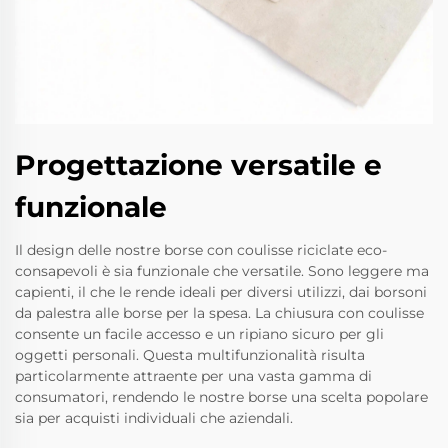
Progettazione versatile e
funzionale
Il design delle nostre borse con coulisse riciclate eco-
consapevoli è sia funzionale che versatile. Sono leggere ma
capienti, il che le rende ideali per diversi utilizzi, dai borsoni
da palestra alle borse per la spesa. La chiusura con coulisse
consente un facile accesso e un ripiano sicuro per gli
oggetti personali. Questa multifunzionalità risulta
particolarmente attraente per una vasta gamma di
consumatori, rendendo le nostre borse una scelta popolare
sia per acquisti individuali che aziendali.