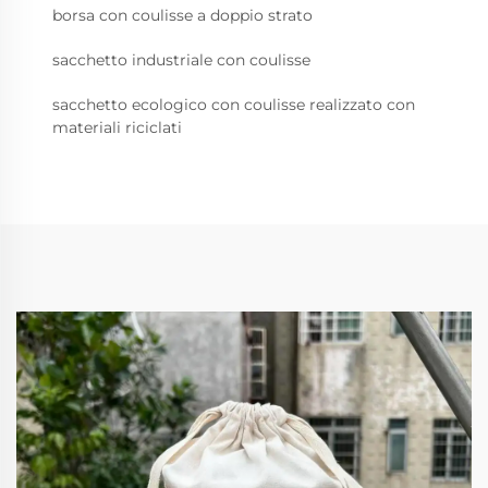
borsa con coulisse a doppio strato
sacchetto industriale con coulisse
sacchetto ecologico con coulisse realizzato con
materiali riciclati