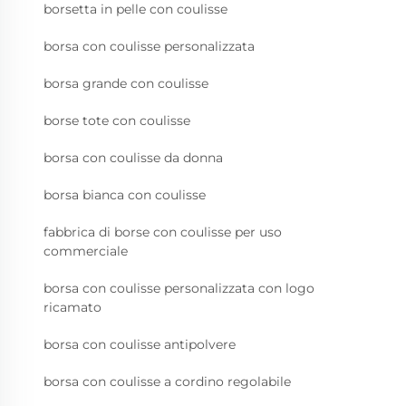
borsetta in pelle con coulisse
borsa con coulisse personalizzata
borsa grande con coulisse
borse tote con coulisse
borsa con coulisse da donna
borsa bianca con coulisse
fabbrica di borse con coulisse per uso
commerciale
borsa con coulisse personalizzata con logo
ricamato
borsa con coulisse antipolvere
borsa con coulisse a cordino regolabile