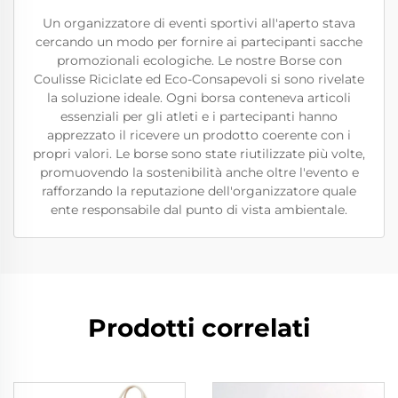
Un organizzatore di eventi sportivi all'aperto stava
cercando un modo per fornire ai partecipanti sacche
promozionali ecologiche. Le nostre Borse con
Coulisse Riciclate ed Eco-Consapevoli si sono rivelate
la soluzione ideale. Ogni borsa conteneva articoli
essenziali per gli atleti e i partecipanti hanno
apprezzato il ricevere un prodotto coerente con i
propri valori. Le borse sono state riutilizzate più volte,
promuovendo la sostenibilità anche oltre l'evento e
rafforzando la reputazione dell'organizzatore quale
ente responsabile dal punto di vista ambientale.
Prodotti correlati