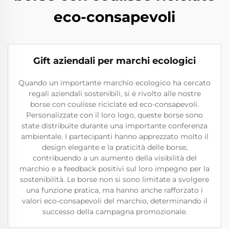
eco-consapevoli
Gift aziendali per marchi ecologici
Quando un importante marchio ecologico ha cercato
regali aziendali sostenibili, si è rivolto alle nostre
borse con coulisse riciclate ed eco-consapevoli.
Personalizzate con il loro logo, queste borse sono
state distribuite durante una importante conferenza
ambientale. I partecipanti hanno apprezzato molto il
design elegante e la praticità delle borse,
contribuendo a un aumento della visibilità del
marchio e a feedback positivi sul loro impegno per la
sostenibilità. Le borse non si sono limitate a svolgere
una funzione pratica, ma hanno anche rafforzato i
valori eco-consapevoli del marchio, determinando il
successo della campagna promozionale.