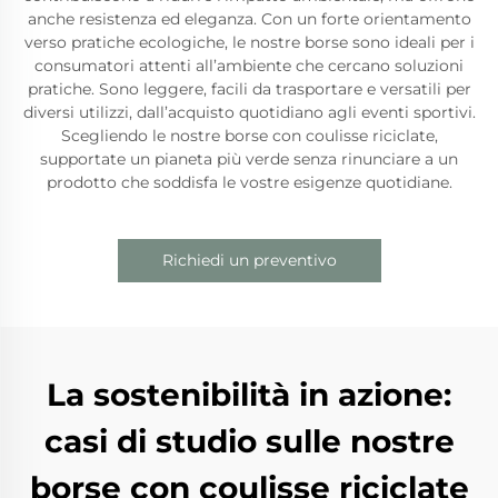
anche resistenza ed eleganza. Con un forte orientamento
verso pratiche ecologiche, le nostre borse sono ideali per i
consumatori attenti all’ambiente che cercano soluzioni
pratiche. Sono leggere, facili da trasportare e versatili per
diversi utilizzi, dall’acquisto quotidiano agli eventi sportivi.
Scegliendo le nostre borse con coulisse riciclate,
supportate un pianeta più verde senza rinunciare a un
prodotto che soddisfa le vostre esigenze quotidiane.
Richiedi un preventivo
La sostenibilità in azione:
casi di studio sulle nostre
borse con coulisse riciclate