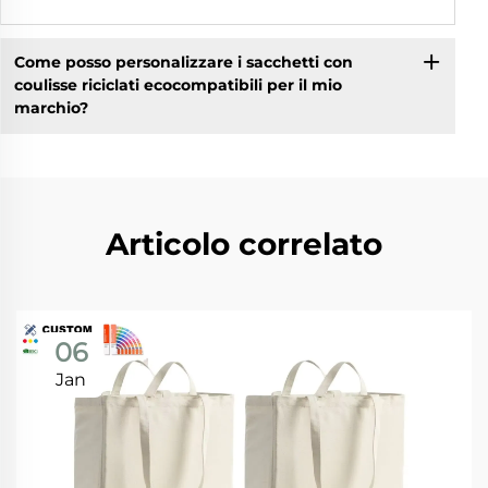
Come posso personalizzare i sacchetti con
coulisse riciclati ecocompatibili per il mio
marchio?
Articolo correlato
06
Jan