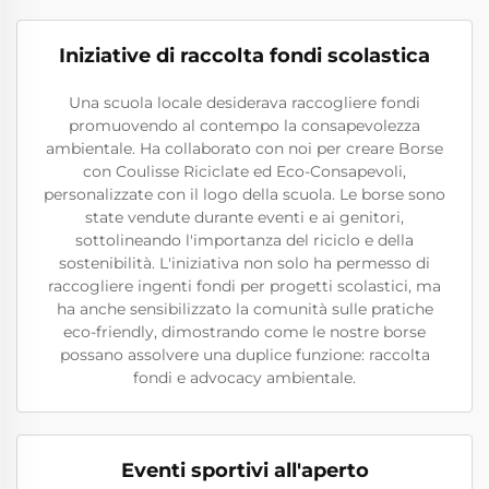
Iniziative di raccolta fondi scolastica
Una scuola locale desiderava raccogliere fondi
promuovendo al contempo la consapevolezza
ambientale. Ha collaborato con noi per creare Borse
con Coulisse Riciclate ed Eco-Consapevoli,
personalizzate con il logo della scuola. Le borse sono
state vendute durante eventi e ai genitori,
sottolineando l'importanza del riciclo e della
sostenibilità. L'iniziativa non solo ha permesso di
raccogliere ingenti fondi per progetti scolastici, ma
ha anche sensibilizzato la comunità sulle pratiche
eco-friendly, dimostrando come le nostre borse
possano assolvere una duplice funzione: raccolta
fondi e advocacy ambientale.
Eventi sportivi all'aperto