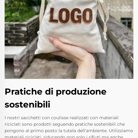
Pratiche di produzione
sostenibili
I nostri sacchetti con coulisse realizzati con materiali
riciclati sono prodotti seguendo pratiche sostenibili che
pongono al primo posto la tutela dell'ambiente. Utilizziamo
materiali riciclati, riducendo non solo i rifiuti ma anche