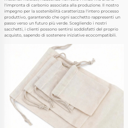
l'impronta di carbonio associata alla produzione. Il nostro
impegno per la sostenibilità caratterizza l'intero processo
produttivo, garantendo che ogni sacchetto rappresenti un
passo verso un futuro più verde. Scegliendo i nostri
sacchetti, i clienti possono sentirsi soddisfatti del proprio
acquisto, sapendo di sostenere iniziative ecocompatibili.