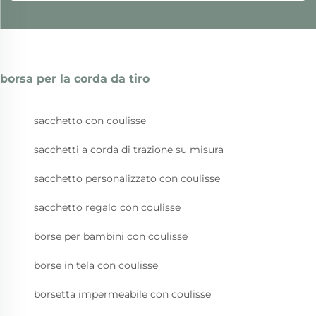
borsa per la corda da tiro
sacchetto con coulisse
sacchetti a corda di trazione su misura
sacchetto personalizzato con coulisse
sacchetto regalo con coulisse
borse per bambini con coulisse
borse in tela con coulisse
borsetta impermeabile con coulisse