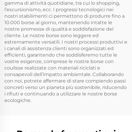
gamma di attività quotidiane, tra cui lo shopping,
l’escursionismo, ecc. I progressi tecnologici nei
nostri stabilimenti ci permettono di produrre fino a
10.000 borse al giorno, mantenendo intatte le
nostre promesse di qualità e soddisfazione del
cliente. Le nostre borse sono leggere ed
estremamente versatili. I nostri processi produttivi e
i canali di assistenza clienti sono organizzati ed
efficienti, garantendo che soddisferemo tutte le
vostre esigenze, comprese le nostre borse con
coulisse realizzate con materiali riciclati e
consapevoli dell’impatto ambientale. Collaborando
con noi, potrete affermare di stare compiendo passi
concreti verso un pianeta più sostenibile, riducendo
i rifiuti e continuando a utilizzare le nostre borse
ecologiche.