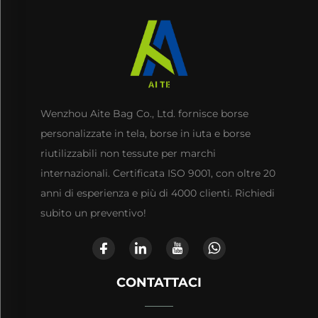
Wenzhou Aite Bag Co., Ltd. fornisce borse
personalizzate in tela, borse in iuta e borse
riutilizzabili non tessute per marchi
internazionali. Certificata ISO 9001, con oltre 20
anni di esperienza e più di 4000 clienti. Richiedi
subito un preventivo!
CONTATTACI