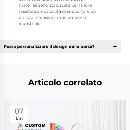
materiali sono stati scelti per la loro
resistenza e capacità di sopportare un
utilizzo intensivo in vari ambienti
industriali.
Posso personalizzare il design delle borse?
Articolo correlato
07
Jan