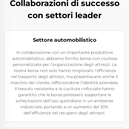
Collaborazioni di successo
con settori leader
Settore automobilistico
In collaborazione con un importante produttore
automobilistico, abbiamo fornito borse con coulisse
personalizzate per l’organizzazione degli attrezzi. Le
nostre borse non solo hanno migliorato l’efficienza
nel trasporto degli attrezzi, ma presentavano anche il
marchio del cliente, rafforzandone l’identità aziendale.
Il tessuto resistente e le cuciture rinforzate hanno
garantito che le borse potessero sopportare le
sollecitazioni dell’uso quotidiano in un ambiente
industriale, portando a un aumento del 30%
dell’efficienza nel recupero degli attrezzi.