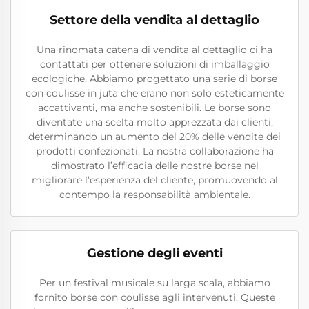
Settore della vendita al dettaglio
Una rinomata catena di vendita al dettaglio ci ha
contattati per ottenere soluzioni di imballaggio
ecologiche. Abbiamo progettato una serie di borse
con coulisse in juta che erano non solo esteticamente
accattivanti, ma anche sostenibili. Le borse sono
diventate una scelta molto apprezzata dai clienti,
determinando un aumento del 20% delle vendite dei
prodotti confezionati. La nostra collaborazione ha
dimostrato l’efficacia delle nostre borse nel
migliorare l’esperienza del cliente, promuovendo al
contempo la responsabilità ambientale.
Gestione degli eventi
Per un festival musicale su larga scala, abbiamo
fornito borse con coulisse agli intervenuti. Queste