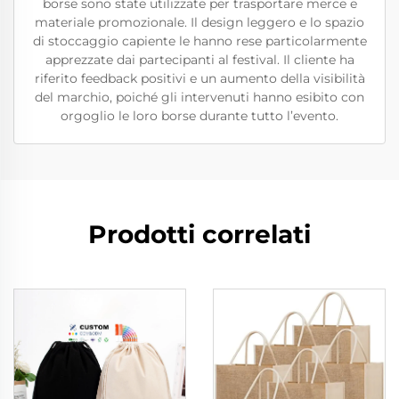
borse sono state utilizzate per trasportare merce e
materiale promozionale. Il design leggero e lo spazio
di stoccaggio capiente le hanno rese particolarmente
apprezzate dai partecipanti al festival. Il cliente ha
riferito feedback positivi e un aumento della visibilità
del marchio, poiché gli intervenuti hanno esibito con
orgoglio le loro borse durante tutto l’evento.
Prodotti correlati