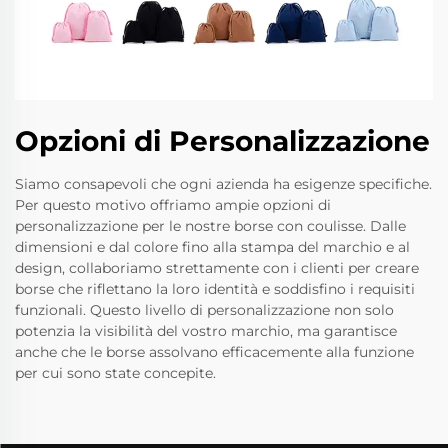
Opzioni di Personalizzazione
Siamo consapevoli che ogni azienda ha esigenze specifiche.
Per questo motivo offriamo ampie opzioni di
personalizzazione per le nostre borse con coulisse. Dalle
dimensioni e dal colore fino alla stampa del marchio e al
design, collaboriamo strettamente con i clienti per creare
borse che riflettano la loro identità e soddisfino i requisiti
funzionali. Questo livello di personalizzazione non solo
potenzia la visibilità del vostro marchio, ma garantisce
anche che le borse assolvano efficacemente alla funzione
per cui sono state concepite.