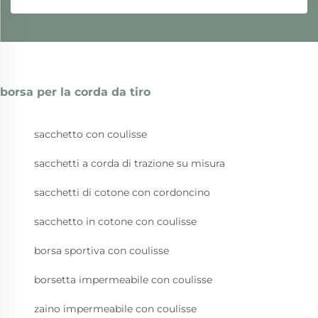
borsa per la corda da tiro
sacchetto con coulisse
sacchetti a corda di trazione su misura
sacchetti di cotone con cordoncino
sacchetto in cotone con coulisse
borsa sportiva con coulisse
borsetta impermeabile con coulisse
zaino impermeabile con coulisse