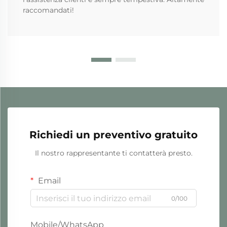
raccomandati!
Richiedi un preventivo gratuito
Il nostro rappresentante ti contatterà presto.
Email
0/100
Mobile/WhatsApp