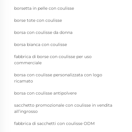
borsetta in pelle con coulisse
borse tote con coulisse
borsa con coulisse da donna
borsa bianca con coulisse
fabbrica di borse con coulisse per uso
commerciale
borsa con coulisse personalizzata con logo
ricamato
borsa con coulisse antipolvere
sacchetto promozionale con coulisse in vendita
all’ingrosso
fabbrica di sacchetti con coulisse ODM