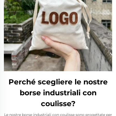
Perché scegliere le nostre
borse industriali con
coulisse?
Le nostre borse industriali con coulisse sono progettate per