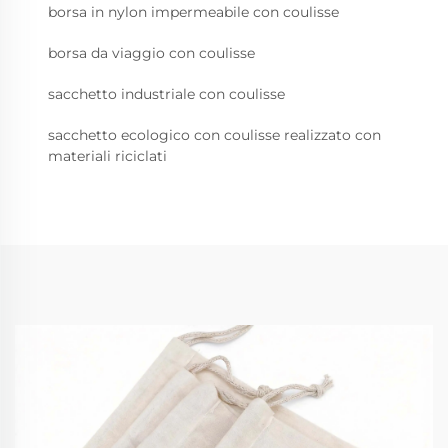
borsa in nylon impermeabile con coulisse
borsa da viaggio con coulisse
sacchetto industriale con coulisse
sacchetto ecologico con coulisse realizzato con
materiali riciclati