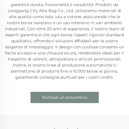
garantire durata, funzionalità e versatilità. Prodotti da
Longgang City Aite Bag Co., Ltd, utilizziamo materiali di
alta qualità come tela, iuta e cotone, assicurando che le
nostre borse resistano a un uso intensivo in vari ambienti
industriali. Con oltre 20 anni di esperienza, il nostro team di
esperti garantisce che ogni borsa rispetti rigorosi standard
qualitativi, offrendovi soluzioni affidabili per le vostre
esigenze di imballaggio. Il design con coulisse consente un
facile accesso e una chiusura sicura, rendendole ideali per il
trasporto di utensili, attrezzature o articoli promozionali.
Inoltre, le nostre linee di produzione automatiche ci
permettono di produrre fino a 10.000 borse al giorno,
garantendo consegne puntuali per i vostri ordini.
Richiedi un preventivo