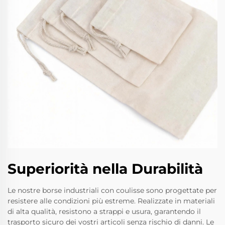
Superiorità nella Durabilità
Le nostre borse industriali con coulisse sono progettate per
resistere alle condizioni più estreme. Realizzate in materiali
di alta qualità, resistono a strappi e usura, garantendo il
trasporto sicuro dei vostri articoli senza rischio di danni. Le