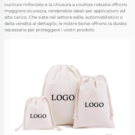
cuciture rinforzate e la chiusura a coulisse robusta offrono
maggiore sicurezza, rendendole ideali per applicazioni ad
alto carico. Che siate nel settore edile, automobilistico o
della vendita al dettaglio, le nostre borse offrono la durata
necessaria per proteggere i vostri prodotti.