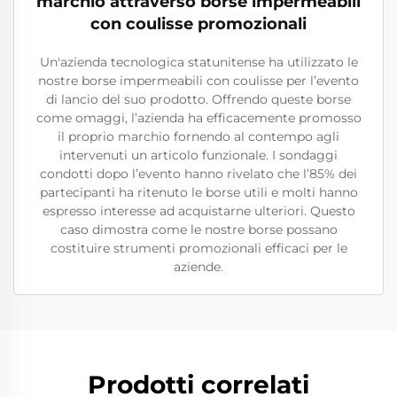
marchio attraverso borse impermeabili
con coulisse promozionali
Un'azienda tecnologica statunitense ha utilizzato le
nostre borse impermeabili con coulisse per l’evento
di lancio del suo prodotto. Offrendo queste borse
come omaggi, l’azienda ha efficacemente promosso
il proprio marchio fornendo al contempo agli
intervenuti un articolo funzionale. I sondaggi
condotti dopo l’evento hanno rivelato che l’85% dei
partecipanti ha ritenuto le borse utili e molti hanno
espresso interesse ad acquistarne ulteriori. Questo
caso dimostra come le nostre borse possano
costituire strumenti promozionali efficaci per le
aziende.
Prodotti correlati