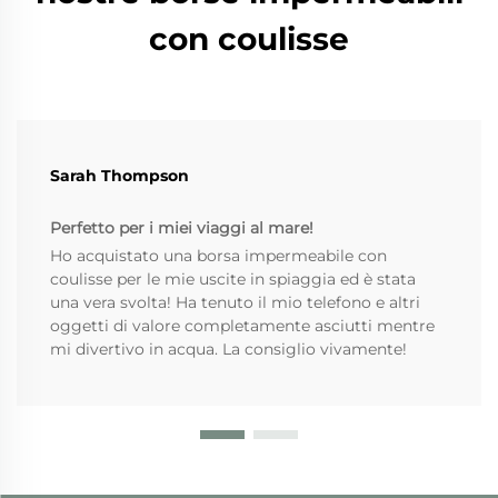
con coulisse
Sarah Thompson
Perfetto per i miei viaggi al mare!
Ho acquistato una borsa impermeabile con
coulisse per le mie uscite in spiaggia ed è stata
una vera svolta! Ha tenuto il mio telefono e altri
oggetti di valore completamente asciutti mentre
mi divertivo in acqua. La consiglio vivamente!