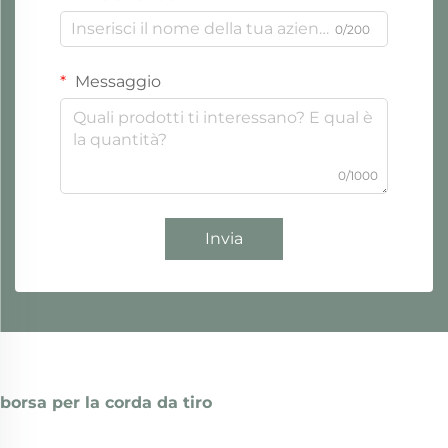
0/200
Messaggio
0/1000
Invia
borsa per la corda da tiro