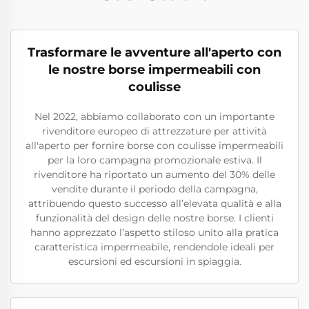
Trasformare le avventure all'aperto con
le nostre borse impermeabili con
coulisse
Nel 2022, abbiamo collaborato con un importante
rivenditore europeo di attrezzature per attività
all'aperto per fornire borse con coulisse impermeabili
per la loro campagna promozionale estiva. Il
rivenditore ha riportato un aumento del 30% delle
vendite durante il periodo della campagna,
attribuendo questo successo all’elevata qualità e alla
funzionalità del design delle nostre borse. I clienti
hanno apprezzato l’aspetto stiloso unito alla pratica
caratteristica impermeabile, rendendole ideali per
escursioni ed escursioni in spiaggia.