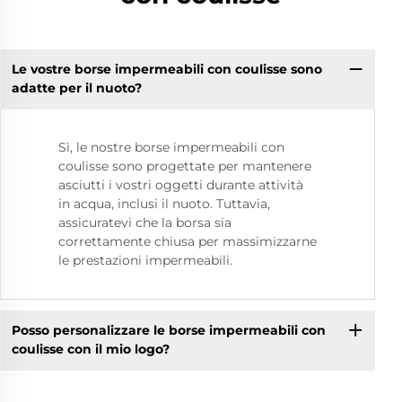
Le vostre borse impermeabili con coulisse sono
adatte per il nuoto?
Sì, le nostre borse impermeabili con
coulisse sono progettate per mantenere
asciutti i vostri oggetti durante attività
in acqua, inclusi il nuoto. Tuttavia,
assicuratevi che la borsa sia
correttamente chiusa per massimizzarne
le prestazioni impermeabili.
Posso personalizzare le borse impermeabili con
coulisse con il mio logo?