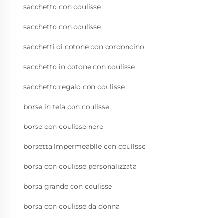
sacchetto con coulisse
sacchetto con coulisse
sacchetti di cotone con cordoncino
sacchetto in cotone con coulisse
sacchetto regalo con coulisse
borse in tela con coulisse
borse con coulisse nere
borsetta impermeabile con coulisse
borsa con coulisse personalizzata
borsa grande con coulisse
borsa con coulisse da donna