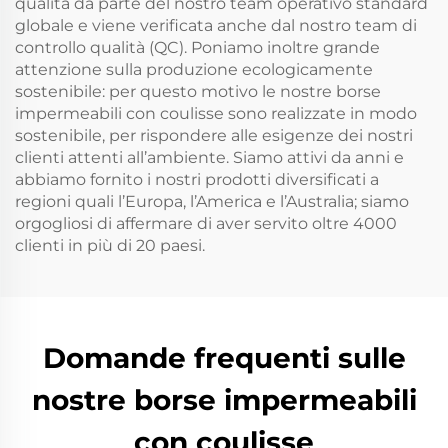
qualità da parte del nostro team operativo standard
globale e viene verificata anche dal nostro team di
controllo qualità (QC). Poniamo inoltre grande
attenzione sulla produzione ecologicamente
sostenibile: per questo motivo le nostre borse
impermeabili con coulisse sono realizzate in modo
sostenibile, per rispondere alle esigenze dei nostri
clienti attenti all’ambiente. Siamo attivi da anni e
abbiamo fornito i nostri prodotti diversificati a
regioni quali l’Europa, l’America e l’Australia; siamo
orgogliosi di affermare di aver servito oltre 4000
clienti in più di 20 paesi.
Domande frequenti sulle
nostre borse impermeabili
con coulisse