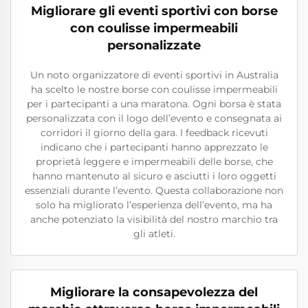
Migliorare gli eventi sportivi con borse
con coulisse impermeabili
personalizzate
Un noto organizzatore di eventi sportivi in Australia
ha scelto le nostre borse con coulisse impermeabili
per i partecipanti a una maratona. Ogni borsa è stata
personalizzata con il logo dell’evento e consegnata ai
corridori il giorno della gara. I feedback ricevuti
indicano che i partecipanti hanno apprezzato le
proprietà leggere e impermeabili delle borse, che
hanno mantenuto al sicuro e asciutti i loro oggetti
essenziali durante l’evento. Questa collaborazione non
solo ha migliorato l’esperienza dell’evento, ma ha
anche potenziato la visibilità del nostro marchio tra
gli atleti.
Migliorare la consapevolezza del