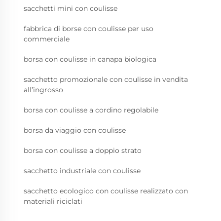
sacchetti mini con coulisse
fabbrica di borse con coulisse per uso
commerciale
borsa con coulisse in canapa biologica
sacchetto promozionale con coulisse in vendita
all’ingrosso
borsa con coulisse a cordino regolabile
borsa da viaggio con coulisse
borsa con coulisse a doppio strato
sacchetto industriale con coulisse
sacchetto ecologico con coulisse realizzato con
materiali riciclati