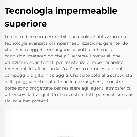
Tecnologia impermeabile
superiore
Le nostre borse impermeabili con coulisse utilizzano una
tecnologia avanzata di impermeabilizzazione, garantendo
che i vostri oggetti rimangano asciutti anche nelle
condizioni meteorologiche più avverse. I materiali che
utilizziamo sono testati per resistenza e impermeabilità,
rendendoli ideali per attività all'aperto come escursioni,
campeggio o gite in spiaggia. Che siate colti alla sprovvista
dalla pioggia o che saltiate nelle pozzanghere, le nostre
borse sono progettate per resistere agli agenti atmosferici,
offrendovi la tranquillità che i vostri effetti personali sono al
sicuro e ben protetti.