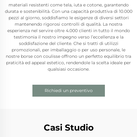
materiali resistenti come tela, iuta e cotone, garantendo
durata e sostenibilità. Con una capacità produttiva di 10.000
pezzi al giorno, soddisfiamo le esigenze di diversi settori
mantenendo rigorosi controlli di qualità. La nostra
esperienza nel servire oltre 4.000 clienti in tutto il mondo
testimonia il nostro impegno verso l’eccellenza e la
soddisfazione del cliente. Che si tratti di utilizzi
promozionali, per imballaggio o per uso personale, le
nostre borse con coulisse offrono un perfetto equilibrio tra
praticità ed appeal estetico, rendendole la scelta ideale per
qualsiasi occasione.
Richiedi un preventivo
Casi Studio