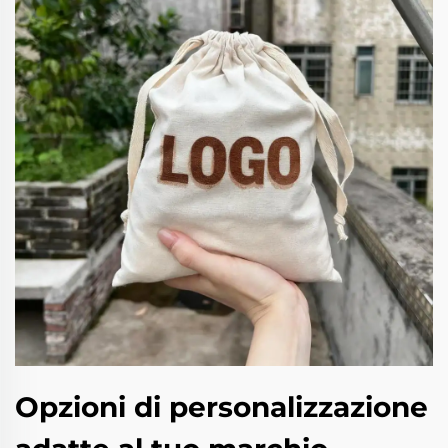
Opzioni di personalizzazione