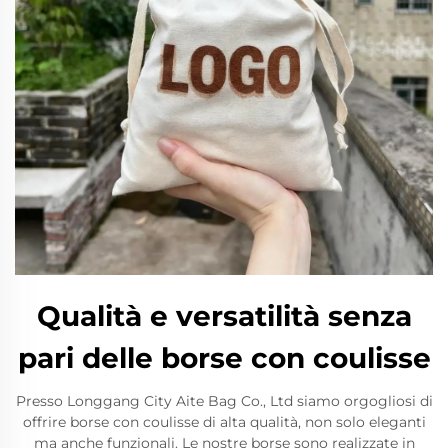
Qualità e versatilità senza
pari delle borse con coulisse
Presso Longgang City Aite Bag Co., Ltd siamo orgogliosi di
offrire borse con coulisse di alta qualità, non solo eleganti
ma anche funzionali. Le nostre borse sono realizzate in