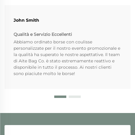
John Smith
Qualità e Servizio Eccellenti
Abbiamo ordinato borse con coulisse
personalizzate per il nostro evento promozionale e
la qualità ha superato le nostre aspettative. Il team
di Aite Bag Co. è stato estremamente reattivo e
disponibile in tutto il processo. Ai nostri clienti
sono piaciute molto le borse!