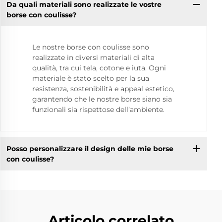
Da quali materiali sono realizzate le vostre
borse con coulisse?
Le nostre borse con coulisse sono
realizzate in diversi materiali di alta
qualità, tra cui tela, cotone e iuta. Ogni
materiale è stato scelto per la sua
resistenza, sostenibilità e appeal estetico,
garantendo che le nostre borse siano sia
funzionali sia rispettose dell’ambiente.
Posso personalizzare il design delle mie borse
con coulisse?
Articolo correlato