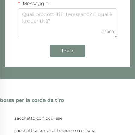
Messaggio
0/1000
Invia
borsa per la corda da tiro
sacchetto con coulisse
sacchetti a corda di trazione su misura