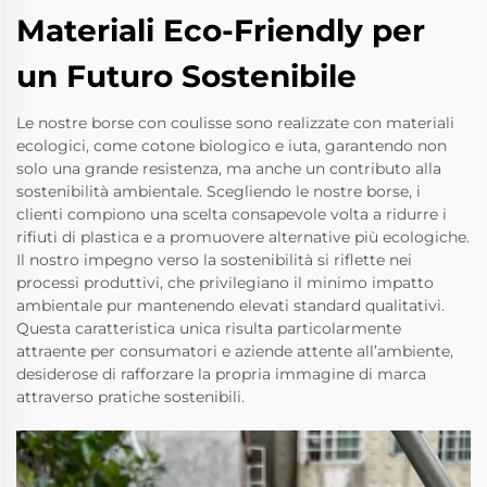
Materiali Eco-Friendly per
un Futuro Sostenibile
Le nostre borse con coulisse sono realizzate con materiali
ecologici, come cotone biologico e iuta, garantendo non
solo una grande resistenza, ma anche un contributo alla
sostenibilità ambientale. Scegliendo le nostre borse, i
clienti compiono una scelta consapevole volta a ridurre i
rifiuti di plastica e a promuovere alternative più ecologiche.
Il nostro impegno verso la sostenibilità si riflette nei
processi produttivi, che privilegiano il minimo impatto
ambientale pur mantenendo elevati standard qualitativi.
Questa caratteristica unica risulta particolarmente
attraente per consumatori e aziende attente all’ambiente,
desiderose di rafforzare la propria immagine di marca
attraverso pratiche sostenibili.