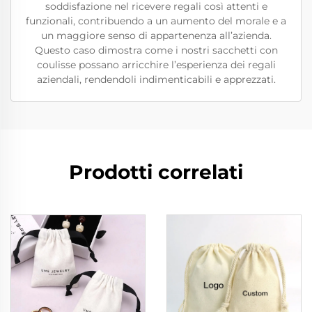
soddisfazione nel ricevere regali così attenti e
funzionali, contribuendo a un aumento del morale e a
un maggiore senso di appartenenza all’azienda.
Questo caso dimostra come i nostri sacchetti con
coulisse possano arricchire l’esperienza dei regali
aziendali, rendendoli indimenticabili e apprezzati.
Prodotti correlati