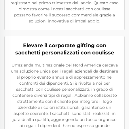
registrato nel primo trimestre dal lancio. Questo caso
dimostra come i nostri sacchetti con coulisse
possano favorire il successo commerciale grazie a
soluzioni innovative di imballaggio.
Elevare il corporate gifting con
sacchetti personalizzati con coulisse
Un'azienda multinazionale del Nord America cercava
una soluzione unica per i regali aziendali da destinare
al proprio evento annuale di apprezzamento nei
confronti dei dipendenti. Si è rivolta a noi per
sacchetti con coulisse personalizzati, in grado di
contenere diversi tipi di regali. Abbiamo collaborato
strettamente con il cliente per integrare il logo
aziendale e i colori istituzionali, garantendo un
aspetto coerente. I sacchetti sono stati realizzati in
juta di alta qualità, aggiungendo un tocco organico
ai regali. I dipendenti hanno espresso grande