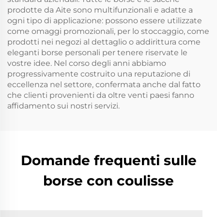
prodotte da Aite sono multifunzionali e adatte a
ogni tipo di applicazione: possono essere utilizzate
come omaggi promozionali, per lo stoccaggio, come
prodotti nei negozi al dettaglio o addirittura come
eleganti borse personali per tenere riservate le
vostre idee. Nel corso degli anni abbiamo
progressivamente costruito una reputazione di
eccellenza nel settore, confermata anche dal fatto
che clienti provenienti da oltre venti paesi fanno
affidamento sui nostri servizi.
Domande frequenti sulle
borse con coulisse