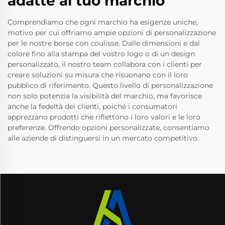
adatte al tuo marchio
Comprendiamo che ogni marchio ha esigenze uniche,
motivo per cui offriamo ampie opzioni di personalizzazione
per le nostre borse con coulisse. Dalle dimensioni e dal
colore fino alla stampa del vostro logo o di un design
personalizzato, il nostro team collabora con i clienti per
creare soluzioni su misura che risuonano con il loro
pubblico di riferimento. Questo livello di personalizzazione
non solo potenzia la visibilità del marchio, ma favorisce
anche la fedeltà dei clienti, poiché i consumatori
apprezzano prodotti che riflettono i loro valori e le loro
preferenze. Offrendo opzioni personalizzate, consentiamo
alle aziende di distinguersi in un mercato competitivo.