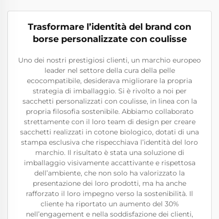
Trasformare l’identità del brand con
borse personalizzate con coulisse
Uno dei nostri prestigiosi clienti, un marchio europeo
leader nel settore della cura della pelle
ecocompatibile, desiderava migliorare la propria
strategia di imballaggio. Si è rivolto a noi per
sacchetti personalizzati con coulisse, in linea con la
propria filosofia sostenibile. Abbiamo collaborato
strettamente con il loro team di design per creare
sacchetti realizzati in cotone biologico, dotati di una
stampa esclusiva che rispecchiava l’identità del loro
marchio. Il risultato è stata una soluzione di
imballaggio visivamente accattivante e rispettosa
dell’ambiente, che non solo ha valorizzato la
presentazione dei loro prodotti, ma ha anche
rafforzato il loro impegno verso la sostenibilità. Il
cliente ha riportato un aumento del 30%
nell’engagement e nella soddisfazione dei clienti,