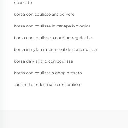
ricamato
borsa con coulisse antipolvere
borsa con coulisse in canapa biologica
borsa con coulisse a cordino regolabile
borsa in nylon impermeabile con coulisse
borsa da viaggio con coulisse
borsa con coulisse a doppio strato
sacchetto industriale con coulisse