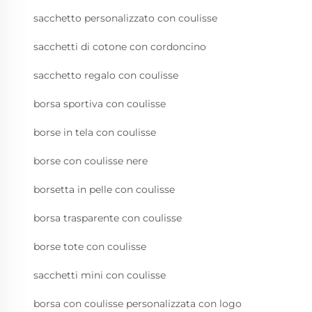
sacchetto personalizzato con coulisse
sacchetti di cotone con cordoncino
sacchetto regalo con coulisse
borsa sportiva con coulisse
borse in tela con coulisse
borse con coulisse nere
borsetta in pelle con coulisse
borsa trasparente con coulisse
borse tote con coulisse
sacchetti mini con coulisse
borsa con coulisse personalizzata con logo