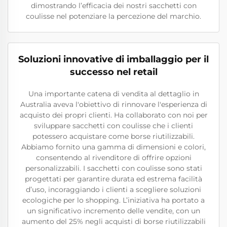
dimostrando l’efficacia dei nostri sacchetti con
coulisse nel potenziare la percezione del marchio.
Soluzioni innovative di imballaggio per il
successo nel retail
Una importante catena di vendita al dettaglio in
Australia aveva l'obiettivo di rinnovare l'esperienza di
acquisto dei propri clienti. Ha collaborato con noi per
sviluppare sacchetti con coulisse che i clienti
potessero acquistare come borse riutilizzabili.
Abbiamo fornito una gamma di dimensioni e colori,
consentendo al rivenditore di offrire opzioni
personalizzabili. I sacchetti con coulisse sono stati
progettati per garantire durata ed estrema facilità
d’uso, incoraggiando i clienti a scegliere soluzioni
ecologiche per lo shopping. L’iniziativa ha portato a
un significativo incremento delle vendite, con un
aumento del 25% negli acquisti di borse riutilizzabili