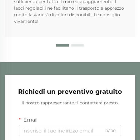
sufficienza per tutto il mio equipaggiamento. I
lacci regolabili ne facilitano il trasporto e apprezzo
molto la varietà di colori disponibili. Le consiglio
vivamente!
Richiedi un preventivo gratuito
Il nostro rappresentante ti contatterà presto.
Email
0/100