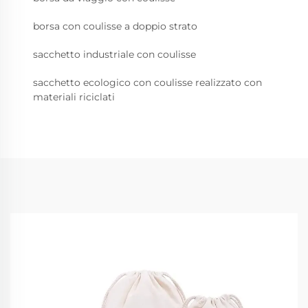
borsa con coulisse a doppio strato
sacchetto industriale con coulisse
sacchetto ecologico con coulisse realizzato con
materiali riciclati