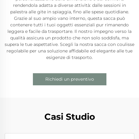
rendendola adatta a diverse attività: dalle sessioni in
palestra alle gite in spiaggia, fino alle spese quotidiane.
Grazie al suo ampio vano interno, questa sacca può
contenere tutti i tuoi oggetti essenziali pur rimanendo
leggera e facile da trasportare. Il nostro impegno verso la
qualità assicura un prodotto che non solo soddisfa, ma
supera le tue aspettative. Scegli la nostra sacca con coulisse
regolabile per una soluzione affidabile ed elegante alle tue
esigenze di trasporto.
Richiedi un preventivo
Casi Studio