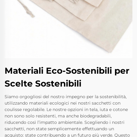
Materiali Eco-Sostenibili per
Scelte Sostenibili
Siamo orgogliosi del nostro impegno per la sostenibilità,
utilizzando materiali ecologici nei nostri sacchetti con
coulisse regolabile. Le nostre opzioni in tela, iuta e cotone
non sono solo resistenti, ma anche biodegradabili,
riducendo così l’impatto ambientale. Scegliendo i nostri
sacchetti, non state semplicemente effettuando un
acquisto: state contribuendo a un futuro più verde. Questo