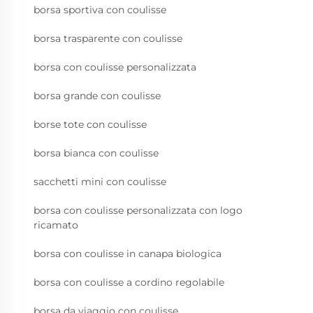
borsa sportiva con coulisse
borsa trasparente con coulisse
borsa con coulisse personalizzata
borsa grande con coulisse
borse tote con coulisse
borsa bianca con coulisse
sacchetti mini con coulisse
borsa con coulisse personalizzata con logo
ricamato
borsa con coulisse in canapa biologica
borsa con coulisse a cordino regolabile
borsa da viaggio con coulisse