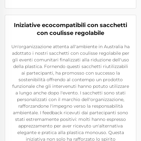
Iniziative ecocompatibili con sacchetti
con coulisse regolabile
Un'organizzazione attenta all'ambiente in Australia ha
adottato i nostri sacchetti con coulisse regolabile per
gli eventi comunitari finalizzati alla riduzione dell'uso
della plastica. Fornendo questi sacchetti riutilizzabili
ai partecipanti, ha promosso con successo la
sostenibilità offrendo al contempo un prodotto
funzionale che gli intervenuti hanno potuto utilizzare
a lungo anche dopo l'evento. I sacchetti sono stati
personalizzati con il marchio dell'organizzazione,
rafforzandone l'impegno verso la responsabilità
ambientale. I feedback ricevuti dai partecipanti sono
stati estremamente positivi: molti hanno espresso
apprezzamento per aver ricevuto un'alternativa
elegante e pratica alla plastica monouso. Questa
iniziativa non solo ha rafforzato lo spirito