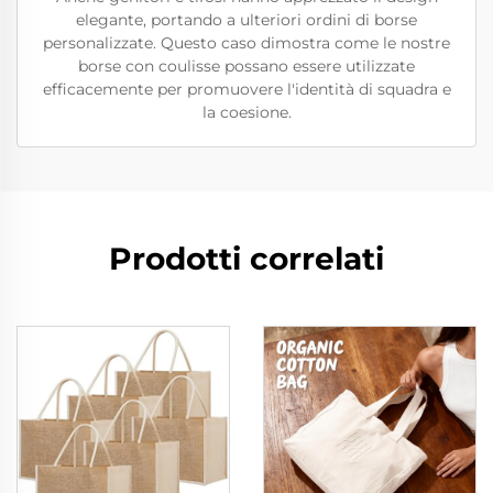
elegante, portando a ulteriori ordini di borse
personalizzate. Questo caso dimostra come le nostre
borse con coulisse possano essere utilizzate
efficacemente per promuovere l'identità di squadra e
la coesione.
Prodotti correlati