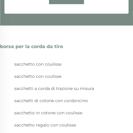
borsa per la corda da tiro
sacchetto con coulisse
sacchetto con coulisse
sacchetti a corda di trazione su misura
sacchetti di cotone con cordoncino
sacchetto in cotone con coulisse
sacchetto regalo con coulisse