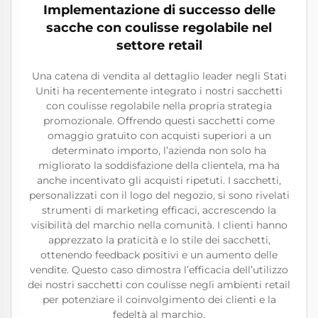
Implementazione di successo delle
sacche con coulisse regolabile nel
settore retail
Una catena di vendita al dettaglio leader negli Stati
Uniti ha recentemente integrato i nostri sacchetti
con coulisse regolabile nella propria strategia
promozionale. Offrendo questi sacchetti come
omaggio gratuito con acquisti superiori a un
determinato importo, l’azienda non solo ha
migliorato la soddisfazione della clientela, ma ha
anche incentivato gli acquisti ripetuti. I sacchetti,
personalizzati con il logo del negozio, si sono rivelati
strumenti di marketing efficaci, accrescendo la
visibilità del marchio nella comunità. I clienti hanno
apprezzato la praticità e lo stile dei sacchetti,
ottenendo feedback positivi e un aumento delle
vendite. Questo caso dimostra l’efficacia dell’utilizzo
dei nostri sacchetti con coulisse negli ambienti retail
per potenziare il coinvolgimento dei clienti e la
fedeltà al marchio.