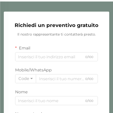
Richiedi un preventivo gratuito
Il nostro rappresentante ti contatterà presto.
Email
0/100
Mobile/WhatsApp
Code
0/100
Nome
0/100