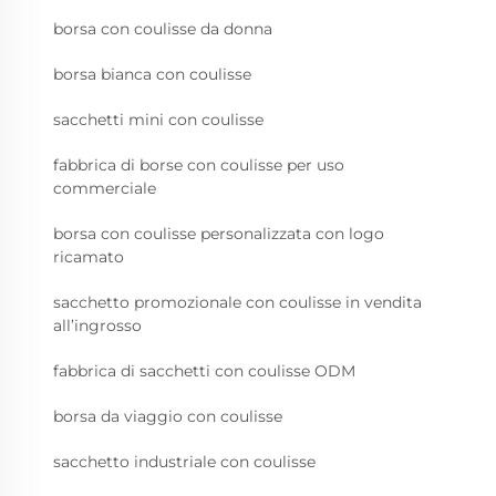
borsa con coulisse da donna
borsa bianca con coulisse
sacchetti mini con coulisse
fabbrica di borse con coulisse per uso
commerciale
borsa con coulisse personalizzata con logo
ricamato
sacchetto promozionale con coulisse in vendita
all’ingrosso
fabbrica di sacchetti con coulisse ODM
borsa da viaggio con coulisse
sacchetto industriale con coulisse