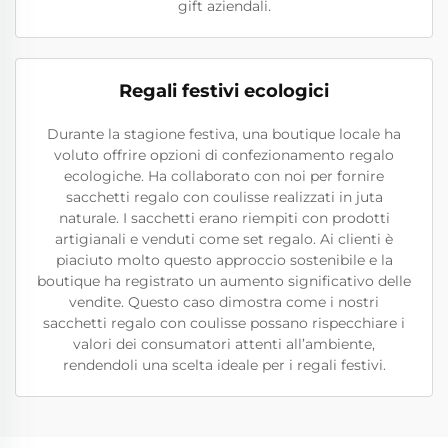
gift aziendali.
Regali festivi ecologici
Durante la stagione festiva, una boutique locale ha
voluto offrire opzioni di confezionamento regalo
ecologiche. Ha collaborato con noi per fornire
sacchetti regalo con coulisse realizzati in juta
naturale. I sacchetti erano riempiti con prodotti
artigianali e venduti come set regalo. Ai clienti è
piaciuto molto questo approccio sostenibile e la
boutique ha registrato un aumento significativo delle
vendite. Questo caso dimostra come i nostri
sacchetti regalo con coulisse possano rispecchiare i
valori dei consumatori attenti all’ambiente,
rendendoli una scelta ideale per i regali festivi.