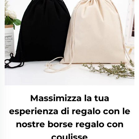
Massimizza la tua
esperienza di regalo con le
nostre borse regalo con
coulisse