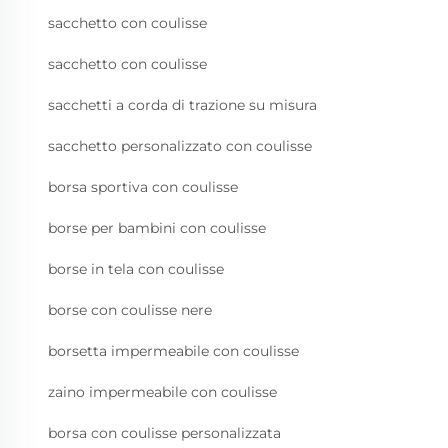
sacchetto con coulisse
sacchetto con coulisse
sacchetti a corda di trazione su misura
sacchetto personalizzato con coulisse
borsa sportiva con coulisse
borse per bambini con coulisse
borse in tela con coulisse
borse con coulisse nere
borsetta impermeabile con coulisse
zaino impermeabile con coulisse
borsa con coulisse personalizzata