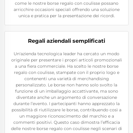
come le nostre borse regalo con coulisse possano
arricchire occasioni speciali offrendo una soluzione
unica e pratica per la presentazione dei ricordi.
Regali aziendali semplificati
Un'azienda tecnologica leader ha cercato un modo
originale per presentare i propri articoli promozionali
a una fiera commerciale. Ha scelto le nostre borse
regalo con coulisse, stampate con il proprio logo e
contenenti una varietà di merchandising
personalizzato. Le borse non hanno solo svolto la
funzione di un imballaggio accattivante, ma sono
diventate anche un argomento di conversazione
durante l’evento. I partecipanti hanno apprezzato la
possibilità di riutilizzare le borse, contribuendo così a
un maggiore riconoscimento del marchio e a
commenti positivi. Questo caso dimostra l’efficacia
delle nostre borse regalo con coulisse negli scenari di