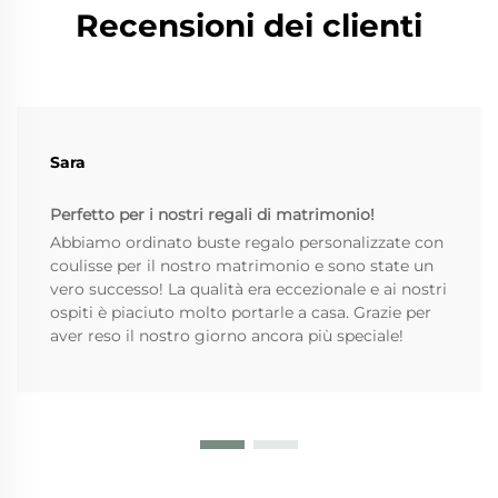
Recensioni dei clienti
Sara
Perfetto per i nostri regali di matrimonio!
Abbiamo ordinato buste regalo personalizzate con
coulisse per il nostro matrimonio e sono state un
vero successo! La qualità era eccezionale e ai nostri
ospiti è piaciuto molto portarle a casa. Grazie per
aver reso il nostro giorno ancora più speciale!