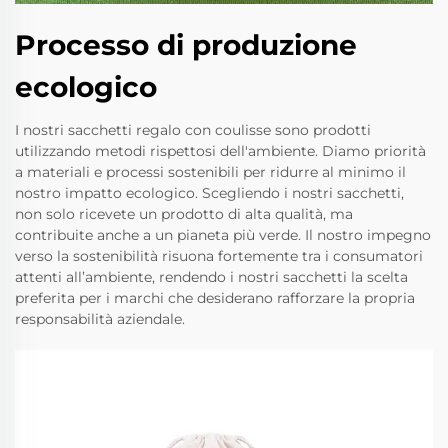
Processo di produzione
ecologico
I nostri sacchetti regalo con coulisse sono prodotti
utilizzando metodi rispettosi dell'ambiente. Diamo priorità
a materiali e processi sostenibili per ridurre al minimo il
nostro impatto ecologico. Scegliendo i nostri sacchetti,
non solo ricevete un prodotto di alta qualità, ma
contribuite anche a un pianeta più verde. Il nostro impegno
verso la sostenibilità risuona fortemente tra i consumatori
attenti all’ambiente, rendendo i nostri sacchetti la scelta
preferita per i marchi che desiderano rafforzare la propria
responsabilità aziendale.