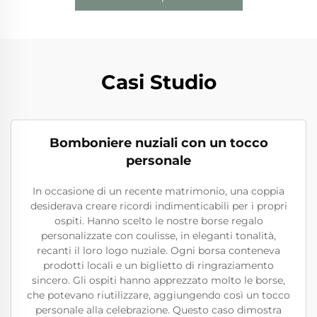
Casi Studio
Bomboniere nuziali con un tocco
personale
In occasione di un recente matrimonio, una coppia
desiderava creare ricordi indimenticabili per i propri
ospiti. Hanno scelto le nostre borse regalo
personalizzate con coulisse, in eleganti tonalità,
recanti il loro logo nuziale. Ogni borsa conteneva
prodotti locali e un biglietto di ringraziamento
sincero. Gli ospiti hanno apprezzato molto le borse,
che potevano riutilizzare, aggiungendo così un tocco
personale alla celebrazione. Questo caso dimostra