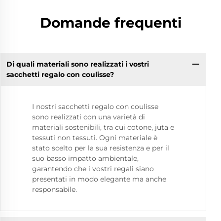
Domande frequenti
Di quali materiali sono realizzati i vostri
sacchetti regalo con coulisse?
I nostri sacchetti regalo con coulisse
sono realizzati con una varietà di
materiali sostenibili, tra cui cotone, juta e
tessuti non tessuti. Ogni materiale è
stato scelto per la sua resistenza e per il
suo basso impatto ambientale,
garantendo che i vostri regali siano
presentati in modo elegante ma anche
responsabile.