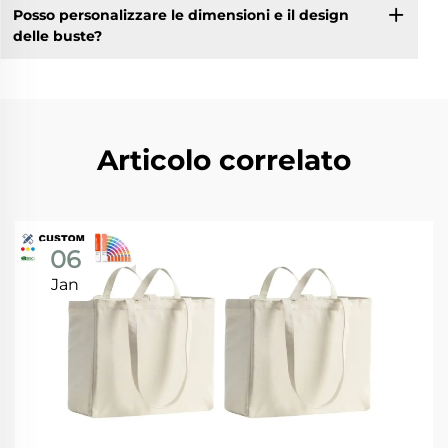
Posso personalizzare le dimensioni e il design
delle buste?
Articolo correlato
06
Jan