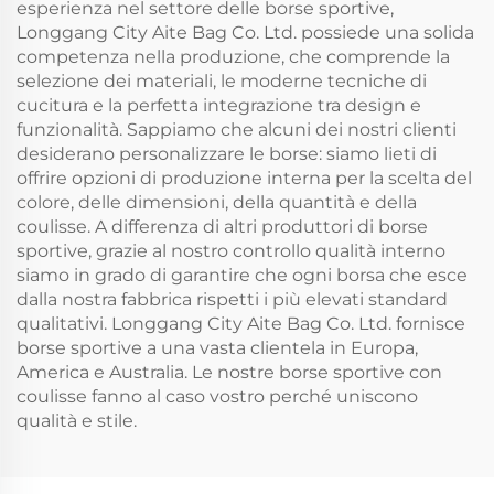
esperienza nel settore delle borse sportive,
Longgang City Aite Bag Co. Ltd. possiede una solida
competenza nella produzione, che comprende la
selezione dei materiali, le moderne tecniche di
cucitura e la perfetta integrazione tra design e
funzionalità. Sappiamo che alcuni dei nostri clienti
desiderano personalizzare le borse: siamo lieti di
offrire opzioni di produzione interna per la scelta del
colore, delle dimensioni, della quantità e della
coulisse. A differenza di altri produttori di borse
sportive, grazie al nostro controllo qualità interno
siamo in grado di garantire che ogni borsa che esce
dalla nostra fabbrica rispetti i più elevati standard
qualitativi. Longgang City Aite Bag Co. Ltd. fornisce
borse sportive a una vasta clientela in Europa,
America e Australia. Le nostre borse sportive con
coulisse fanno al caso vostro perché uniscono
qualità e stile.