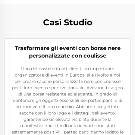
Casi Studio
Trasformare gli eventi con borse nere
personalizzate con coulisse
Uno dei nostri stimati clienti, un importante
organizzatore di eventi in Europa, si è rivolto a noi
per creare sacche personalizzate nere con coulisse
per il loro evento sportivo annuale. Avevano bisogno
di una borsa resistente ed elegante, in grado di
contenere gli oggetti essenziali dei partecipanti e di
promuovere il loro marchio. Abbiamo progettato
sacche con il loro logo e i dettagli dell’evento,
garantendo un’elevata visibilità durante la
manifestazione. I feedback ricevuti sono stati
estremamente positivi: i partecipanti hanno lodato le