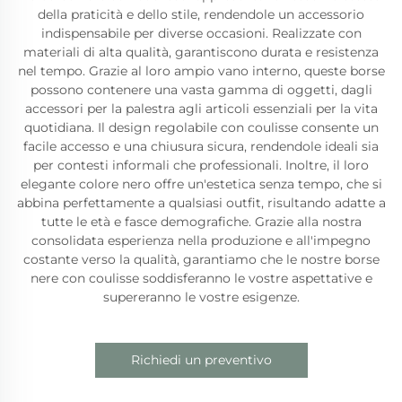
della praticità e dello stile, rendendole un accessorio
indispensabile per diverse occasioni. Realizzate con
materiali di alta qualità, garantiscono durata e resistenza
nel tempo. Grazie al loro ampio vano interno, queste borse
possono contenere una vasta gamma di oggetti, dagli
accessori per la palestra agli articoli essenziali per la vita
quotidiana. Il design regolabile con coulisse consente un
facile accesso e una chiusura sicura, rendendole ideali sia
per contesti informali che professionali. Inoltre, il loro
elegante colore nero offre un'estetica senza tempo, che si
abbina perfettamente a qualsiasi outfit, risultando adatte a
tutte le età e fasce demografiche. Grazie alla nostra
consolidata esperienza nella produzione e all'impegno
costante verso la qualità, garantiamo che le nostre borse
nere con coulisse soddisferanno le vostre aspettative e
supereranno le vostre esigenze.
Richiedi un preventivo