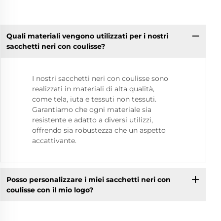
Quali materiali vengono utilizzati per i nostri
sacchetti neri con coulisse?
I nostri sacchetti neri con coulisse sono
realizzati in materiali di alta qualità,
come tela, iuta e tessuti non tessuti.
Garantiamo che ogni materiale sia
resistente e adatto a diversi utilizzi,
offrendo sia robustezza che un aspetto
accattivante.
Posso personalizzare i miei sacchetti neri con
coulisse con il mio logo?