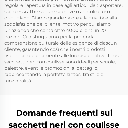
regolare l’apertura in base agli articoli da trasportare,
siano essi attrezzature sportive o articoli di uso
quotidiano. Diamo grande valore alla qualità e alla
soddisfazione del cliente, motivo per cui siamo
un’azienda che conta oltre 4000 clienti in 20
nazioni. Ci distinguiamo per la profonda
comprensione culturale delle esigenze di ciascun
cliente, garantendo così che i nostri prodotti
rispondano pienamente alle loro aspettative. I nostri
sacchetti neri con coulisse sono ideali per scuole,
palestre, eventi e promozioni al dettaglio,
rappresentando la perfetta sintesi tra stile e
funzionalità.
Domande frequenti sui
sacchetti neri con coulisse