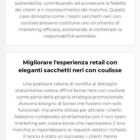
sostenibilità, contribuendo ad accrescere la fedeltà
dei clienti e il riconoscimento del marchio. Questo
caso dimostra come i nostri sacchetti neri con
coulisse possano costituire uno strumento di
marketing efficace, sostenendo al contempo la
responsabilità aziendale.
Migliorare l'esperienza retail con
eleganti sacchetti neri con coulisse
Una popolare catena di vendita al dettaglio
statunitense voleva offrire borse nere con coulisse
come parte della propria strategia promozionale.
Avevano bisogno di borse che fossero non solo
funzionali, ma anche stilose per attirare i clienti.
Abbiamo collaborato strettamente con il loro team
marketing per creare borse che riportassero il loro
marchio e rispondessero ai requisiti estetici richiesti.
Il lancio è stato un successo: i clienti hanno