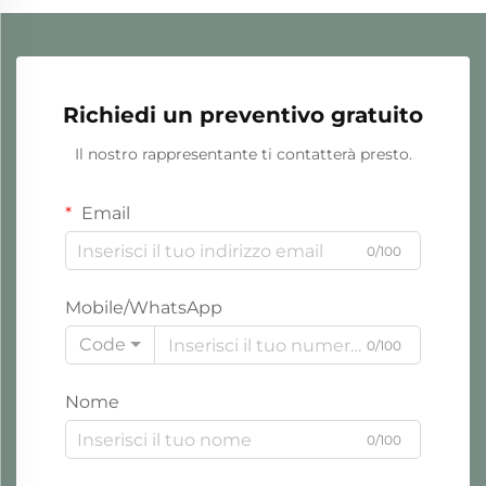
Richiedi un preventivo gratuito
Il nostro rappresentante ti contatterà presto.
Email
0/100
Mobile/WhatsApp
Code
0/100
Nome
0/100