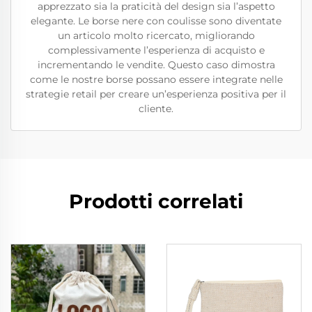
apprezzato sia la praticità del design sia l’aspetto
elegante. Le borse nere con coulisse sono diventate
un articolo molto ricercato, migliorando
complessivamente l’esperienza di acquisto e
incrementando le vendite. Questo caso dimostra
come le nostre borse possano essere integrate nelle
strategie retail per creare un’esperienza positiva per il
cliente.
Prodotti correlati