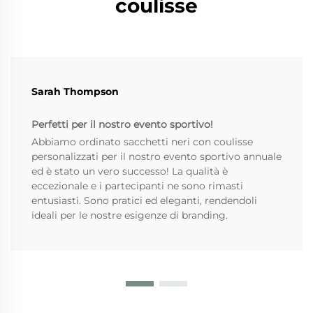
coulisse
Sarah Thompson
Perfetti per il nostro evento sportivo!
Abbiamo ordinato sacchetti neri con coulisse
personalizzati per il nostro evento sportivo annuale
ed è stato un vero successo! La qualità è
eccezionale e i partecipanti ne sono rimasti
entusiasti. Sono pratici ed eleganti, rendendoli
ideali per le nostre esigenze di branding.