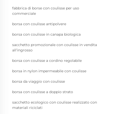
fabbrica di borse con coulisse per uso
commerciale
borsa con coulisse antipolvere
borsa con coulisse in canapa biologica
sacchetto promozionale con coulisse in vendita
all’ingrosso
borsa con coulisse a cordino regolabile
borsa in nylon impermeabile con coulisse
borsa da viaggio con coulisse
borsa con coulisse a doppio strato
sacchetto ecologico con coulisse realizzato con
materiali riciclati