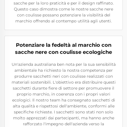
sacche per la loro praticità e per il design raffinato.
Questo caso dimostra come le nostre sacche nere
con coulisse possano potenziare la visibilità del
marchio offrendo al contempo utilità agli utenti.
Potenziare la fedeltà al marchio con
sacche nere con coulisse ecologiche
Un'azienda australiana ben nota per la sua sensibilità
ambientale ha richiesto la nostra competenza per
produrre sacchetti neri con coulisse realizzati con
materiali sostenibili. L'obiettivo era distribuire questi
sacchetti durante fiere di settore per promuovere il
proprio marchio, in coerenza con i propri valori
ecologici. Il nostro team ha consegnato sacchetti di
alta qualità e rispettosi dell'ambiente, conformi alle
specifiche richieste. I sacchetti sono stati non solo
molto apprezzati dai partecipanti, ma hanno anche
rafforzato l'impegno dell'azienda verso la