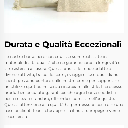
Durata e Qualità Eccezionali
Le nostre borse nere con coulisse sono realizzate in
materiali di alta qualità che ne garantiscono la longevità e
la resistenza all’usura. Questa durata le rende adatte a
diverse attività, tra cui lo sport, i viaggi e l’uso quotidiano. I
clienti possono contare sulle nostre borse per sopportare
un utilizzo quotidiano senza rinunciare allo stile. Il processo
produttivo accurato garantisce che ogni borsa soddisfi i
nostri elevati standard, offrendo sicurezza nell’acquisto.
Questa attenzione alla qualità ha permesso di costruire una
base di clienti fedeli che apprezza il nostro impegno verso
l’eccellenza.