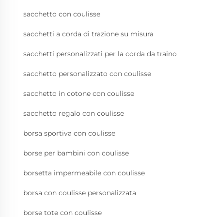
sacchetto con coulisse
sacchetti a corda di trazione su misura
sacchetti personalizzati per la corda da traino
sacchetto personalizzato con coulisse
sacchetto in cotone con coulisse
sacchetto regalo con coulisse
borsa sportiva con coulisse
borse per bambini con coulisse
borsetta impermeabile con coulisse
borsa con coulisse personalizzata
borse tote con coulisse