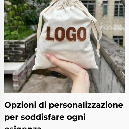
Opzioni di personalizzazione
per soddisfare ogni