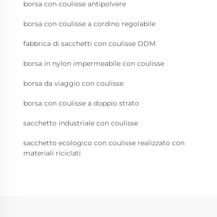
borsa con coulisse antipolvere
borsa con coulisse a cordino regolabile
fabbrica di sacchetti con coulisse ODM
borsa in nylon impermeabile con coulisse
borsa da viaggio con coulisse
borsa con coulisse a doppio strato
sacchetto industriale con coulisse
sacchetto ecologico con coulisse realizzato con
materiali riciclati