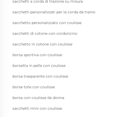
sacchetti a corda di trazione su misura
sacchetti personalizzati per la corda da traino
sacchetto personalizzato con coulisse
sacchetti di cotone con cordoncino
sacchetto in cotone con coulisse
borsa sportiva con coulisse
borsetta in pelle con coulisse
borsa trasparente con coulisse
borse tote con coulisse
borsa con coulisse da donna
sacchetti mini con coulisse