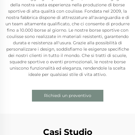
della nostra vasta esperienza nella produzione di borse
sportive di alta qualità con coulisse. Fondata nel 2009, la
nostra fabbrica dispone di attrezzature all'avanguardia e di
un team altamente qualificato, che ci consente di produrre
fino a 10.000 borse al giorno. Le nostre borse sportive con
coulisse sono realizzate in materiali resistenti, garantendo
durata e resistenza all'usura. Grazie alla possibilità di
personalizzare i design, soddisfiamo le esigenze specifiche
dei nostri clienti in tutto il mondo. Che si tratti di scuole,
squadre sportive o eventi promozionali, le nostre borse
uniscono funzionalità ed eleganza, rendendole la scelta
ideale per qualsiasi stile di vita attivo.
Richiedi un preventivo
Casi Studio