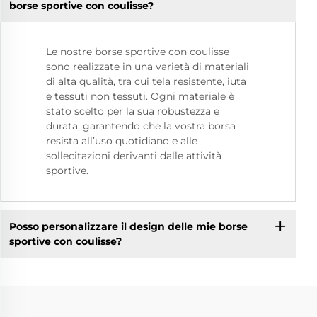
borse sportive con coulisse?
Le nostre borse sportive con coulisse
sono realizzate in una varietà di materiali
di alta qualità, tra cui tela resistente, iuta
e tessuti non tessuti. Ogni materiale è
stato scelto per la sua robustezza e
durata, garantendo che la vostra borsa
resista all’uso quotidiano e alle
sollecitazioni derivanti dalle attività
sportive.
Posso personalizzare il design delle mie borse
sportive con coulisse?