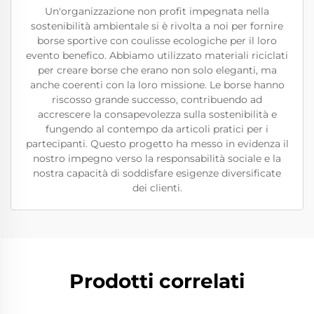
Un'organizzazione non profit impegnata nella
sostenibilità ambientale si è rivolta a noi per fornire
borse sportive con coulisse ecologiche per il loro
evento benefico. Abbiamo utilizzato materiali riciclati
per creare borse che erano non solo eleganti, ma
anche coerenti con la loro missione. Le borse hanno
riscosso grande successo, contribuendo ad
accrescere la consapevolezza sulla sostenibilità e
fungendo al contempo da articoli pratici per i
partecipanti. Questo progetto ha messo in evidenza il
nostro impegno verso la responsabilità sociale e la
nostra capacità di soddisfare esigenze diversificate
dei clienti.
Prodotti correlati