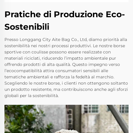
Pratiche di Produzione Eco-
Sostenibili
Presso Longgang City Aite Bag Co., Ltd, diamo priorità alla
sostenibilità nei nostri processi produttivi. Le nostre borse
sportive con coulisse possono essere realizzate con
materiali riciclati, riducendo l’impatto ambientale pur
offrendo prodotti di alta qualità. Questo impegno verso
l’ecocompatibilità attira consumatori sensibili alle
tematiche ambientali e rafforza la fedeltà al marchio.
Scegliendo le nostre borse, i clienti non ottengono soltanto
un prodotto resistente, ma contribuiscono anche agli sforzi
globali per la sostenibilità.