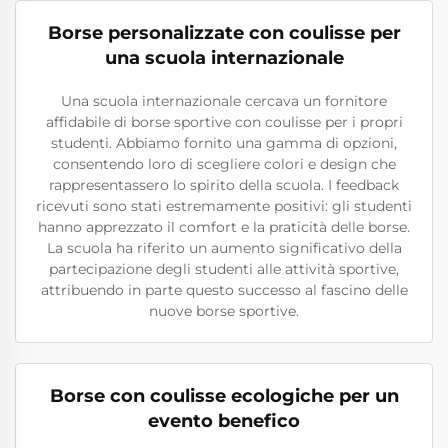
Borse personalizzate con coulisse per
una scuola internazionale
Una scuola internazionale cercava un fornitore
affidabile di borse sportive con coulisse per i propri
studenti. Abbiamo fornito una gamma di opzioni,
consentendo loro di scegliere colori e design che
rappresentassero lo spirito della scuola. I feedback
ricevuti sono stati estremamente positivi: gli studenti
hanno apprezzato il comfort e la praticità delle borse.
La scuola ha riferito un aumento significativo della
partecipazione degli studenti alle attività sportive,
attribuendo in parte questo successo al fascino delle
nuove borse sportive.
Borse con coulisse ecologiche per un
evento benefico