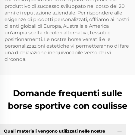
produttivo di successo sviluppato nel corso dei 20
anni di reputazione aziendale. Per rispondere alle
esigenze di prodotti personalizzati, offriamo ai nostri
clienti globali di Europa, Australia e America
un’ampia scelta di colori alternativi, tessuti e
posizionamenti. Le nostre borse versatili e le
personalizzazioni estetiche vi permetteranno di fare
una dichiarazione inequivocabile verso chi vi
circonda.
Domande frequenti sulle
borse sportive con coulisse
Quali materiali vengono utilizzati nelle nostre