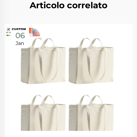
Articolo correlato
06
Jan