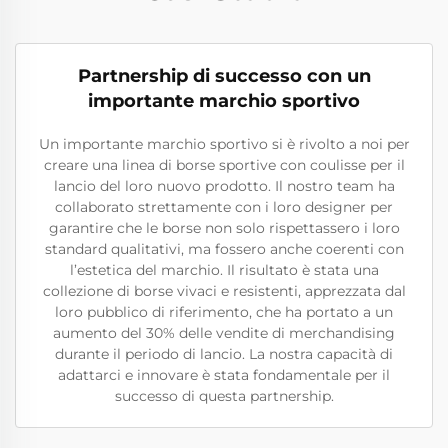
Partnership di successo con un
importante marchio sportivo
Un importante marchio sportivo si è rivolto a noi per
creare una linea di borse sportive con coulisse per il
lancio del loro nuovo prodotto. Il nostro team ha
collaborato strettamente con i loro designer per
garantire che le borse non solo rispettassero i loro
standard qualitativi, ma fossero anche coerenti con
l’estetica del marchio. Il risultato è stata una
collezione di borse vivaci e resistenti, apprezzata dal
loro pubblico di riferimento, che ha portato a un
aumento del 30% delle vendite di merchandising
durante il periodo di lancio. La nostra capacità di
adattarci e innovare è stata fondamentale per il
successo di questa partnership.