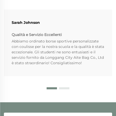
Sarah Johnson
Qualità e Servizio Eccellenti
Abbiamo ordinato borse sportive personalizzate
con coulisse per la nostra scuola e la qualità è stata
eccezionale. Gli studenti ne sono entusiasti e il
servizio fornito da Longgang City Aite Bag Co., Ltd
è stato straordinario! Consigliatissimo!