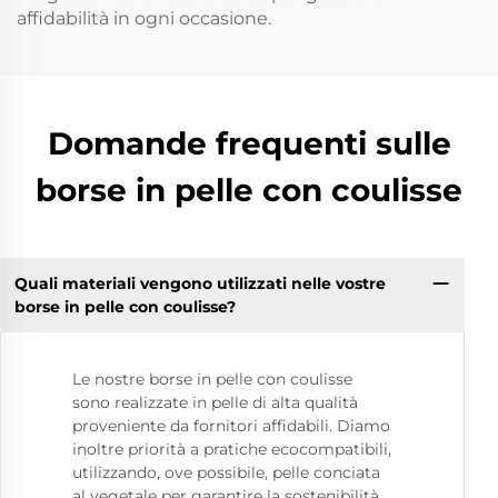
affidabilità in ogni occasione.
Domande frequenti sulle
borse in pelle con coulisse
Quali materiali vengono utilizzati nelle vostre
borse in pelle con coulisse?
Le nostre borse in pelle con coulisse
sono realizzate in pelle di alta qualità
proveniente da fornitori affidabili. Diamo
inoltre priorità a pratiche ecocompatibili,
utilizzando, ove possibile, pelle conciata
al vegetale per garantire la sostenibilità.