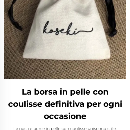
La borsa in pelle con
coulisse definitiva per ogni
occasione
Le nostre borse in pelle con coulisse uniscono stile,