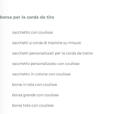
borsa per la corda da tiro
sacchetto con coulisse
sacchetti a corda di trazione su misura
sacchetti personalizzati per la corda da traino
sacchetto personalizzato con coulisse
sacchetto in cotone con coulisse
borse in tela con coulisse
borsa grande con coulisse
borse tote con coulisse