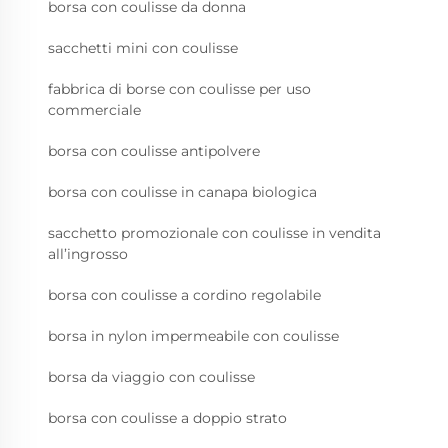
borsa con coulisse da donna
sacchetti mini con coulisse
fabbrica di borse con coulisse per uso
commerciale
borsa con coulisse antipolvere
borsa con coulisse in canapa biologica
sacchetto promozionale con coulisse in vendita
all’ingrosso
borsa con coulisse a cordino regolabile
borsa in nylon impermeabile con coulisse
borsa da viaggio con coulisse
borsa con coulisse a doppio strato