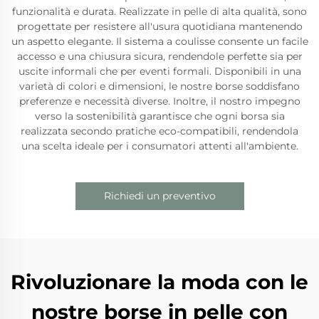
funzionalità e durata. Realizzate in pelle di alta qualità, sono
progettate per resistere all'usura quotidiana mantenendo
un aspetto elegante. Il sistema a coulisse consente un facile
accesso e una chiusura sicura, rendendole perfette sia per
uscite informali che per eventi formali. Disponibili in una
varietà di colori e dimensioni, le nostre borse soddisfano
preferenze e necessità diverse. Inoltre, il nostro impegno
verso la sostenibilità garantisce che ogni borsa sia
realizzata secondo pratiche eco-compatibili, rendendola
una scelta ideale per i consumatori attenti all'ambiente.
Richiedi un preventivo
Rivoluzionare la moda con le
nostre borse in pelle con