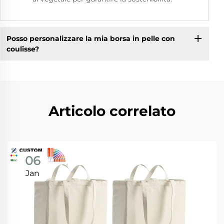
Posso personalizzare la mia borsa in pelle con
coulisse?
Articolo correlato
06
Jan