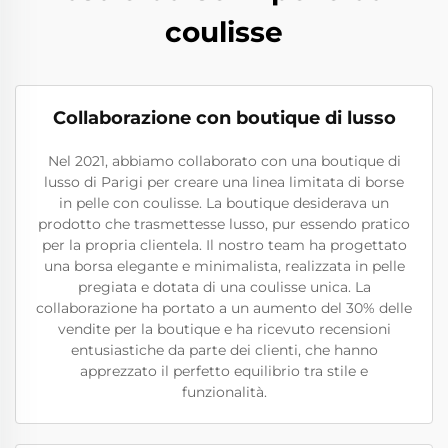
coulisse
Collaborazione con boutique di lusso
Nel 2021, abbiamo collaborato con una boutique di
lusso di Parigi per creare una linea limitata di borse
in pelle con coulisse. La boutique desiderava un
prodotto che trasmettesse lusso, pur essendo pratico
per la propria clientela. Il nostro team ha progettato
una borsa elegante e minimalista, realizzata in pelle
pregiata e dotata di una coulisse unica. La
collaborazione ha portato a un aumento del 30% delle
vendite per la boutique e ha ricevuto recensioni
entusiastiche da parte dei clienti, che hanno
apprezzato il perfetto equilibrio tra stile e
funzionalità.