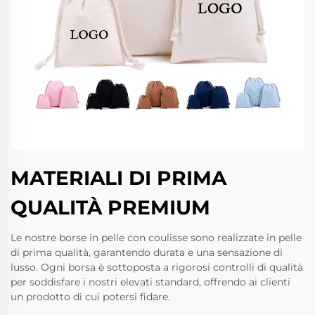
MATERIALI DI PRIMA
QUALITÀ PREMIUM
Le nostre borse in pelle con coulisse sono realizzate in pelle
di prima qualità, garantendo durata e una sensazione di
lusso. Ogni borsa è sottoposta a rigorosi controlli di qualità
per soddisfare i nostri elevati standard, offrendo ai clienti
un prodotto di cui potersi fidare.