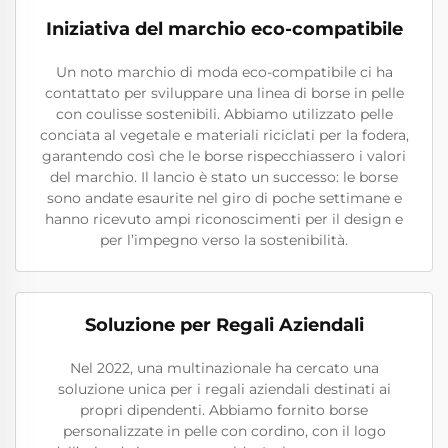
Iniziativa del marchio eco-compatibile
Un noto marchio di moda eco-compatibile ci ha
contattato per sviluppare una linea di borse in pelle
con coulisse sostenibili. Abbiamo utilizzato pelle
conciata al vegetale e materiali riciclati per la fodera,
garantendo così che le borse rispecchiassero i valori
del marchio. Il lancio è stato un successo: le borse
sono andate esaurite nel giro di poche settimane e
hanno ricevuto ampi riconoscimenti per il design e
per l’impegno verso la sostenibilità.
Soluzione per Regali Aziendali
Nel 2022, una multinazionale ha cercato una
soluzione unica per i regali aziendali destinati ai
propri dipendenti. Abbiamo fornito borse
personalizzate in pelle con cordino, con il logo