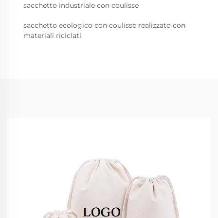
sacchetto industriale con coulisse
sacchetto ecologico con coulisse realizzato con
materiali riciclati