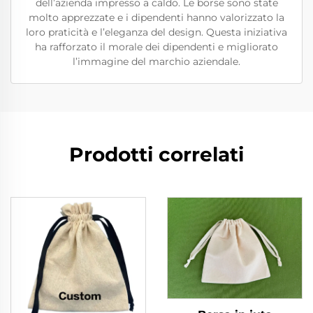
dell’azienda impresso a caldo. Le borse sono state
molto apprezzate e i dipendenti hanno valorizzato la
loro praticità e l’eleganza del design. Questa iniziativa
ha rafforzato il morale dei dipendenti e migliorato
l’immagine del marchio aziendale.
Prodotti correlati