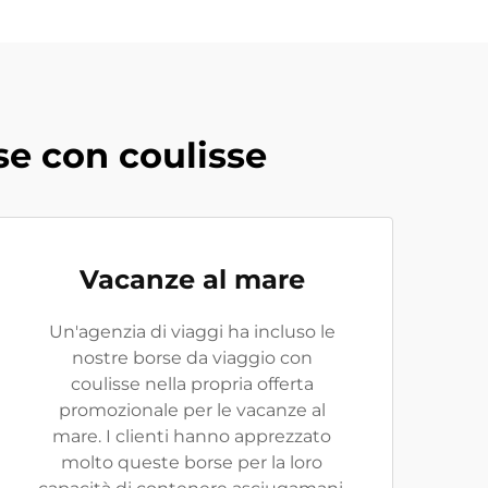
se con coulisse
Vacanze al mare
Un'agenzia di viaggi ha incluso le
nostre borse da viaggio con
coulisse nella propria offerta
promozionale per le vacanze al
mare. I clienti hanno apprezzato
molto queste borse per la loro