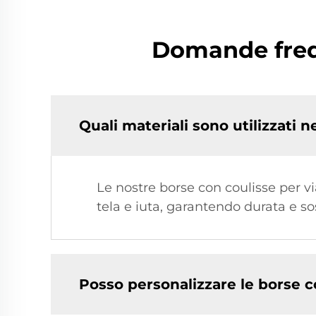
Domande frequ
Quali materiali sono utilizzati n
Le nostre borse con coulisse per vi
tela e iuta, garantendo durata e so
Posso personalizzare le borse c