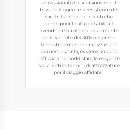
appassionati di escursionismo. Il
tessuto leggero ma resistente dei
sacchi ha attratto i clienti che
danno priorità alla portabilità. Il
rivenditore ha riferito un aumento
delle vendite del 30% nel primo
trimestre di commercializzazione
dei nostri sacchi, evidenziandone
l’efficacia nel soddisfare le esigenze
dei clienti in termini di attrezzature
per il viaggio affidabili.