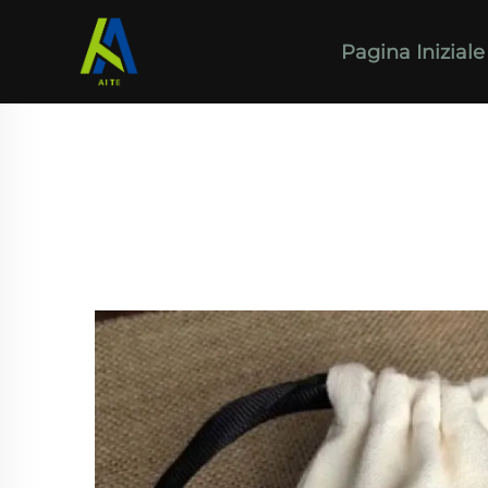
Pagina Iniziale