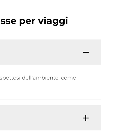
sse per viaggi
rispettosi dell'ambiente, come