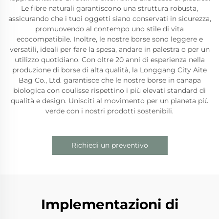
Le fibre naturali garantiscono una struttura robusta,
assicurando che i tuoi oggetti siano conservati in sicurezza,
promuovendo al contempo uno stile di vita
ecocompatibile. Inoltre, le nostre borse sono leggere e
versatili, ideali per fare la spesa, andare in palestra o per un
utilizzo quotidiano. Con oltre 20 anni di esperienza nella
produzione di borse di alta qualità, la Longgang City Aite
Bag Co., Ltd. garantisce che le nostre borse in canapa
biologica con coulisse rispettino i più elevati standard di
qualità e design. Unisciti al movimento per un pianeta più
verde con i nostri prodotti sostenibili.
Richiedi un preventivo
Implementazioni di