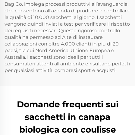
Bag Co. impiega processi produttivi all’avanguardia,
che consentono all’azienda di produrre e controllare
la qualità di 10.000 sacchetti al giorno. I sacchetti
vengono quindi inviati a test per verificare il rispetto
dei requisiti necessari. Questo rigoroso controllo
qualità ha permesso ad Aite di instaurare
collaborazioni con oltre 4.000 clienti in più di 20
paesi, tra cui Nord America, Unione Europea e
Australia. I sacchetti sono ideali per tutti i
consumatori attenti all’ambiente e risultano perfetti
per qualsiasi attività, compresi sport e acquisti.
Domande frequenti sui
sacchetti in canapa
biologica con coulisse