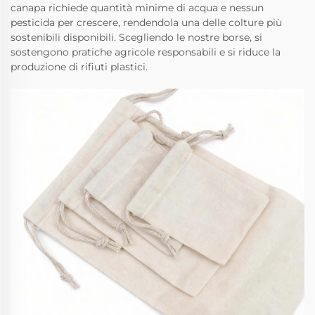
canapa richiede quantità minime di acqua e nessun
pesticida per crescere, rendendola una delle colture più
sostenibili disponibili. Scegliendo le nostre borse, si
sostengono pratiche agricole responsabili e si riduce la
produzione di rifiuti plastici.