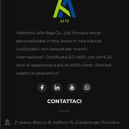
Wenzhou Aite Bag Co., Ltd. fornisce borse
personalizzate in tela, borse in iuta e borse
riutilizzabili non tessute per marchi
internazionali. Certificata ISO 9001, con oltre 20
anni di esperienza e più di 4000 clienti. Richiedi
subito un preventivo!
CONTATTACI
2° piano, Blocco B, Edificio 15, Giardino per Piccole e