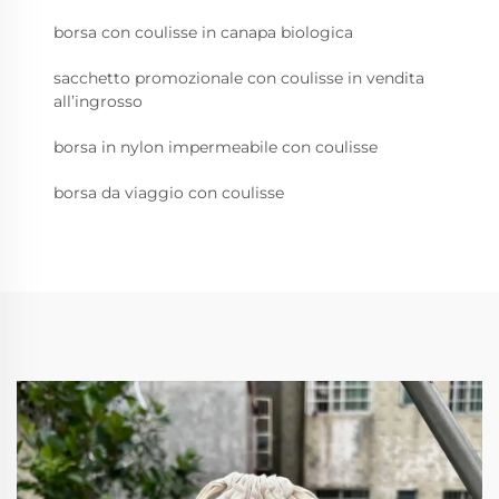
borsa con coulisse in canapa biologica
sacchetto promozionale con coulisse in vendita
all’ingrosso
borsa in nylon impermeabile con coulisse
borsa da viaggio con coulisse