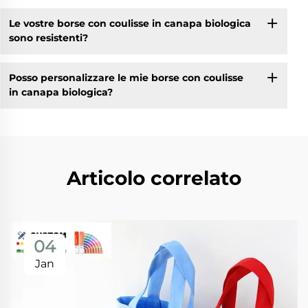
Le vostre borse con coulisse in canapa biologica
sono resistenti?
Posso personalizzare le mie borse con coulisse
in canapa biologica?
Articolo correlato
04
Jan