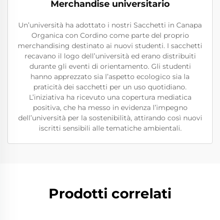
Merchandise universitario
Un’università ha adottato i nostri Sacchetti in Canapa
Organica con Cordino come parte del proprio
merchandising destinato ai nuovi studenti. I sacchetti
recavano il logo dell’università ed erano distribuiti
durante gli eventi di orientamento. Gli studenti
hanno apprezzato sia l’aspetto ecologico sia la
praticità dei sacchetti per un uso quotidiano.
L’iniziativa ha ricevuto una copertura mediatica
positiva, che ha messo in evidenza l’impegno
dell’università per la sostenibilità, attirando così nuovi
iscritti sensibili alle tematiche ambientali.
Prodotti correlati