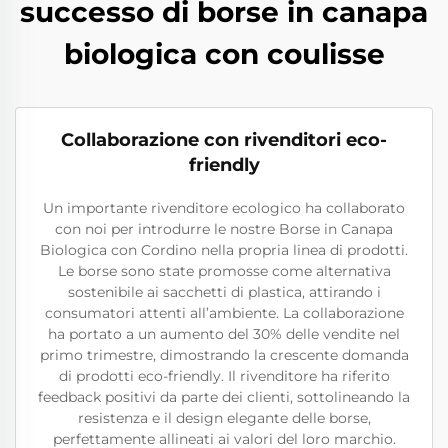
successo di borse in canapa
biologica con coulisse
Collaborazione con rivenditori eco-
friendly
Un importante rivenditore ecologico ha collaborato
con noi per introdurre le nostre Borse in Canapa
Biologica con Cordino nella propria linea di prodotti.
Le borse sono state promosse come alternativa
sostenibile ai sacchetti di plastica, attirando i
consumatori attenti all’ambiente. La collaborazione
ha portato a un aumento del 30% delle vendite nel
primo trimestre, dimostrando la crescente domanda
di prodotti eco-friendly. Il rivenditore ha riferito
feedback positivi da parte dei clienti, sottolineando la
resistenza e il design elegante delle borse,
perfettamente allineati ai valori del loro marchio.