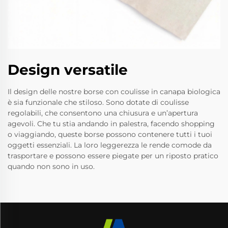
Design versatile
Il design delle nostre borse con coulisse in canapa biologica
è sia funzionale che stiloso. Sono dotate di coulisse
regolabili, che consentono una chiusura e un’apertura
agevoli. Che tu stia andando in palestra, facendo shopping
o viaggiando, queste borse possono contenere tutti i tuoi
oggetti essenziali. La loro leggerezza le rende comode da
trasportare e possono essere piegate per un riposto pratico
quando non sono in uso.