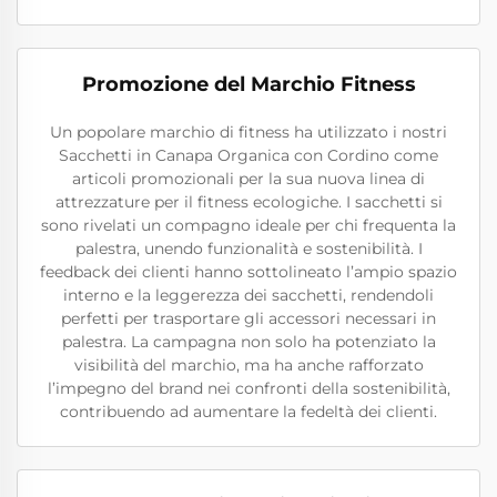
Promozione del Marchio Fitness
Un popolare marchio di fitness ha utilizzato i nostri
Sacchetti in Canapa Organica con Cordino come
articoli promozionali per la sua nuova linea di
attrezzature per il fitness ecologiche. I sacchetti si
sono rivelati un compagno ideale per chi frequenta la
palestra, unendo funzionalità e sostenibilità. I
feedback dei clienti hanno sottolineato l’ampio spazio
interno e la leggerezza dei sacchetti, rendendoli
perfetti per trasportare gli accessori necessari in
palestra. La campagna non solo ha potenziato la
visibilità del marchio, ma ha anche rafforzato
l’impegno del brand nei confronti della sostenibilità,
contribuendo ad aumentare la fedeltà dei clienti.