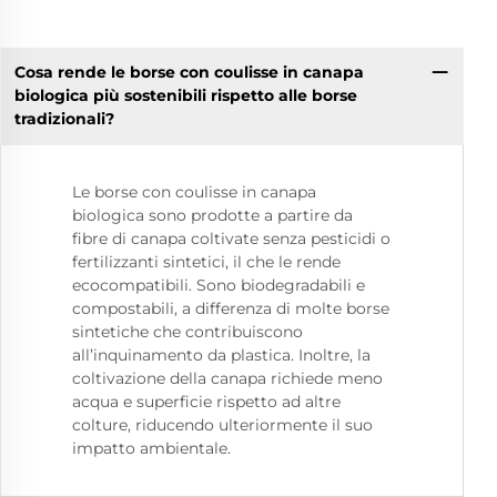
Cosa rende le borse con coulisse in canapa
biologica più sostenibili rispetto alle borse
tradizionali?
Le borse con coulisse in canapa
biologica sono prodotte a partire da
fibre di canapa coltivate senza pesticidi o
fertilizzanti sintetici, il che le rende
ecocompatibili. Sono biodegradabili e
compostabili, a differenza di molte borse
sintetiche che contribuiscono
all’inquinamento da plastica. Inoltre, la
coltivazione della canapa richiede meno
acqua e superficie rispetto ad altre
colture, riducendo ulteriormente il suo
impatto ambientale.