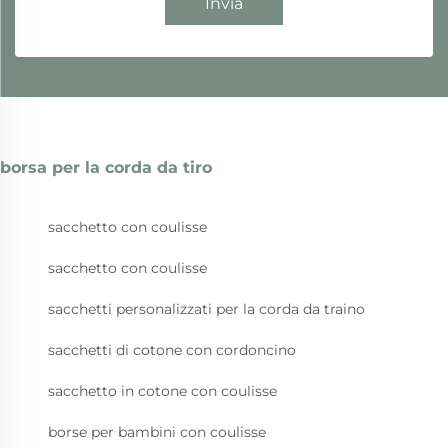
Invia
borsa per la corda da tiro
sacchetto con coulisse
sacchetto con coulisse
sacchetti personalizzati per la corda da traino
sacchetti di cotone con cordoncino
sacchetto in cotone con coulisse
borse per bambini con coulisse