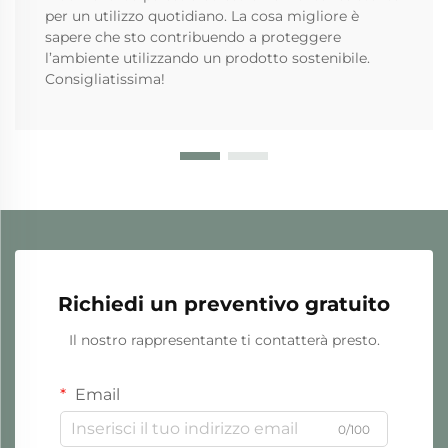
per un utilizzo quotidiano. La cosa migliore è
sapere che sto contribuendo a proteggere
l’ambiente utilizzando un prodotto sostenibile.
Consigliatissima!
Richiedi un preventivo gratuito
Il nostro rappresentante ti contatterà presto.
Email
0/100