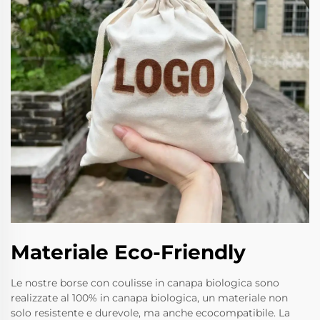
Materiale Eco-Friendly
Le nostre borse con coulisse in canapa biologica sono
realizzate al 100% in canapa biologica, un materiale non
solo resistente e durevole, ma anche ecocompatibile. La