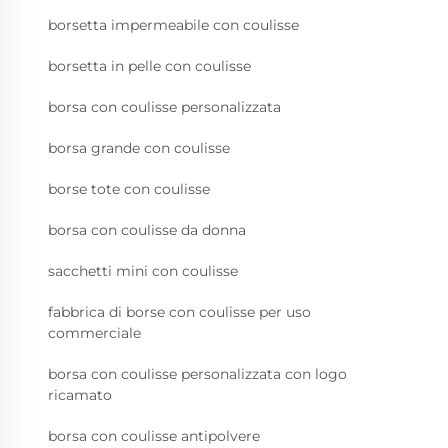
borsetta impermeabile con coulisse
borsetta in pelle con coulisse
borsa con coulisse personalizzata
borsa grande con coulisse
borse tote con coulisse
borsa con coulisse da donna
sacchetti mini con coulisse
fabbrica di borse con coulisse per uso
commerciale
borsa con coulisse personalizzata con logo
ricamato
borsa con coulisse antipolvere