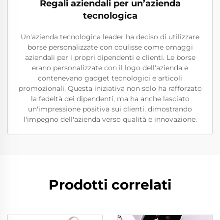
Regali aziendali per un’azienda
tecnologica
Un'azienda tecnologica leader ha deciso di utilizzare
borse personalizzate con coulisse come omaggi
aziendali per i propri dipendenti e clienti. Le borse
erano personalizzate con il logo dell'azienda e
contenevano gadget tecnologici e articoli
promozionali. Questa iniziativa non solo ha rafforzato
la fedeltà dei dipendenti, ma ha anche lasciato
un'impressione positiva sui clienti, dimostrando
l'impegno dell'azienda verso qualità e innovazione.
Prodotti correlati