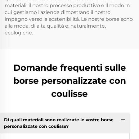
materiali, il nostro processo produttivo e il modo in
cui gestiamo l’azienda dimostrano il nostro
impegno verso la sostenibilità. Le nostre borse sono
alla moda, di alta qualità e, naturalmente,
ecologiche.
Domande frequenti sulle
borse personalizzate con
coulisse
Di quali materiali sono realizzate le vostre borse
personalizzate con coulisse?