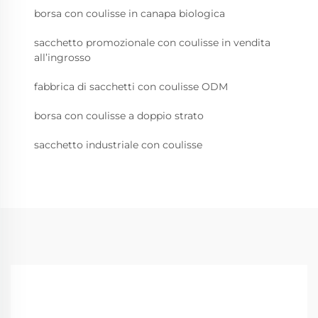
borsa con coulisse in canapa biologica
sacchetto promozionale con coulisse in vendita
all’ingrosso
fabbrica di sacchetti con coulisse ODM
borsa con coulisse a doppio strato
sacchetto industriale con coulisse