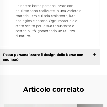
Le nostre borse personalizzate con
coulisse sono realizzate in una varietà di
materiali, tra cui tela resistente, iuta
ecologica e cotone. Ogni materiale è
stato scelto per la sua robustezza e
sostenibilità, garantendo un utilizzo
duraturo.
Posso personalizzare il design delle borse con
coulisse?
Articolo correlato