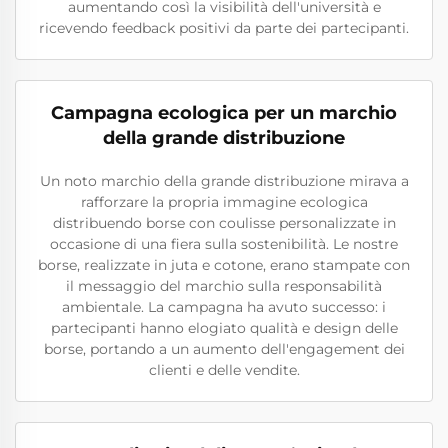
aumentando così la visibilità dell'università e
ricevendo feedback positivi da parte dei partecipanti.
Campagna ecologica per un marchio
della grande distribuzione
Un noto marchio della grande distribuzione mirava a
rafforzare la propria immagine ecologica
distribuendo borse con coulisse personalizzate in
occasione di una fiera sulla sostenibilità. Le nostre
borse, realizzate in juta e cotone, erano stampate con
il messaggio del marchio sulla responsabilità
ambientale. La campagna ha avuto successo: i
partecipanti hanno elogiato qualità e design delle
borse, portando a un aumento dell'engagement dei
clienti e delle vendite.