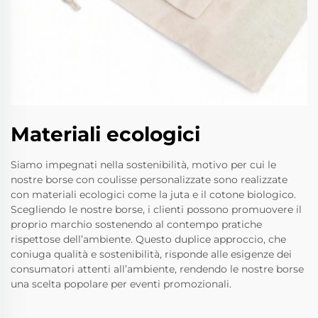
Materiali ecologici
Siamo impegnati nella sostenibilità, motivo per cui le
nostre borse con coulisse personalizzate sono realizzate
con materiali ecologici come la juta e il cotone biologico.
Scegliendo le nostre borse, i clienti possono promuovere il
proprio marchio sostenendo al contempo pratiche
rispettose dell’ambiente. Questo duplice approccio, che
coniuga qualità e sostenibilità, risponde alle esigenze dei
consumatori attenti all’ambiente, rendendo le nostre borse
una scelta popolare per eventi promozionali.