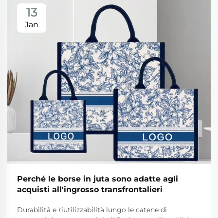
13
Jan
Perché le borse in juta sono adatte agli
acquisti all'ingrosso transfrontalieri
Durabilità e riutilizzabilità lungo le catene di