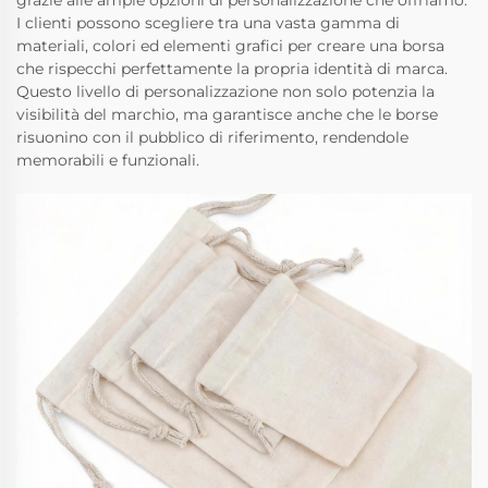
grazie alle ampie opzioni di personalizzazione che offriamo.
I clienti possono scegliere tra una vasta gamma di
materiali, colori ed elementi grafici per creare una borsa
che rispecchi perfettamente la propria identità di marca.
Questo livello di personalizzazione non solo potenzia la
visibilità del marchio, ma garantisce anche che le borse
risuonino con il pubblico di riferimento, rendendole
memorabili e funzionali.