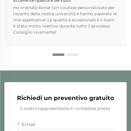
Eccellente qualità e servizio!
Ho ordinato borse con coulisse personalizzate per
l'evento della nostra università e hanno superato le
mie aspettative! La qualità è eccezionale e il team
è stato molto reattivo durante tutto il processo.
Consiglio vivamente!
Richiedi un preventivo gratuito
Il nostro rappresentante ti contatterà presto.
Email