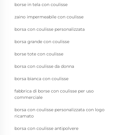
borse in tela con coulisse
zaino impermeabile con coulisse
borsa con coulisse personalizzata
borsa grande con coulisse
borse tote con coulisse
borsa con coulisse da donna
borsa bianca con coulisse
fabbrica di borse con coulisse per uso
commerciale
borsa con coulisse personalizzata con logo
ricamato
borsa con coulisse antipolvere