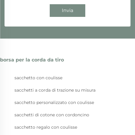
Invia
borsa per la corda da tiro
sacchetto con coulisse
sacchetti a corda di trazione su misura
sacchetto personalizzato con coulisse
sacchetti di cotone con cordoncino
sacchetto regalo con coulisse