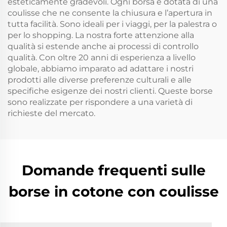
esteticamente gradevoli. Ogni borsa è dotata di una
coulisse che ne consente la chiusura e l’apertura in
tutta facilità. Sono ideali per i viaggi, per la palestra o
per lo shopping. La nostra forte attenzione alla
qualità si estende anche ai processi di controllo
qualità. Con oltre 20 anni di esperienza a livello
globale, abbiamo imparato ad adattare i nostri
prodotti alle diverse preferenze culturali e alle
specifiche esigenze dei nostri clienti. Queste borse
sono realizzate per rispondere a una varietà di
richieste del mercato.
Domande frequenti sulle
borse in cotone con coulisse