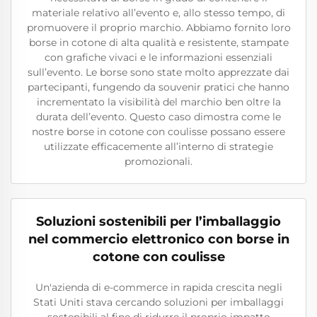
materiale relativo all’evento e, allo stesso tempo, di
promuovere il proprio marchio. Abbiamo fornito loro
borse in cotone di alta qualità e resistente, stampate
con grafiche vivaci e le informazioni essenziali
sull’evento. Le borse sono state molto apprezzate dai
partecipanti, fungendo da souvenir pratici che hanno
incrementato la visibilità del marchio ben oltre la
durata dell’evento. Questo caso dimostra come le
nostre borse in cotone con coulisse possano essere
utilizzate efficacemente all’interno di strategie
promozionali.
Soluzioni sostenibili per l’imballaggio
nel commercio elettronico con borse in
cotone con coulisse
Un'azienda di e-commerce in rapida crescita negli
Stati Uniti stava cercando soluzioni per imballaggi