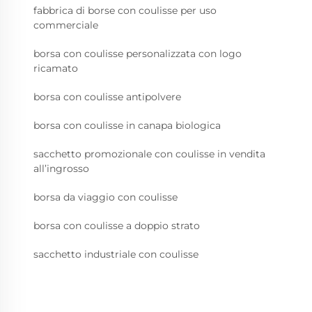
fabbrica di borse con coulisse per uso
commerciale
borsa con coulisse personalizzata con logo
ricamato
borsa con coulisse antipolvere
borsa con coulisse in canapa biologica
sacchetto promozionale con coulisse in vendita
all’ingrosso
borsa da viaggio con coulisse
borsa con coulisse a doppio strato
sacchetto industriale con coulisse