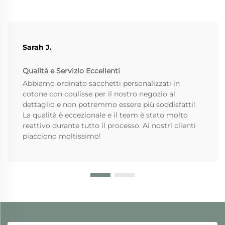
Sarah J.
Qualità e Servizio Eccellenti
Abbiamo ordinato sacchetti personalizzati in
cotone con coulisse per il nostro negozio al
dettaglio e non potremmo essere più soddisfatti!
La qualità è eccezionale e il team è stato molto
reattivo durante tutto il processo. Ai nostri clienti
piacciono moltissimo!