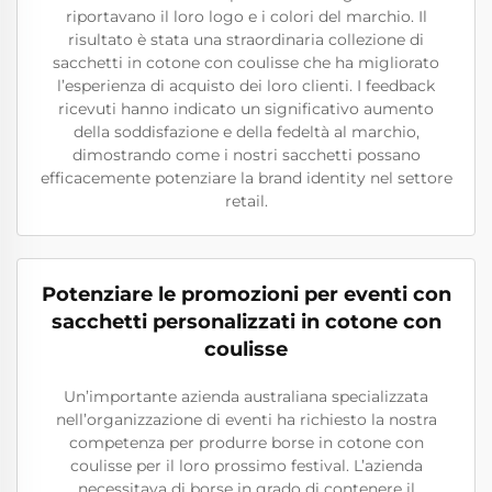
riportavano il loro logo e i colori del marchio. Il
risultato è stata una straordinaria collezione di
sacchetti in cotone con coulisse che ha migliorato
l’esperienza di acquisto dei loro clienti. I feedback
ricevuti hanno indicato un significativo aumento
della soddisfazione e della fedeltà al marchio,
dimostrando come i nostri sacchetti possano
efficacemente potenziare la brand identity nel settore
retail.
Potenziare le promozioni per eventi con
sacchetti personalizzati in cotone con
coulisse
Un’importante azienda australiana specializzata
nell’organizzazione di eventi ha richiesto la nostra
competenza per produrre borse in cotone con
coulisse per il loro prossimo festival. L’azienda
necessitava di borse in grado di contenere il