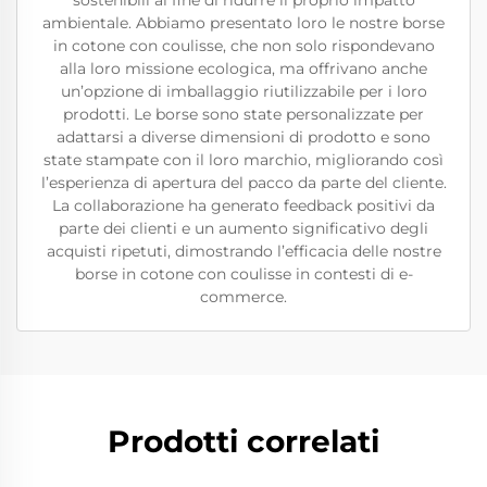
sostenibili al fine di ridurre il proprio impatto
ambientale. Abbiamo presentato loro le nostre borse
in cotone con coulisse, che non solo rispondevano
alla loro missione ecologica, ma offrivano anche
un’opzione di imballaggio riutilizzabile per i loro
prodotti. Le borse sono state personalizzate per
adattarsi a diverse dimensioni di prodotto e sono
state stampate con il loro marchio, migliorando così
l’esperienza di apertura del pacco da parte del cliente.
La collaborazione ha generato feedback positivi da
parte dei clienti e un aumento significativo degli
acquisti ripetuti, dimostrando l’efficacia delle nostre
borse in cotone con coulisse in contesti di e-
commerce.
Prodotti correlati