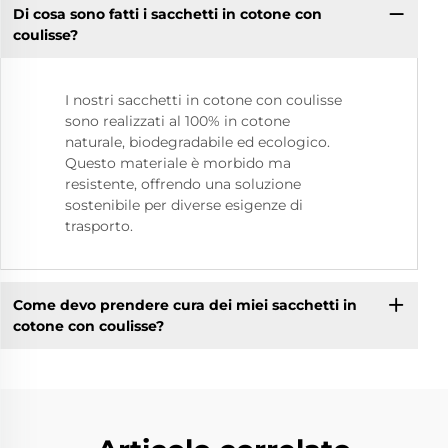
Di cosa sono fatti i sacchetti in cotone con
coulisse?
I nostri sacchetti in cotone con coulisse
sono realizzati al 100% in cotone
naturale, biodegradabile ed ecologico.
Questo materiale è morbido ma
resistente, offrendo una soluzione
sostenibile per diverse esigenze di
trasporto.
Come devo prendere cura dei miei sacchetti in
cotone con coulisse?