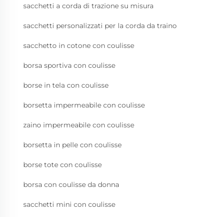
sacchetti a corda di trazione su misura
sacchetti personalizzati per la corda da traino
sacchetto in cotone con coulisse
borsa sportiva con coulisse
borse in tela con coulisse
borsetta impermeabile con coulisse
zaino impermeabile con coulisse
borsetta in pelle con coulisse
borse tote con coulisse
borsa con coulisse da donna
sacchetti mini con coulisse