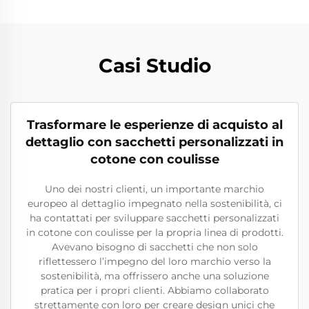
Casi Studio
Trasformare le esperienze di acquisto al
dettaglio con sacchetti personalizzati in
cotone con coulisse
Uno dei nostri clienti, un importante marchio
europeo al dettaglio impegnato nella sostenibilità, ci
ha contattati per sviluppare sacchetti personalizzati
in cotone con coulisse per la propria linea di prodotti.
Avevano bisogno di sacchetti che non solo
riflettessero l’impegno del loro marchio verso la
sostenibilità, ma offrissero anche una soluzione
pratica per i propri clienti. Abbiamo collaborato
strettamente con loro per creare design unici che