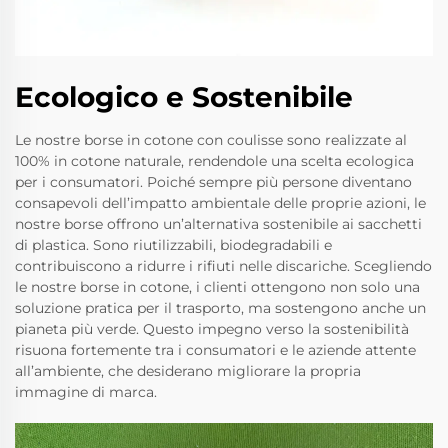
Ecologico e Sostenibile
Le nostre borse in cotone con coulisse sono realizzate al
100% in cotone naturale, rendendole una scelta ecologica
per i consumatori. Poiché sempre più persone diventano
consapevoli dell’impatto ambientale delle proprie azioni, le
nostre borse offrono un’alternativa sostenibile ai sacchetti
di plastica. Sono riutilizzabili, biodegradabili e
contribuiscono a ridurre i rifiuti nelle discariche. Scegliendo
le nostre borse in cotone, i clienti ottengono non solo una
soluzione pratica per il trasporto, ma sostengono anche un
pianeta più verde. Questo impegno verso la sostenibilità
risuona fortemente tra i consumatori e le aziende attente
all’ambiente, che desiderano migliorare la propria
immagine di marca.