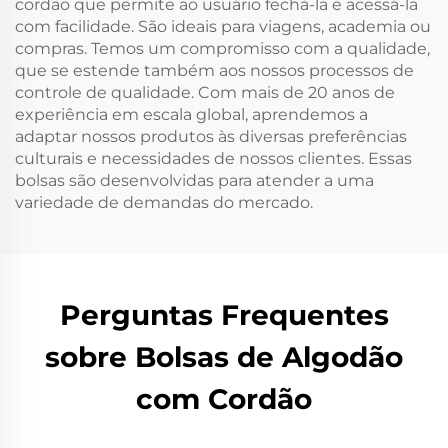
cordão que permite ao usuário fechá-la e acessá-la
com facilidade. São ideais para viagens, academia ou
compras. Temos um compromisso com a qualidade,
que se estende também aos nossos processos de
controle de qualidade. Com mais de 20 anos de
experiência em escala global, aprendemos a
adaptar nossos produtos às diversas preferências
culturais e necessidades de nossos clientes. Essas
bolsas são desenvolvidas para atender a uma
variedade de demandas do mercado.
Perguntas Frequentes
sobre Bolsas de Algodão
com Cordão