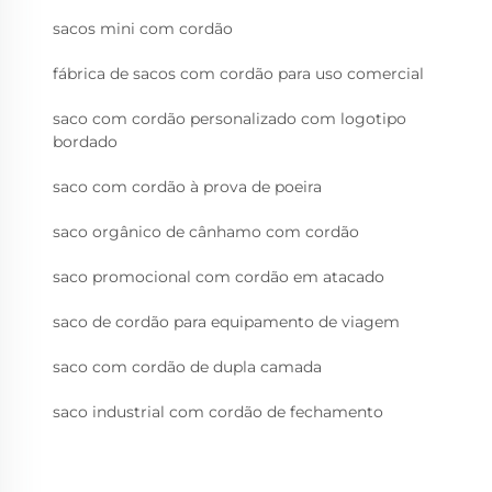
sacos mini com cordão
fábrica de sacos com cordão para uso comercial
saco com cordão personalizado com logotipo
bordado
saco com cordão à prova de poeira
saco orgânico de cânhamo com cordão
saco promocional com cordão em atacado
saco de cordão para equipamento de viagem
saco com cordão de dupla camada
saco industrial com cordão de fechamento