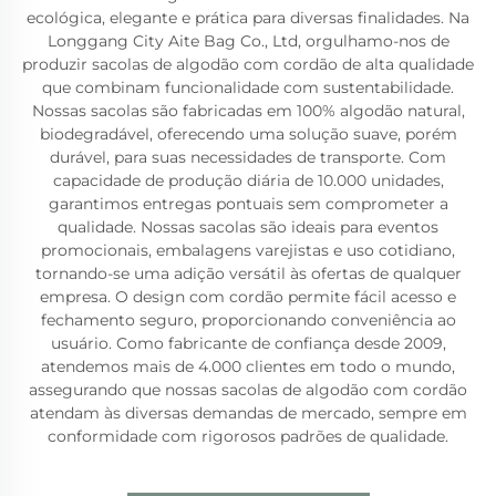
ecológica, elegante e prática para diversas finalidades. Na
Longgang City Aite Bag Co., Ltd, orgulhamo-nos de
produzir sacolas de algodão com cordão de alta qualidade
que combinam funcionalidade com sustentabilidade.
Nossas sacolas são fabricadas em 100% algodão natural,
biodegradável, oferecendo uma solução suave, porém
durável, para suas necessidades de transporte. Com
capacidade de produção diária de 10.000 unidades,
garantimos entregas pontuais sem comprometer a
qualidade. Nossas sacolas são ideais para eventos
promocionais, embalagens varejistas e uso cotidiano,
tornando-se uma adição versátil às ofertas de qualquer
empresa. O design com cordão permite fácil acesso e
fechamento seguro, proporcionando conveniência ao
usuário. Como fabricante de confiança desde 2009,
atendemos mais de 4.000 clientes em todo o mundo,
assegurando que nossas sacolas de algodão com cordão
atendam às diversas demandas de mercado, sempre em
conformidade com rigorosos padrões de qualidade.