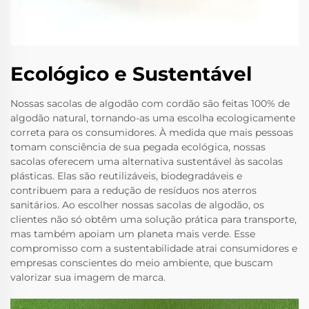
Ecológico e Sustentável
Nossas sacolas de algodão com cordão são feitas 100% de
algodão natural, tornando-as uma escolha ecologicamente
correta para os consumidores. À medida que mais pessoas
tomam consciência de sua pegada ecológica, nossas
sacolas oferecem uma alternativa sustentável às sacolas
plásticas. Elas são reutilizáveis, biodegradáveis e
contribuem para a redução de resíduos nos aterros
sanitários. Ao escolher nossas sacolas de algodão, os
clientes não só obtêm uma solução prática para transporte,
mas também apoiam um planeta mais verde. Esse
compromisso com a sustentabilidade atrai consumidores e
empresas conscientes do meio ambiente, que buscam
valorizar sua imagem de marca.