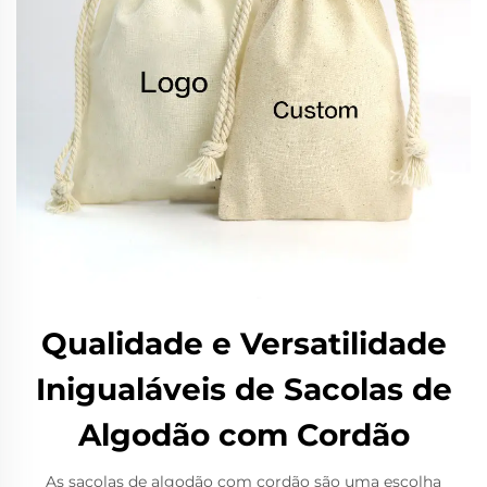
Qualidade e Versatilidade
Inigualáveis de Sacolas de
Algodão com Cordão
As sacolas de algodão com cordão são uma escolha