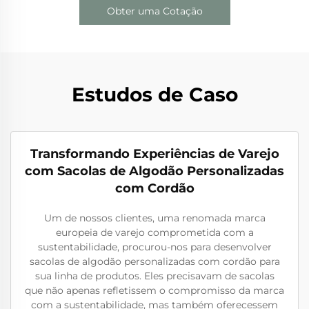
Obter uma Cotação
Estudos de Caso
Transformando Experiências de Varejo
com Sacolas de Algodão Personalizadas
com Cordão
Um de nossos clientes, uma renomada marca
europeia de varejo comprometida com a
sustentabilidade, procurou-nos para desenvolver
sacolas de algodão personalizadas com cordão para
sua linha de produtos. Eles precisavam de sacolas
que não apenas refletissem o compromisso da marca
com a sustentabilidade, mas também oferecessem