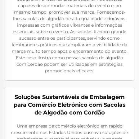
capazes de acomodar materiais do evento e, ao
mesmo tempo, promover sua marca. Fornecemos-
lhes sacolas de algodão de alta qualidade e duráveis,
impressas com gráficos vibrantes e informações
essenciais sobre o evento. As sacolas fizeram grande
sucesso entre os participantes, servindo como
lembranetes práticos que ampliaram a visibilidade da
marca muito tempo após o encerramento do evento.
Este caso ilustra como nossas sacolas de algodão
com cordão podem ser utilizadas em estratégias
promocionais eficazes.
Soluções Sustentáveis de Embalagem
para Comércio Eletrônico com Sacolas
de Algodão com Cordão
Uma empresa de comércio eletrônico em rápido
crescimento nos Estados Unidos buscava soluções de