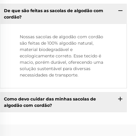
De que são feitas as sacolas de algodão com
cordão?
Nossas sacolas de algodão com cordão
são feitas de 100% algodão natural,
material biodegradável e
ecologicamente correto. Esse tecido é
macio, porém durável, oferecendo uma
solução sustentável para diversas
necessidades de transporte.
Como devo cuidar das minhas sacolas de
algodão com cordão?