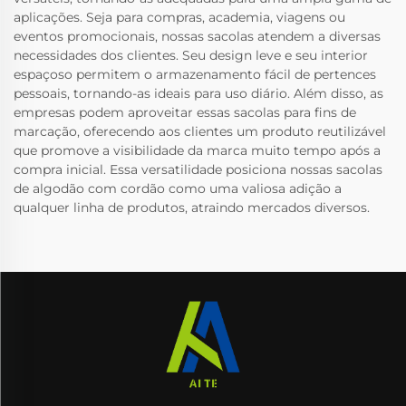
aplicações. Seja para compras, academia, viagens ou
eventos promocionais, nossas sacolas atendem a diversas
necessidades dos clientes. Seu design leve e seu interior
espaçoso permitem o armazenamento fácil de pertences
pessoais, tornando-as ideais para uso diário. Além disso, as
empresas podem aproveitar essas sacolas para fins de
marcação, oferecendo aos clientes um produto reutilizável
que promove a visibilidade da marca muito tempo após a
compra inicial. Essa versatilidade posiciona nossas sacolas
de algodão com cordão como uma valiosa adição a
qualquer linha de produtos, atraindo mercados diversos.