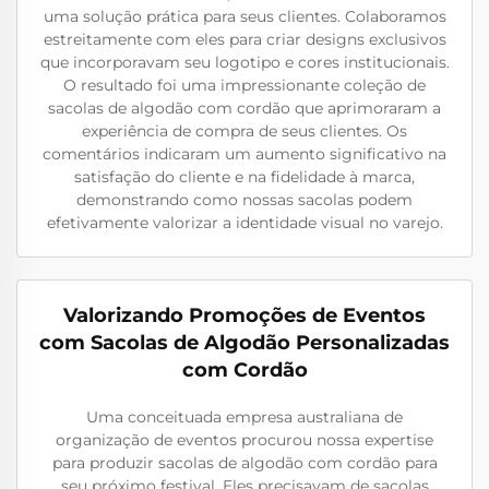
uma solução prática para seus clientes. Colaboramos
estreitamente com eles para criar designs exclusivos
que incorporavam seu logotipo e cores institucionais.
O resultado foi uma impressionante coleção de
sacolas de algodão com cordão que aprimoraram a
experiência de compra de seus clientes. Os
comentários indicaram um aumento significativo na
satisfação do cliente e na fidelidade à marca,
demonstrando como nossas sacolas podem
efetivamente valorizar a identidade visual no varejo.
Valorizando Promoções de Eventos
com Sacolas de Algodão Personalizadas
com Cordão
Uma conceituada empresa australiana de
organização de eventos procurou nossa expertise
para produzir sacolas de algodão com cordão para
seu próximo festival. Eles precisavam de sacolas