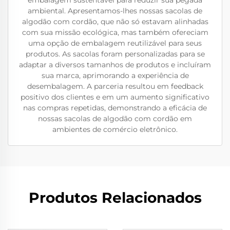
embalagem sustentável para reduzir sua pegada
ambiental. Apresentamos-lhes nossas sacolas de
algodão com cordão, que não só estavam alinhadas
com sua missão ecológica, mas também ofereciam
uma opção de embalagem reutilizável para seus
produtos. As sacolas foram personalizadas para se
adaptar a diversos tamanhos de produtos e incluíram
sua marca, aprimorando a experiência de
desembalagem. A parceria resultou em feedback
positivo dos clientes e em um aumento significativo
nas compras repetidas, demonstrando a eficácia de
nossas sacolas de algodão com cordão em
ambientes de comércio eletrônico.
Produtos Relacionados