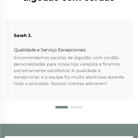
Sarah J.
Qualidade e Serviço Excepcionais
Encomendamos sacolas de algodão com cordão
personalizadas para nossa loja varejista e ficamos
extremamente satisfeitos! A qualidade é
excepcional, e a equipe foi muito atenciosa durante
todo o processo. Nossos clientes adoraram!