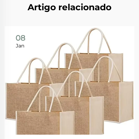
Artigo relacionado
08
Jan