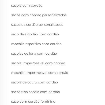
sacola com cordão
sacos com cordão personalizados
sacos de cordão personalizados
saco de algodão com cordão
mochila esportiva com cordão
sacolas de lona com cordão
sacola impermeável com cordão
mochila impermeável com cordão
sacola de couro com cordão
sacos tipo sacola com cordão
saco com cordão feminino