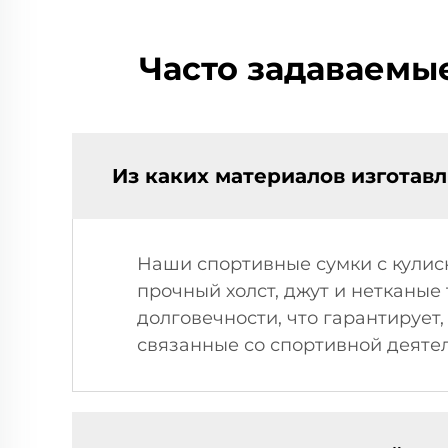
Часто задаваемы
Из каких материалов изготав
Наши спортивные сумки с кулис
прочный холст, джут и нетканые
долговечности, что гарантирует
связанные со спортивной деяте