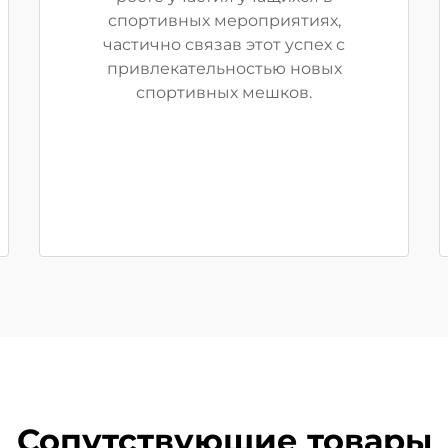
спортивных мероприятиях,
частично связав этот успех с
привлекательностью новых
спортивных мешков.
Сопутствующие товары