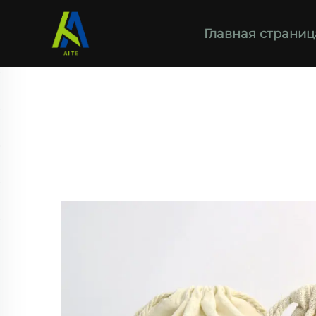
Главная страниц