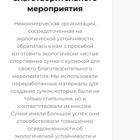
мероприятия
Некоммерческая организация,
сосредоточенная на
экологической устойчивости,
обратилась к нам с просьбой
изготовить экологически чистые
спортивные сумки с кулиской для
своего благотворительного
мероприятия. Мы использовали
переработанные материалы для
создания сумок, которые были не
только стильными, но и
соответствовали их миссии.
Сумки имели большой успех: они
способствовали повышению
осведомлённости об
экологической устойчивости и