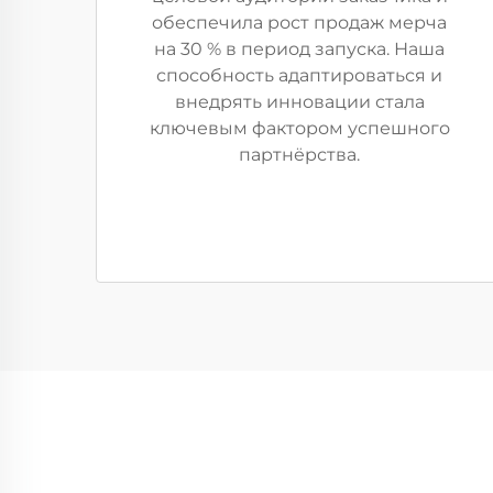
обеспечила рост продаж мерча
на 30 % в период запуска. Наша
способность адаптироваться и
внедрять инновации стала
ключевым фактором успешного
партнёрства.