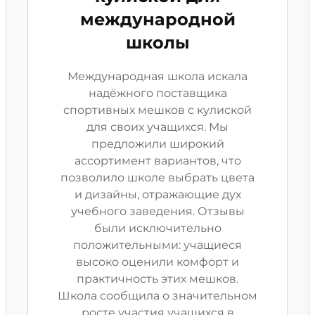
международной
школы
Международная школа искала
надёжного поставщика
спортивных мешков с кулиской
для своих учащихся. Мы
предложили широкий
ассортимент вариантов, что
позволило школе выбрать цвета
и дизайны, отражающие дух
учебного заведения. Отзывы
были исключительно
положительными: учащиеся
высоко оценили комфорт и
практичность этих мешков.
Школа сообщила о значительном
росте участия учащихся в