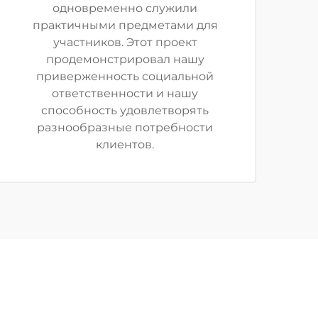
одновременно служили
практичными предметами для
участников. Этот проект
продемонстрировал нашу
приверженность социальной
ответственности и нашу
способность удовлетворять
разнообразные потребности
клиентов.