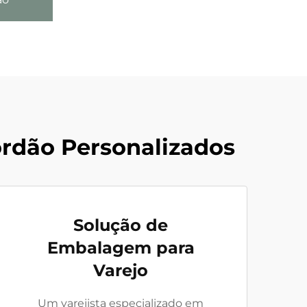
rdão Personalizados
Solução de
Embalagem para
Varejo
Um varejista especializado em