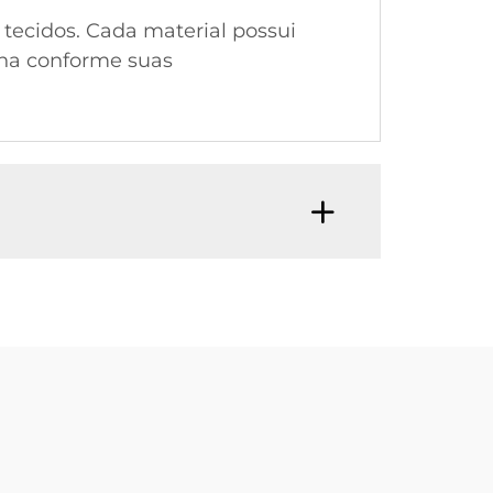
 tecidos. Cada material possui
lha conforme suas