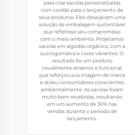
para criar sacolas personalizadas
com cordão para o lançamento de
seus produtos. Eles desejavam uma
solução de embalagem sustentável
que refletisse seu compromisso
com o meio ambiente. Projetamos
sacolas em algodão orgânico, com a
sua logomarca e cores vibrantes. O
resultado foi um produto
visualmente atraente e funcional,
que reforçou sua imagem de marca
e atraiu consumidores conscientes
ambientalmente. As sacolas foram
muito bem recebidas, resultando
em um aumento de 30% nas
vendas durante o período de
lançamento.