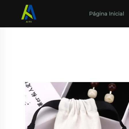
Página Inicial