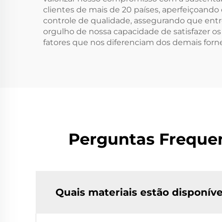
clientes de mais de 20 países, aperfeiçoando
controle de qualidade, assegurando que en
orgulho de nossa capacidade de satisfazer 
fatores que nos diferenciam dos demais for
Perguntas Frequen
Quais materiais estão disponív