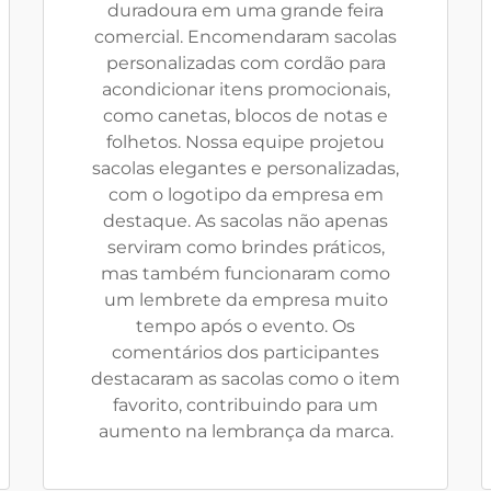
duradoura em uma grande feira
comercial. Encomendaram sacolas
personalizadas com cordão para
acondicionar itens promocionais,
como canetas, blocos de notas e
folhetos. Nossa equipe projetou
sacolas elegantes e personalizadas,
com o logotipo da empresa em
destaque. As sacolas não apenas
serviram como brindes práticos,
mas também funcionaram como
um lembrete da empresa muito
tempo após o evento. Os
comentários dos participantes
destacaram as sacolas como o item
favorito, contribuindo para um
aumento na lembrança da marca.