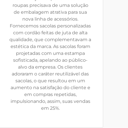
roupas precisava de uma solução
de embalagem atrativa para sua
nova linha de acessórios.
Fornecemos sacolas personalizadas
com cordão feitas de juta de alta
qualidade, que complementavam a
estética da marca. As sacolas foram
projetadas com uma estampa
sofisticada, apelando ao público-
alvo da empresa. Os clientes
adoraram o caráter reutilizável das
sacolas, o que resultou em um
aumento na satisfação do cliente e
em compras repetidas,
impulsionando, assim, suas vendas
em 25%.