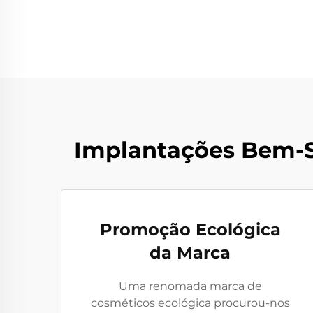
Implantações Bem-S
Promoção Ecológica
da Marca
Uma renomada marca de
cosméticos ecológica procurou-nos