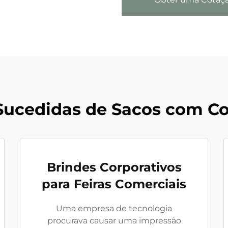
ucedidas de Sacos com Co
Brindes Corporativos
para Feiras Comerciais
Uma empresa de tecnologia
procurava causar uma impressão