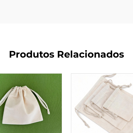
Produtos Relacionados