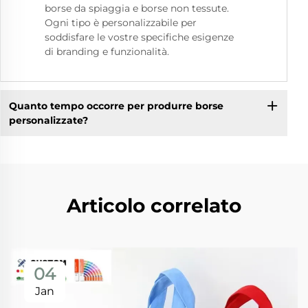
borse da spiaggia e borse non tessute.
Ogni tipo è personalizzabile per
soddisfare le vostre specifiche esigenze
di branding e funzionalità.
Quanto tempo occorre per produrre borse
personalizzate?
Articolo correlato
04
Jan