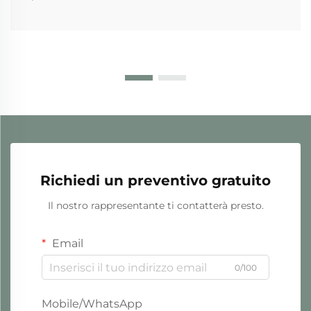
Richiedi un preventivo gratuito
Il nostro rappresentante ti contatterà presto.
Email
0/100
Mobile/WhatsApp