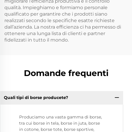
migliorare l’efficienza produttiva e il controllo
qualità. Impieghiamo e formiamo personale
qualificato per garantire che i prodotti siano
realizzati secondo le specifiche esatte richieste
dall’azienda. La nostra efficienza ci ha permesso di
ottenere una lunga lista di clienti e partner
fidelizzati in tutto il mondo.
Domande frequenti
Quali tipi di borse producete?
Produciamo una vasta gamma di borse,
tra cui borse in tela, borse in juta, borse
in cotone, borse tote, borse sportive,