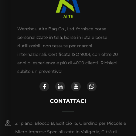
Wenzhou Aite Bag Co., Ltd. fornisce borse
personalizzate in tela, borse in iuta e borse
riutilizzabili non tessute per marchi
internazionali. Certificata ISO 9001, con oltre 20
anni di esperienza e più di 4000 clienti. Richiedi
subito un preventivo!
CONTATTACI
2° piano, Blocco B, Edificio 15, Giardino per Piccole e
Micro Imprese Specializzate in Valigeria, Città di