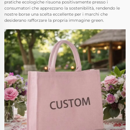
pratiche ecologiche risuona positivamente presso i
consumatori che apprezzano la sostenibilità, rendendo le
nostre borse una scelta eccellente per i marchi che
desiderano rafforzare la propria immagine green.