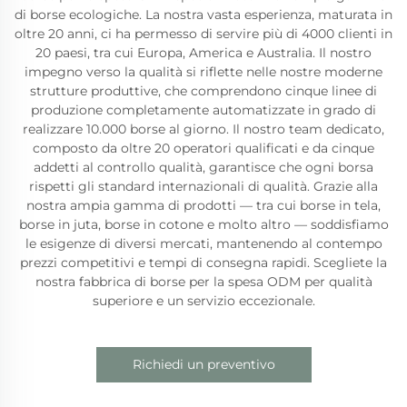
di borse ecologiche. La nostra vasta esperienza, maturata in
oltre 20 anni, ci ha permesso di servire più di 4000 clienti in
20 paesi, tra cui Europa, America e Australia. Il nostro
impegno verso la qualità si riflette nelle nostre moderne
strutture produttive, che comprendono cinque linee di
produzione completamente automatizzate in grado di
realizzare 10.000 borse al giorno. Il nostro team dedicato,
composto da oltre 20 operatori qualificati e da cinque
addetti al controllo qualità, garantisce che ogni borsa
rispetti gli standard internazionali di qualità. Grazie alla
nostra ampia gamma di prodotti — tra cui borse in tela,
borse in juta, borse in cotone e molto altro — soddisfiamo
le esigenze di diversi mercati, mantenendo al contempo
prezzi competitivi e tempi di consegna rapidi. Scegliete la
nostra fabbrica di borse per la spesa ODM per qualità
superiore e un servizio eccezionale.
Richiedi un preventivo