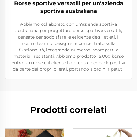
Borse sportive versatili per un'azienda
sportiva australiana
Abbiamo collaborato con un'azienda sportiva
australiana per progettare borse sportive versatili,
pensate per soddisfare le esigenze degli atleti. Il
nostro team di design si è concentrato sulla
funzionalità, integrando numerosi scomparti e
materiali resistenti. Abbiamo prodotto 15.000 borse
entro un mese e il cliente ha riferito feedback positivi
da parte dei propri clienti, portando a ordini ripetuti.
Prodotti correlati