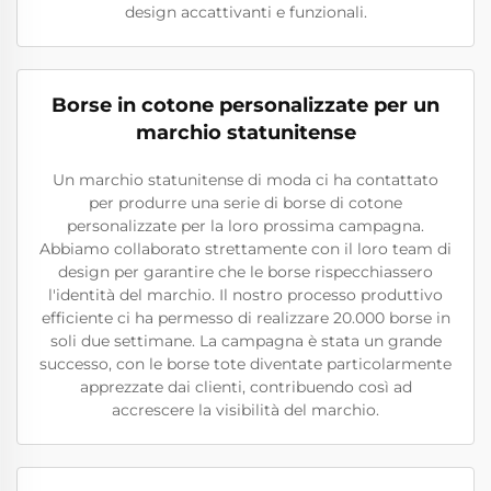
design accattivanti e funzionali.
Borse in cotone personalizzate per un
marchio statunitense
Un marchio statunitense di moda ci ha contattato
per produrre una serie di borse di cotone
personalizzate per la loro prossima campagna.
Abbiamo collaborato strettamente con il loro team di
design per garantire che le borse rispecchiassero
l'identità del marchio. Il nostro processo produttivo
efficiente ci ha permesso di realizzare 20.000 borse in
soli due settimane. La campagna è stata un grande
successo, con le borse tote diventate particolarmente
apprezzate dai clienti, contribuendo così ad
accrescere la visibilità del marchio.