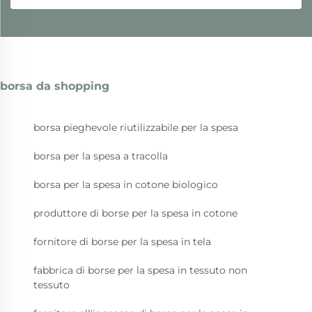
borsa da shopping
borsa pieghevole riutilizzabile per la spesa
borsa per la spesa a tracolla
borsa per la spesa in cotone biologico
produttore di borse per la spesa in cotone
fornitore di borse per la spesa in tela
fabbrica di borse per la spesa in tessuto non
tessuto