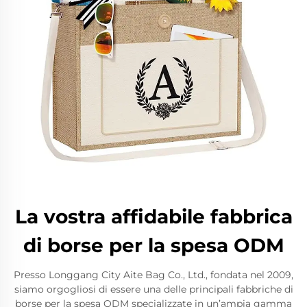
La vostra affidabile fabbrica
di borse per la spesa ODM
Presso Longgang City Aite Bag Co., Ltd., fondata nel 2009,
siamo orgogliosi di essere una delle principali fabbriche di
borse per la spesa ODM specializzate in un’ampia gamma