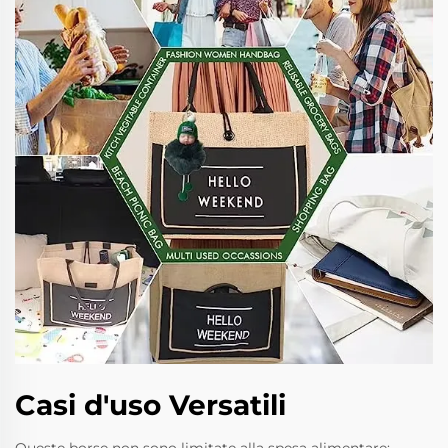
Casi d'uso Versatili