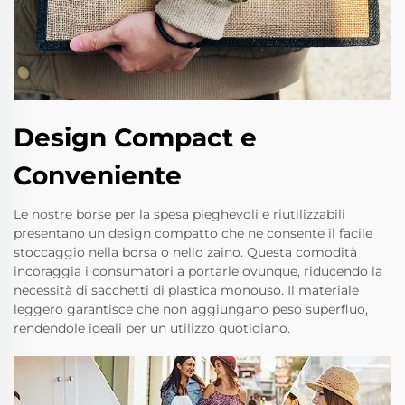
Design Compact e
Conveniente
Le nostre borse per la spesa pieghevoli e riutilizzabili
presentano un design compatto che ne consente il facile
stoccaggio nella borsa o nello zaino. Questa comodità
incoraggia i consumatori a portarle ovunque, riducendo la
necessità di sacchetti di plastica monouso. Il materiale
leggero garantisce che non aggiungano peso superfluo,
rendendole ideali per un utilizzo quotidiano.