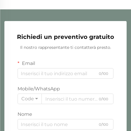
Richiedi un preventivo gratuito
Il nostro rappresentante ti contatterà presto.
Email
0/100
Mobile/WhatsApp
Code
0/100
Nome
0/100