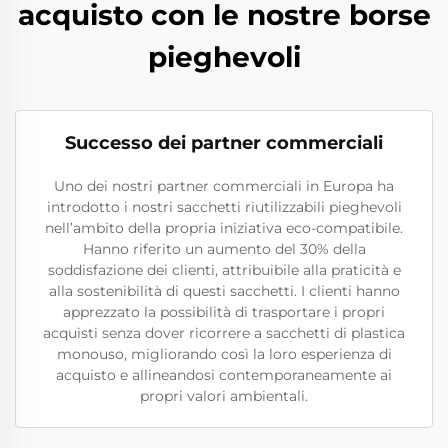
acquisto con le nostre borse
pieghevoli
Successo dei partner commerciali
Uno dei nostri partner commerciali in Europa ha
introdotto i nostri sacchetti riutilizzabili pieghevoli
nell’ambito della propria iniziativa eco-compatibile.
Hanno riferito un aumento del 30% della
soddisfazione dei clienti, attribuibile alla praticità e
alla sostenibilità di questi sacchetti. I clienti hanno
apprezzato la possibilità di trasportare i propri
acquisti senza dover ricorrere a sacchetti di plastica
monouso, migliorando così la loro esperienza di
acquisto e allineandosi contemporaneamente ai
propri valori ambientali.