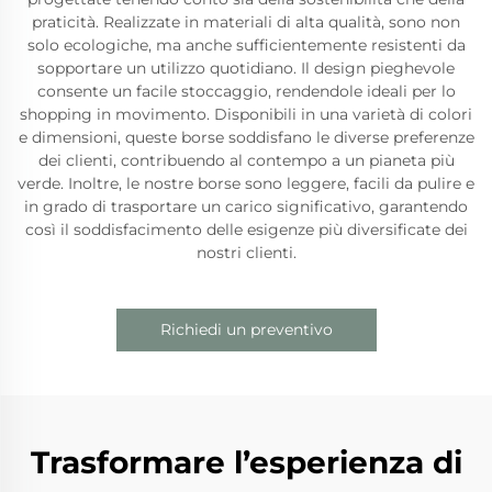
praticità. Realizzate in materiali di alta qualità, sono non
solo ecologiche, ma anche sufficientemente resistenti da
sopportare un utilizzo quotidiano. Il design pieghevole
consente un facile stoccaggio, rendendole ideali per lo
shopping in movimento. Disponibili in una varietà di colori
e dimensioni, queste borse soddisfano le diverse preferenze
dei clienti, contribuendo al contempo a un pianeta più
verde. Inoltre, le nostre borse sono leggere, facili da pulire e
in grado di trasportare un carico significativo, garantendo
così il soddisfacimento delle esigenze più diversificate dei
nostri clienti.
Richiedi un preventivo
Trasformare l’esperienza di