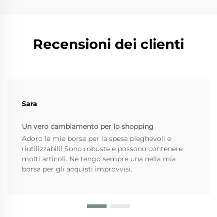
Recensioni dei clienti
Sara
Un vero cambiamento per lo shopping
Adoro le mie borse per la spesa pieghevoli e
riutilizzabili! Sono robuste e possono contenere
molti articoli. Ne tengo sempre una nella mia
borsa per gli acquisti improvvisi.