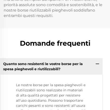
priorità assolute sono comodità e sostenibilità, e le
nostre borse riutilizzabili pieghevoli soddisfano
entrambi questi requisiti.
Domande frequenti
Quanto sono resistenti le vostre borse per la
spesa pieghevoli e riutilizzabili?
Le nostre borse per la spesa pieghevoli e
riutilizzabili sono realizzate in materiali
di alta qualità progettati per resistere
all'uso quotidiano. Possono trasportare
carichi pesanti e sono resistenti all'usura