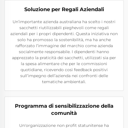
Soluzione per Regali Aziendali
Un’importante azienda australiana ha scelto i nostri
sacchetti riutilizzabili pieghevoli come regali
aziendali per i propri dipendenti. Questa iniziativa non
solo ha promosso la sostenibilità, ma ha anche
rafforzato l’immagine del marchio come azienda
socialmente responsabile. I dipendenti hanno
apprezzato la praticità dei sacchetti, utilizzati sia per
la spesa alimentare che per le commissioni
quotidiane, ricevendo così feedback positivi
sull’impegno dell’azienda nei confronti delle
tematiche ambientali.
Programma di sensibilizzazione della
comunità
Un'organizzazione non profit statunitense ha