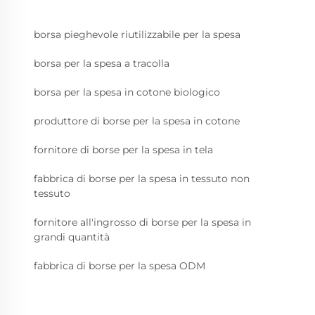
borsa pieghevole riutilizzabile per la spesa
borsa per la spesa a tracolla
borsa per la spesa in cotone biologico
produttore di borse per la spesa in cotone
fornitore di borse per la spesa in tela
fabbrica di borse per la spesa in tessuto non
tessuto
fornitore all'ingrosso di borse per la spesa in
grandi quantità
fabbrica di borse per la spesa ODM