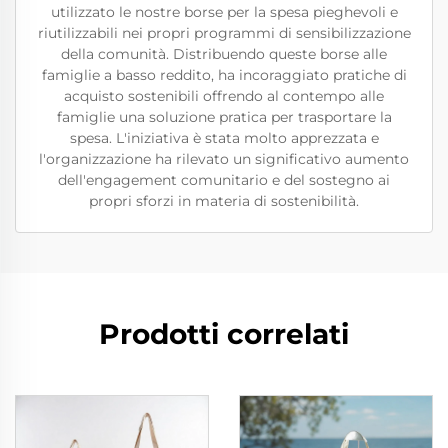
utilizzato le nostre borse per la spesa pieghevoli e
riutilizzabili nei propri programmi di sensibilizzazione
della comunità. Distribuendo queste borse alle
famiglie a basso reddito, ha incoraggiato pratiche di
acquisto sostenibili offrendo al contempo alle
famiglie una soluzione pratica per trasportare la
spesa. L'iniziativa è stata molto apprezzata e
l'organizzazione ha rilevato un significativo aumento
dell'engagement comunitario e del sostegno ai
propri sforzi in materia di sostenibilità.
Prodotti correlati