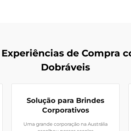
 Experiências de Compra c
Dobráveis
Solução para Brindes
Corporativos
Uma grande corporação na Austrália