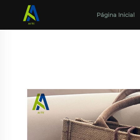
Página Inicial