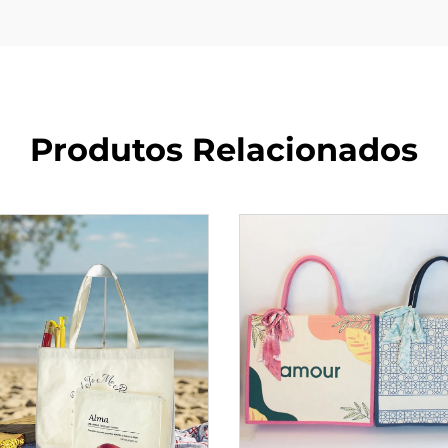
Produtos Relacionados