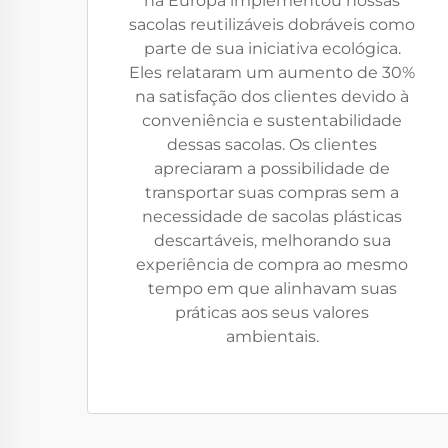
na Europa implementou nossas
sacolas reutilizáveis dobráveis como
parte de sua iniciativa ecológica.
Eles relataram um aumento de 30%
na satisfação dos clientes devido à
conveniência e sustentabilidade
dessas sacolas. Os clientes
apreciaram a possibilidade de
transportar suas compras sem a
necessidade de sacolas plásticas
descartáveis, melhorando sua
experiência de compra ao mesmo
tempo em que alinhavam suas
práticas aos seus valores
ambientais.