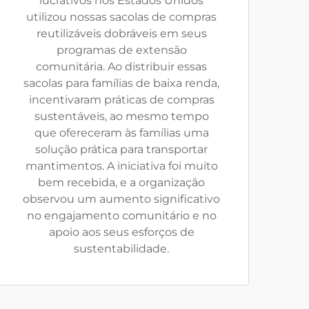
lucrativos nos Estados Unidos
utilizou nossas sacolas de compras
reutilizáveis dobráveis em seus
programas de extensão
comunitária. Ao distribuir essas
sacolas para famílias de baixa renda,
incentivaram práticas de compras
sustentáveis, ao mesmo tempo
que ofereceram às famílias uma
solução prática para transportar
mantimentos. A iniciativa foi muito
bem recebida, e a organização
observou um aumento significativo
no engajamento comunitário e no
apoio aos seus esforços de
sustentabilidade.