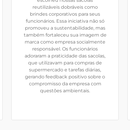
escolheu nossas sacolas
reutilizáveis dobráveis como
brindes corporativos para seus
funcionários. Essa iniciativa não só
promoveu a sustentabilidade, mas
também fortaleceu sua imagem de
marca como empresa socialmente
responsável. Os funcionários
adoraram a praticidade das sacolas,
que utilizavam para compras de
supermercado e tarefas diárias,
gerando feedback positivo sobre o
compromisso da empresa com
questões ambientais.