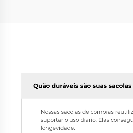
Quão duráveis são suas sacolas
Nossas sacolas de compras reutiliz
suportar o uso diário. Elas conse
longevidade.