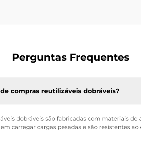
Perguntas Frequentes
 de compras reutilizáveis dobráveis?
áveis dobráveis são fabricadas com materiais de a
guem carregar cargas pesadas e são resistentes ao