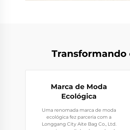
Transformando 
Marca de Moda
Ecológica
Uma renomada marca de moda
ecológica fez parceria com a
Longgang City Aite Bag Co., Ltd.