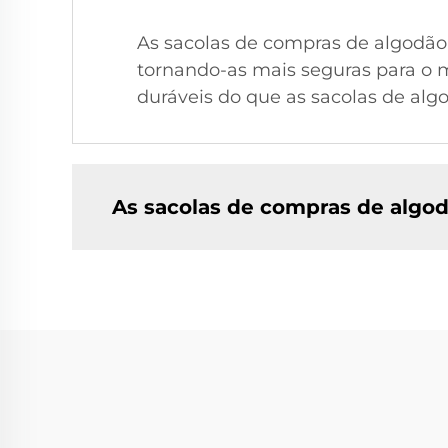
As sacolas de compras de algodão o
tornando-as mais seguras para o m
duráveis do que as sacolas de alg
As sacolas de compras de algo