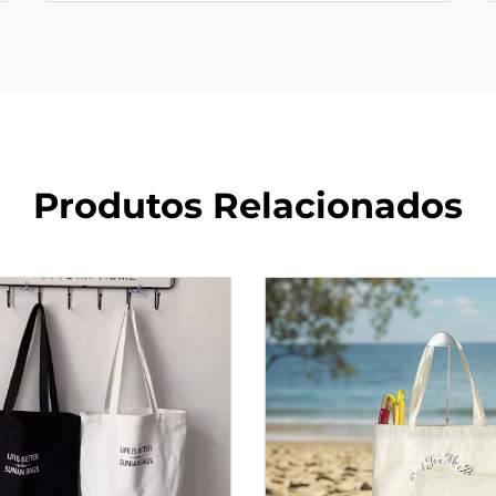
Produtos Relacionados