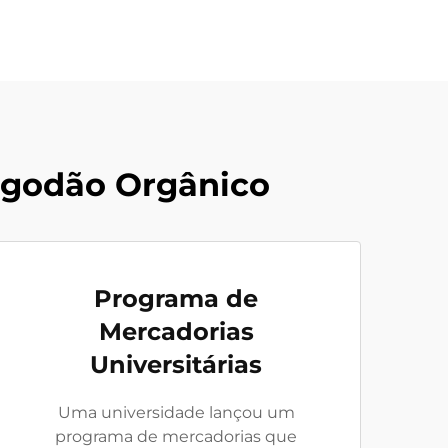
lgodão Orgânico
Programa de
Mercadorias
Universitárias
Uma universidade lançou um
programa de mercadorias que