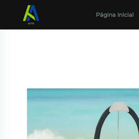
Página Inicial