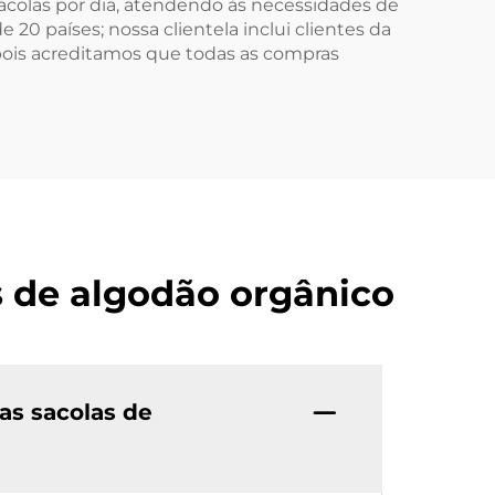
sacolas por dia, atendendo às necessidades de
20 países; nossa clientela inclui clientes da
 pois acreditamos que todas as compras
 de algodão orgânico
as sacolas de