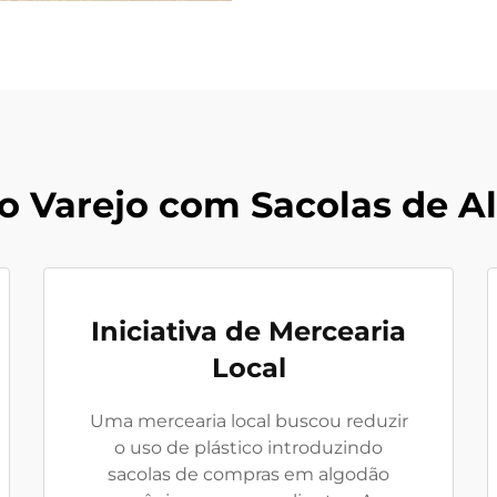
o Varejo com Sacolas de A
Iniciativa de Mercearia
Local
Uma mercearia local buscou reduzir
o uso de plástico introduzindo
sacolas de compras em algodão