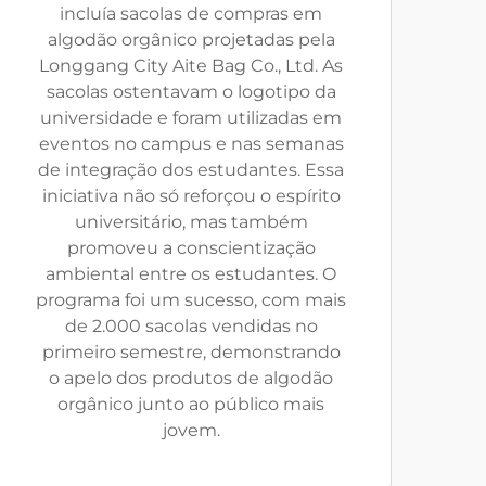
incluía sacolas de compras em
algodão orgânico projetadas pela
Longgang City Aite Bag Co., Ltd. As
sacolas ostentavam o logotipo da
universidade e foram utilizadas em
eventos no campus e nas semanas
de integração dos estudantes. Essa
iniciativa não só reforçou o espírito
universitário, mas também
promoveu a conscientização
ambiental entre os estudantes. O
programa foi um sucesso, com mais
de 2.000 sacolas vendidas no
primeiro semestre, demonstrando
o apelo dos produtos de algodão
orgânico junto ao público mais
jovem.