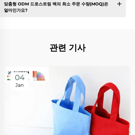
맞춤형 ODM 드로스트링 백의 최소 주문 수량(MOQ)은
얼마인가요?
관련 기사
04
Jan