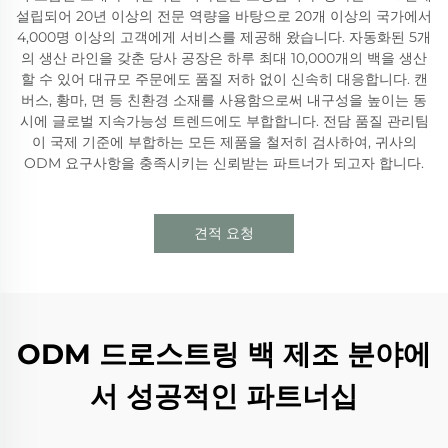
설립되어 20년 이상의 전문 역량을 바탕으로 20개 이상의 국가에서
4,000명 이상의 고객에게 서비스를 제공해 왔습니다. 자동화된 5개
의 생산 라인을 갖춘 당사 공장은 하루 최대 10,000개의 백을 생산
할 수 있어 대규모 주문에도 품질 저하 없이 신속히 대응합니다. 캔
버스, 황마, 면 등 친환경 소재를 사용함으로써 내구성을 높이는 동
시에 글로벌 지속가능성 트렌드에도 부합합니다. 전담 품질 관리팀
이 국제 기준에 부합하는 모든 제품을 철저히 검사하여, 귀사의
ODM 요구사항을 충족시키는 신뢰받는 파트너가 되고자 합니다.
견적 요청
ODM 드로스트링 백 제조 분야에
서 성공적인 파트너십