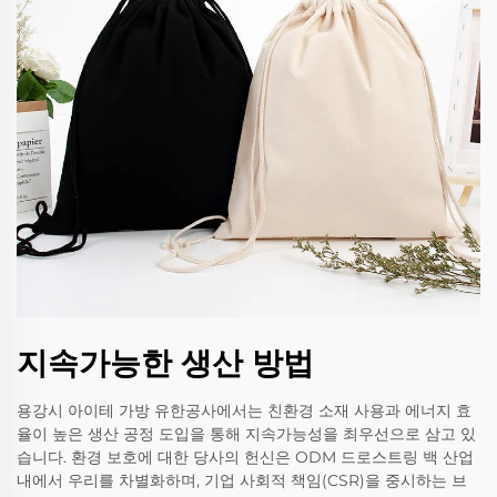
지속가능한 생산 방법
용강시 아이테 가방 유한공사에서는 친환경 소재 사용과 에너지 효
율이 높은 생산 공정 도입을 통해 지속가능성을 최우선으로 삼고 있
습니다. 환경 보호에 대한 당사의 헌신은 ODM 드로스트링 백 산업
내에서 우리를 차별화하며, 기업 사회적 책임(CSR)을 중시하는 브