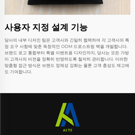
사용자 지정 설계 기능
당사의 내부 디자인 팀은 고객사와 긴밀히 협력하여 각 고객사의 특
정 요구 사항에 맞춘 독창적인 ODM 드로스트링 백을 개발합니다.
브랜드 로고 통합부터 특별 이벤트용 디자인까지, 당사는 모든 가방
이 고객사의 비전을 정확히 반영하도록 철저히 관리합니다. 이러한
맞춤형 접근 방식은 브랜드 정체성 강화는 물론 고객 충성도 제고에
도 기여합니다.