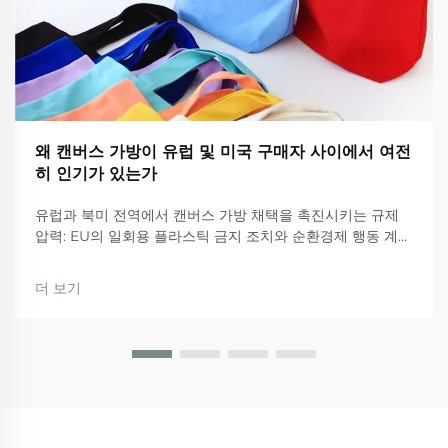
왜 캔버스 가방이 유럽 및 미국 구매자 사이에서 여전
히 인기가 있는가
유럽과 북미 전역에서 캔버스 가방 채택을 촉진시키는 규제
압력: EU의 일회용 플라스틱 금지 조치와 순환경제 행동 계
획. EU의 엄격한 규제는 현재 기업들이 캔버스 가방으로 전환
하도록 강하게 밀어붙이고 있습니다. 일회용 플라스틱 지침
더 보기
(Single Use Plastics Directive)...