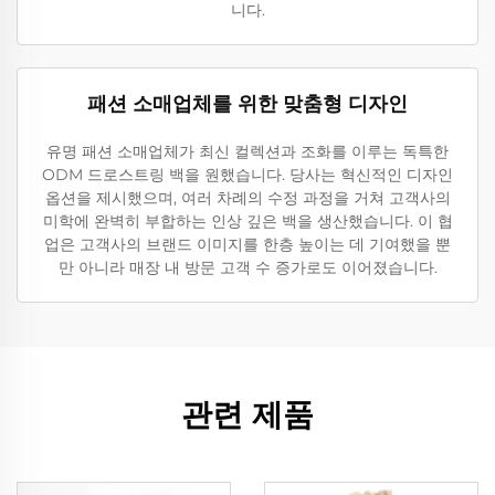
니다.
패션 소매업체를 위한 맞춤형 디자인
유명 패션 소매업체가 최신 컬렉션과 조화를 이루는 독특한
ODM 드로스트링 백을 원했습니다. 당사는 혁신적인 디자인
옵션을 제시했으며, 여러 차례의 수정 과정을 거쳐 고객사의
미학에 완벽히 부합하는 인상 깊은 백을 생산했습니다. 이 협
업은 고객사의 브랜드 이미지를 한층 높이는 데 기여했을 뿐
만 아니라 매장 내 방문 고객 수 증가로도 이어졌습니다.
관련 제품