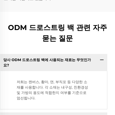
ODM 드로스트링 백 관련 자주
묻는 질문
당사 ODM 드로스트링 백에 사용되는 재료는 무엇인가
요?
저희는 캔버스, 황마, 면, 부직포 등 다양한 소
재를 사용합니다. 각 소재는 내구성, 친환경성
및 가방의 용도에 적합한지 여부를 기준으로
엄선됩니다.