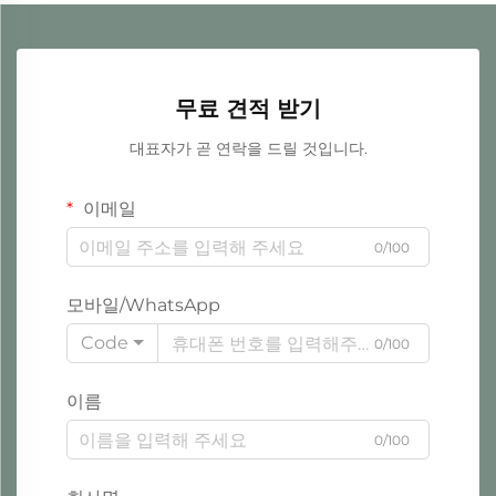
무료 견적 받기
대표자가 곧 연락을 드릴 것입니다.
이메일
0/100
모바일/WhatsApp
Code
0/100
이름
0/100