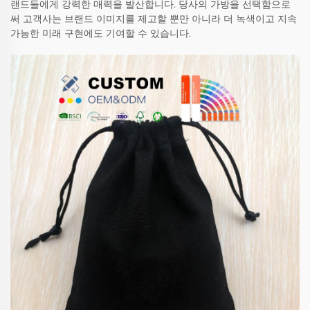
랜드들에게 강력한 매력을 발산합니다. 당사의 가방을 선택함으로
써 고객사는 브랜드 이미지를 제고할 뿐만 아니라 더 녹색이고 지속
가능한 미래 구현에도 기여할 수 있습니다.