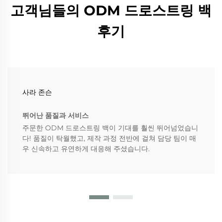
고객님들의 ODM 드로스트링 백
후기
사라 존슨
뛰어난 품질과 서비스
주문한 ODM 드로스트링 백이 기대를 훨씬 뛰어넘었습니
다! 품질이 탁월했고, 제작 과정 전반에 걸쳐 담당 팀이 매
우 신속하고 유연하게 대응해 주셨습니다.