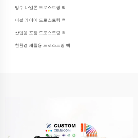
방수 나일론 드로스트링 백
더블 레이어 드로스트링 백
산업용 포장 드로스트링 백
친환경 재활용 드로스트링 백