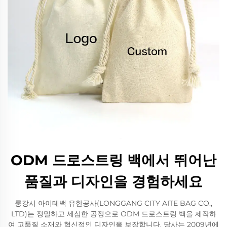
ODM 드로스트링 백에서 뛰어난
품질과 디자인을 경험하세요
룽강시 아이테백 유한공사(LONGGANG CITY AITE BAG CO.,
LTD)는 정밀하고 세심한 공정으로 ODM 드로스트링 백을 제작하
여 고품질 소재와 혁신적인 디자인을 보장합니다. 당사는 2009년에