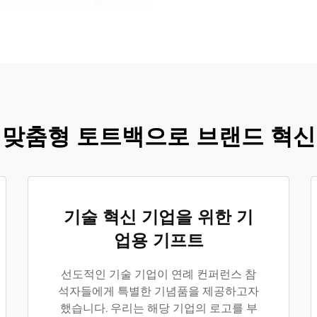
맞춤형 토트백으로 브랜드 혁신
기술 혁신 기업을 위한 기
업용 기프트
선도적인 기술 기업이 연례 컨퍼런스 참
석자들에게 특별한 기념품을 제공하고자
했습니다. 우리는 해당 기업의 로고를 부