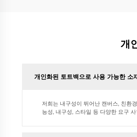
개인
개인화된 토트백으로 사용 가능한 소
저희는 내구성이 뛰어난 캔버스, 친환경
능성, 내구성, 스타일 등 다양한 요구 