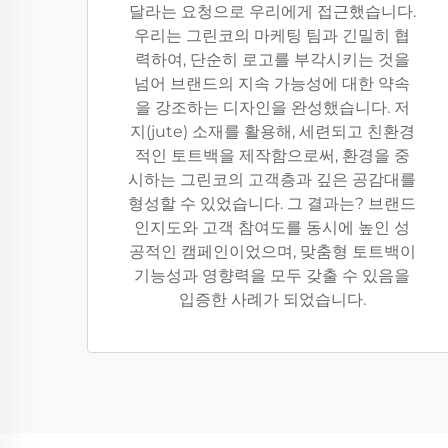
달라는 요청으로 우리에게 접근했습니다.
우리는 그린코의 마케팅 팀과 긴밀히 협
력하여, 단순히 로고를 부각시키는 것을
넘어 브랜드의 지속 가능성에 대한 약속
을 강조하는 디자인을 완성했습니다. 저
지(jute) 소재를 활용해, 세련되고 친환경
적인 토트백을 제작함으로써, 환경을 중
시하는 그린코의 고객층과 깊은 공감대를
형성할 수 있었습니다. 그 결과는? 브랜드
인지도와 고객 참여도를 동시에 높인 성
공적인 캠페인이었으며, 맞춤형 토트백이
기능성과 영향력을 모두 갖출 수 있음을
입증한 사례가 되었습니다.