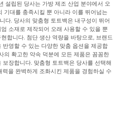
9년 설립된 당사는 가방 제조 산업 분야에서 오
의 기대를 충족시킬 뿐 아니라 이를 뛰어넘는
니다. 당사의 맞춤형 토트백은 내구성이 뛰어
리미엄 소재로 제작되어 오래 사용할 수 있을 뿐
현합니다. 첨단 생산 역량을 바탕으로, 브랜드
 반영할 수 있는 다양한 맞춤 옵션을 제공합
당사의 확고한 약속 덕분에 모든 제품은 꼼꼼한
 보장합니다. 맞춤형 토트백은 당사를 선택해
매력을 완벽하게 조화시킨 제품을 경험하실 수