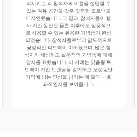
각시키고 각 참석자의 이름을 삽입할 수
있는 여유 공간을 갖춘 맞춤형 토트백을
디자인했습니다. 그 결과, 참석자들이 행
사 기간 동안은 물론 이후에도 실용적으
로 사용할 수 있는 유용한 기념품이 완성
되었습니다. 참석자들로부터 압도적으로
긍정적인 피드백이 이어졌으며, 많은 참
석자가 세심하고 실용적인 기념품에 대해
감사를 표했습니다. 이 사례는 맞춤형 토
트백이 기업 브랜딩을 강화하고 오랫동안
기억에 남는 인상을 남기는 데 얼마나 효
과적인지를 보여줍니다.