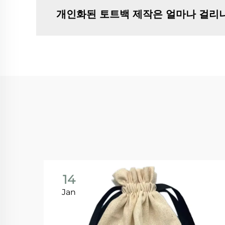
개인화된 토트백 제작은 얼마나 걸리
14
Jan