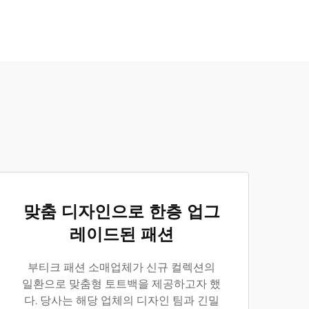
맞춤 디자인으로 한층 업그
레이드된 패션
부티크 패션 소매업체가 신규 컬렉션의
일환으로 맞춤형 토트백을 제공하고자 했
다. 당사는 해당 업체의 디자인 팀과 긴밀