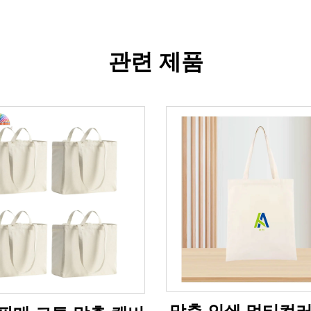
관련 제품