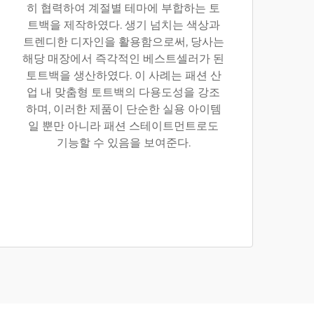
히 협력하여 계절별 테마에 부합하는 토
트백을 제작하였다. 생기 넘치는 색상과
트렌디한 디자인을 활용함으로써, 당사는
해당 매장에서 즉각적인 베스트셀러가 된
토트백을 생산하였다. 이 사례는 패션 산
업 내 맞춤형 토트백의 다용도성을 강조
하며, 이러한 제품이 단순한 실용 아이템
일 뿐만 아니라 패션 스테이트먼트로도
기능할 수 있음을 보여준다.