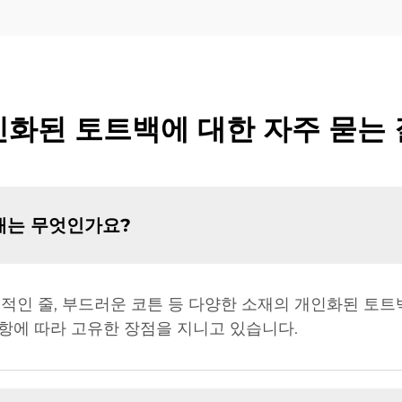
화된 토트백에 대한 자주 묻는
재는 무엇인가요?
적인 줄, 부드러운 코튼 등 다양한 소재의 개인화된 토트
사항에 따라 고유한 장점을 지니고 있습니다.