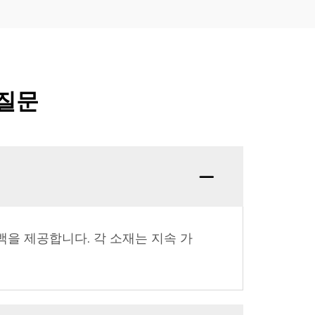
 질문
백을 제공합니다. 각 소재는 지속 가