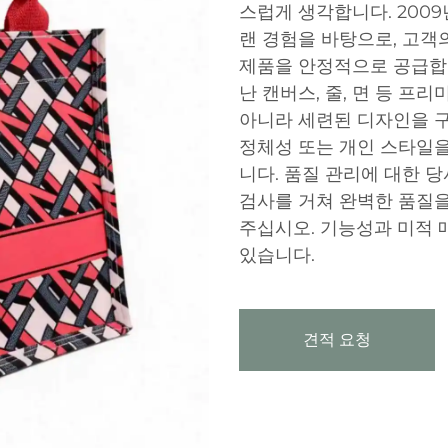
스럽게 생각합니다. 200
랜 경험을 바탕으로, 고객
제품을 안정적으로 공급합
난 캔버스, 줄, 면 등 프
아니라 세련된 디자인을 구
정체성 또는 개인 스타일을
니다. 품질 관리에 대한 
검사를 거쳐 완벽한 품질을
주십시오. 기능성과 미적 
있습니다.
견적 요청