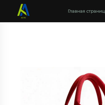
Главная страниц