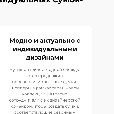
Модно и актуально с
индивидуальными
дизайнами
Бутик-ритейлер модной одежды
хотел предложить
персонализированные сумки-
шопперы в рамках своей новой
коллекции. Мы тесно
сотрудничали с их дизайнерской
командой, чтобы создать сумки,
соответствующие сезонным