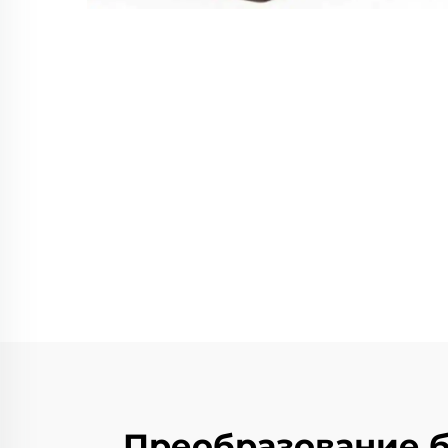
Преобразование 