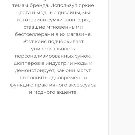
темам бренда. Используя яркие
цвета и модные дизайны, мы
изготовили сумки-шопперы,
ставшие мгновенными
бестселлерами в их магазине.
Этот кейс подчёркивает
универсальность
персонализированных сумок-
шопперов в индустрии моды и
демонстрирует, как они могут
выполнять одновременно
функцию практичного аксессуара
и модного акцента.