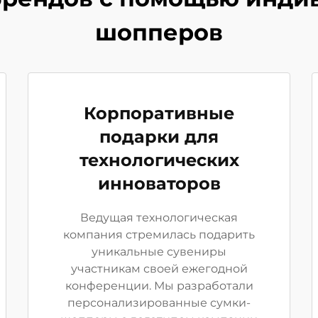
шопперов
Корпоративные
подарки для
технологических
инноваторов
Ведущая технологическая
компания стремилась подарить
уникальные сувениры
участникам своей ежегодной
конференции. Мы разработали
персонализированные сумки-