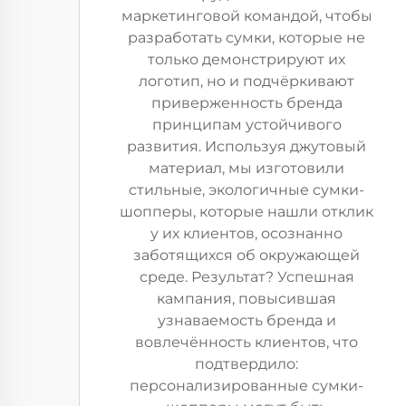
маркетинговой командой, чтобы
разработать сумки, которые не
только демонстрируют их
логотип, но и подчёркивают
приверженность бренда
принципам устойчивого
развития. Используя джутовый
материал, мы изготовили
стильные, экологичные сумки-
шопперы, которые нашли отклик
у их клиентов, осознанно
заботящихся об окружающей
среде. Результат? Успешная
кампания, повысившая
узнаваемость бренда и
вовлечённость клиентов, что
подтвердило:
персонализированные сумки-