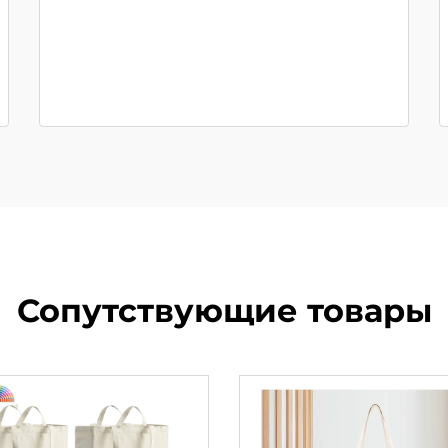
Сопутствующие товары