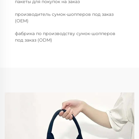
пакеты для покупок на заказ
производитель сумок-шопперов под заказ
(OEM)
фабрика по производству сумок-шопперов
под заказ (ODM)