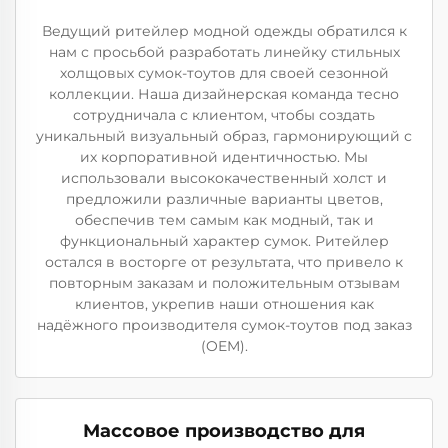
Ведущий ритейлер модной одежды обратился к
нам с просьбой разработать линейку стильных
холщовых сумок-тоутов для своей сезонной
коллекции. Наша дизайнерская команда тесно
сотрудничала с клиентом, чтобы создать
уникальный визуальный образ, гармонирующий с
их корпоративной идентичностью. Мы
использовали высококачественный холст и
предложили различные варианты цветов,
обеспечив тем самым как модный, так и
функциональный характер сумок. Ритейлер
остался в восторге от результата, что привело к
повторным заказам и положительным отзывам
клиентов, укрепив наши отношения как
надёжного производителя сумок-тоутов под заказ
(OEM).
Массовое производство для