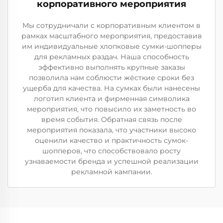
корпоративного мероприятия
Мы сотрудничали с корпоративным клиентом в
рамках масштабного мероприятия, предоставив
им индивидуальные хлопковые сумки-шопперы
для рекламных раздач. Наша способность
эффективно выполнять крупные заказы
позволила нам соблюсти жёсткие сроки без
ущерба для качества. На сумках были нанесены
логотип клиента и фирменная символика
мероприятия, что повысило их заметность во
время события. Обратная связь после
мероприятия показала, что участники высоко
оценили качество и практичность сумок-
шопперов, что способствовало росту
узнаваемости бренда и успешной реализации
рекламной кампании.