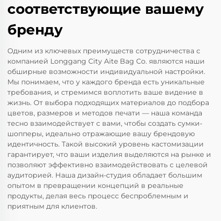
соответствующие вашему
бренду
Одним из ключевых преимуществ сотрудничества с
компанией Longgang City Aite Bag Co. являются наши
обширные возможности индивидуальной настройки.
Мы понимаем, что у каждого бренда есть уникальные
требования, и стремимся воплотить ваше видение в
жизнь. От выбора подходящих материалов до подбора
цветов, размеров и методов печати — наша команда
тесно взаимодействует с вами, чтобы создать сумки-
шопперы, идеально отражающие вашу брендовую
идентичность. Такой высокий уровень кастомизации
гарантирует, что ваши изделия выделяются на рынке и
позволяют эффективно взаимодействовать с целевой
аудиторией. Наша дизайн-студия обладает большим
опытом в превращении концепций в реальные
продукты, делая весь процесс беспроблемным и
приятным для клиентов.