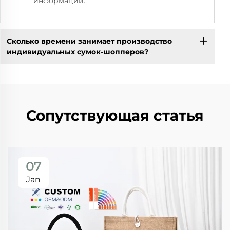
информации.
Сколько времени занимает производство
индивидуальных сумок-шопперов?
Сопутствующая статья
07
Jan