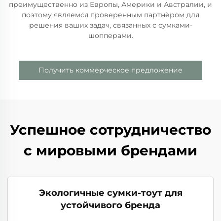
преимущественно из Европы, Америки и Австралии, и
поэтому являемся проверенным партнёром для
решения ваших задач, связанных с сумками-
шопперами.
Получить коммерческое предложение
Успешное сотрудничество
с мировыми брендами
Экологичные сумки-тоут для
устойчивого бренда