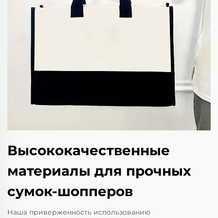
Высококачественные
материалы для прочных
сумок-шопперов
Наша приверженность использованию