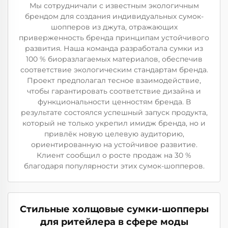
Мы сотрудничали с известным экологичным
брендом для создания индивидуальных сумок-
шопперов из джута, отражающих
приверженность бренда принципам устойчивого
развития. Наша команда разработала сумки из
100 % биоразлагаемых материалов, обеспечив
соответствие экологическим стандартам бренда.
Проект предполагал тесное взаимодействие,
чтобы гарантировать соответствие дизайна и
функциональности ценностям бренда. В
результате состоялся успешный запуск продукта,
который не только укрепил имидж бренда, но и
привлёк новую целевую аудиторию,
ориентированную на устойчивое развитие.
Клиент сообщил о росте продаж на 30 %
благодаря популярности этих сумок-шопперов.
Стильные холщовые сумки-шопперы
для ритейлера в сфере моды