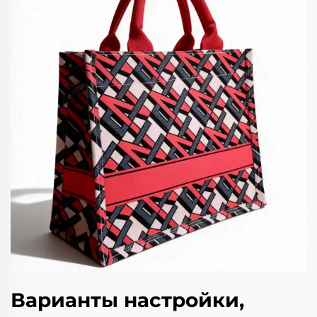
Варианты настройки,