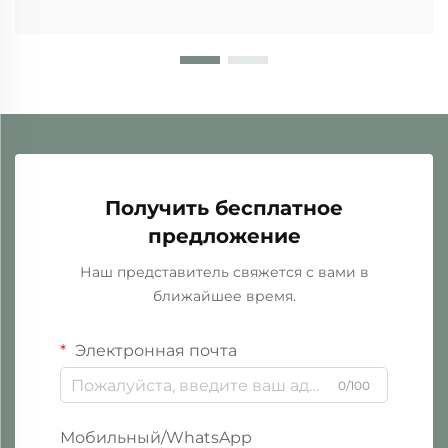
Получить бесплатное
предложение
Наш представитель свяжется с вами в
ближайшее время.
Электронная почта
0/100
Мобильный/WhatsApp