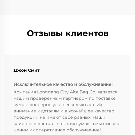
использовании. Т...
Отзывы клиентов
Джон Смит
Исключительное качество и обслуживание!
Компания Longgang City Aite Bag Co. является
нашим проверенным партнёром по поставке
сумок-шопперов уже несколько лет. Их
внимание к деталям и высочайшее качество
продукции не имеют себе равных. Наши
клиенты в восторге от этих сумок, а мы высоко
ценим их оперативное обслуживание!