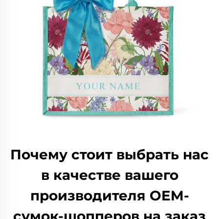
Почему стоит выбрать нас
в качестве вашего
производителя OEM-
сумок-шопперов на заказ