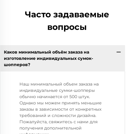
Часто задаваемые
вопросы
Каков минимальный объём заказа на
изготовление индивидуальных сумок-
шопперов?
Наш минимальный объем заказа на
индивидуальные сумки-шопперы
обычно начинается от 500 штук.
Однако мы можем принять меньшие
заказы в зависимости от конкретных
требований и сложности дизайна.
Пожалуйста, свяжитесь с нами для
получения дополнительной