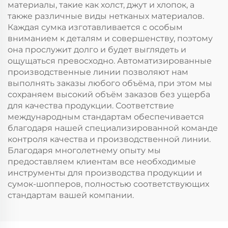
материалы, такие как холст, джут и хлопок, а
также различные виды нетканых материалов.
Каждая сумка изготавливается с особым
вниманием к деталям и совершенству, поэтому
она прослужит долго и будет выглядеть и
ощущаться превосходно. Автоматизированные
производственные линии позволяют нам
выполнять заказы любого объёма, при этом мы
сохраняем высокий объём заказов без ущерба
для качества продукции. Соответствие
международным стандартам обеспечивается
благодаря нашей специализированной команде
контроля качества и производственной линии.
Благодаря многолетнему опыту мы
предоставляем клиентам все необходимые
инструменты для производства продукции и
сумок-шопперов, полностью соответствующих
стандартам вашей компании.