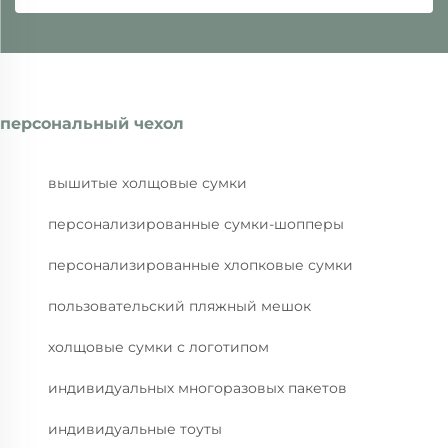
персональный чехол
вышитые холщовые сумки
персонализированные сумки-шопперы
персонализированные хлопковые сумки
пользовательский пляжный мешок
холщовые сумки с логотипом
индивидуальных многоразовых пакетов
индивидуальные тоуты