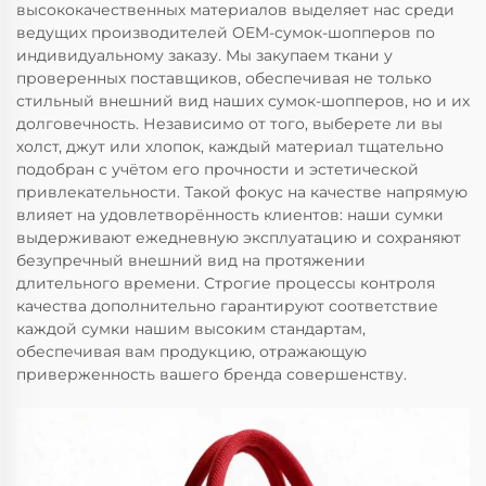
высококачественных материалов выделяет нас среди
ведущих производителей OEM-сумок-шопперов по
индивидуальному заказу. Мы закупаем ткани у
проверенных поставщиков, обеспечивая не только
стильный внешний вид наших сумок-шопперов, но и их
долговечность. Независимо от того, выберете ли вы
холст, джут или хлопок, каждый материал тщательно
подобран с учётом его прочности и эстетической
привлекательности. Такой фокус на качестве напрямую
влияет на удовлетворённость клиентов: наши сумки
выдерживают ежедневную эксплуатацию и сохраняют
безупречный внешний вид на протяжении
длительного времени. Строгие процессы контроля
качества дополнительно гарантируют соответствие
каждой сумки нашим высоким стандартам,
обеспечивая вам продукцию, отражающую
приверженность вашего бренда совершенству.