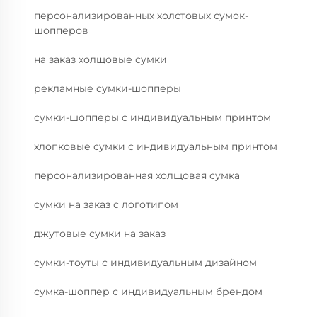
персонализированных холстовых сумок-
шопперов
на заказ холщовые сумки
рекламные сумки-шопперы
сумки-шопперы с индивидуальным принтом
хлопковые сумки с индивидуальным принтом
персонализированная холщовая сумка
сумки на заказ с логотипом
джутовые сумки на заказ
сумки-тоуты с индивидуальным дизайном
сумка-шоппер с индивидуальным брендом