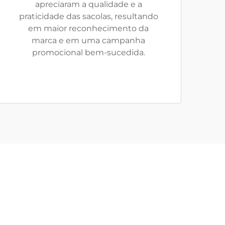
apreciaram a qualidade e a
praticidade das sacolas, resultando
em maior reconhecimento da
marca e em uma campanha
promocional bem-sucedida.