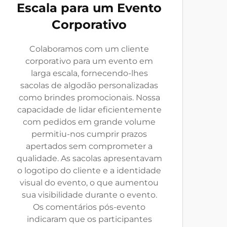
Escala para um Evento
Corporativo
Colaboramos com um cliente
corporativo para um evento em
larga escala, fornecendo-lhes
sacolas de algodão personalizadas
como brindes promocionais. Nossa
capacidade de lidar eficientemente
com pedidos em grande volume
permitiu-nos cumprir prazos
apertados sem comprometer a
qualidade. As sacolas apresentavam
o logotipo do cliente e a identidade
visual do evento, o que aumentou
sua visibilidade durante o evento.
Os comentários pós-evento
indicaram que os participantes