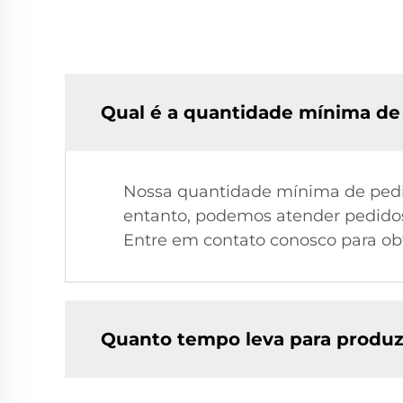
Qual é a quantidade mínima de 
Nossa quantidade mínima de pedi
entanto, podemos atender pedidos
Entre em contato conosco para obt
Quanto tempo leva para produzi