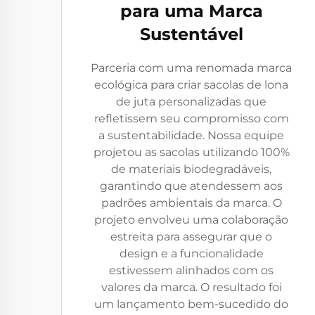
para uma Marca
Sustentável
Parceria com uma renomada marca
ecológica para criar sacolas de lona
de juta personalizadas que
refletissem seu compromisso com
a sustentabilidade. Nossa equipe
projetou as sacolas utilizando 100%
de materiais biodegradáveis,
garantindo que atendessem aos
padrões ambientais da marca. O
projeto envolveu uma colaboração
estreita para assegurar que o
design e a funcionalidade
estivessem alinhados com os
valores da marca. O resultado foi
um lançamento bem-sucedido do