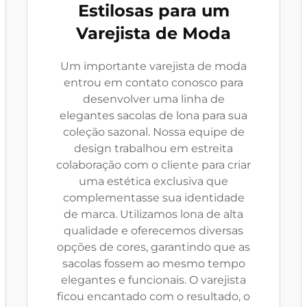
Estilosas para um
Varejista de Moda
Um importante varejista de moda
entrou em contato conosco para
desenvolver uma linha de
elegantes sacolas de lona para sua
coleção sazonal. Nossa equipe de
design trabalhou em estreita
colaboração com o cliente para criar
uma estética exclusiva que
complementasse sua identidade
de marca. Utilizamos lona de alta
qualidade e oferecemos diversas
opções de cores, garantindo que as
sacolas fossem ao mesmo tempo
elegantes e funcionais. O varejista
ficou encantado com o resultado, o