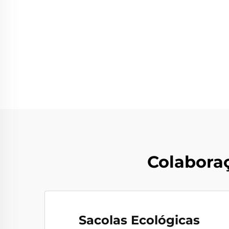
Colabora
Sacolas Ecológicas