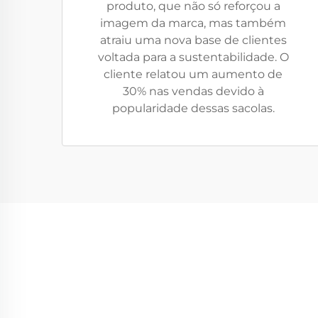
produto, que não só reforçou a
imagem da marca, mas também
atraiu uma nova base de clientes
voltada para a sustentabilidade. O
cliente relatou um aumento de
30% nas vendas devido à
popularidade dessas sacolas.