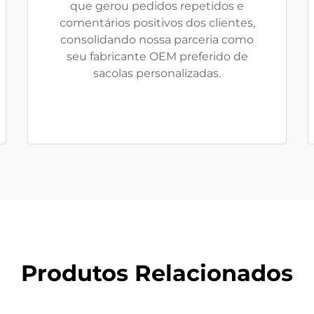
que gerou pedidos repetidos e
comentários positivos dos clientes,
consolidando nossa parceria como
seu fabricante OEM preferido de
sacolas personalizadas.
Produtos Relacionados