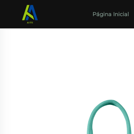
Página Inicial