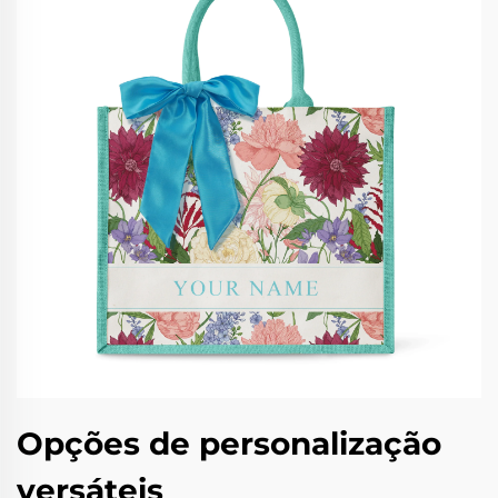
Opções de personalização
versáteis