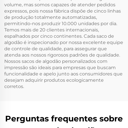
volume, mas somos capazes de atender pedidos
expressos, pois nossa fábrica dispõe de cinco linhas
de produção totalmente automatizadas,
permitindo-nos produzir 10.000 unidades por dia.
Temos mais de 20 clientes internacionais,
espalhados por cinco continentes. Cada saco de
algodão é inspecionado por nossa excelente equipe
de controle de qualidade, para assegurar que
atenda aos nossos rigorosos padrões de qualidade.
Nossos sacos de algodão personalizados com
impressão são ideais para empresas que buscam
funcionalidade e apelo junto aos consumidores que
desejam adquirir produtos ecologicamente
corretos.
Perguntas frequentes sobre