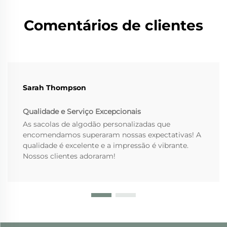
Comentários de clientes
Sarah Thompson
Qualidade e Serviço Excepcionais
As sacolas de algodão personalizadas que
encomendamos superaram nossas expectativas! A
qualidade é excelente e a impressão é vibrante.
Nossos clientes adoraram!