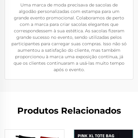
Uma marca de moda precisava de sacolas de
algodão personalizadas com estampa para um
grande evento promocional. Colaboramos de perto
com a marca para criar sacolas elegantes que
correspondessem à sua estética. As sacolas fizeram
grande sucesso no evento, sendo utilizadas pelos
participantes para carregar suas compras. Isso não só
aumentou a satisfação do cliente, mas também
proporcionou à marca uma exposição contínua, já
que os clientes continuaram a usá-las muito tempo
após o evento.
Produtos Relacionados