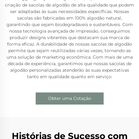
criação de sacolas de algodão de alta qualidade que podem
ser adaptadas às suas necessidades específicas. Nossas
sacolas são fabricadas em 100% algodão natural,
garantindo que sejam biodegradáveis e sustentáveis. Com
nossa tecnologia avançada de impressão, conseguimos
produzir designs vibrantes que destacam sua marca de
forma eficaz. A durabilidade de nossas sacolas de algodão
permite que sejam reutilizadas várias vezes, tornando-as
uma solução de marketing econômica. Com mais de uma
década de experiência, garantimos que nossas sacolas de
algodão personalizadas atenderão às suas expectativas
tanto em qualidade quanto em serviço.
Obter uma Cotação
Histórias de Sucesso com