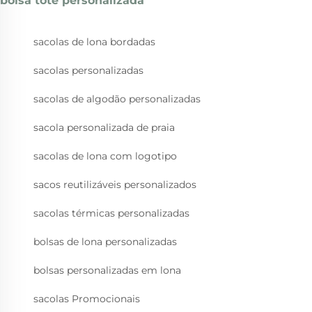
bolsa tote personalizada
sacolas de lona bordadas
sacolas personalizadas
sacolas de algodão personalizadas
sacola personalizada de praia
sacolas de lona com logotipo
sacos reutilizáveis personalizados
sacolas térmicas personalizadas
bolsas de lona personalizadas
bolsas personalizadas em lona
sacolas Promocionais