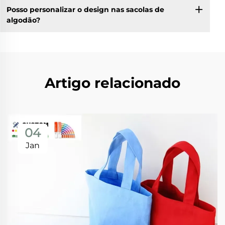
Posso personalizar o design nas sacolas de
algodão?
Artigo relacionado
04
Jan