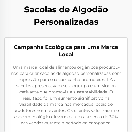
Sacolas de Algodão
Personalizadas
Campanha Ecológica para uma Marca
Local
Uma marca local de alimentos orgânicos procurou-
nos para criar sacolas de algodão personalizadas com
impressão para sua campanha promocional. As
sacolas apresentavam seu logotipo e um slogan
cativante que promovia a sustentabilidade. O
resultado foi um aumento significativo na
visibilidade da marca nos mercados locais de
produtores e em eventos. Os clientes valorizaram o
aspecto ecológico, levando a um aumento de 30%
nas vendas durante o período da campanha.