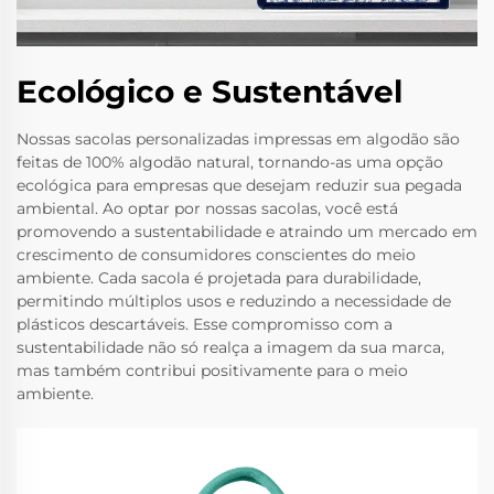
Ecológico e Sustentável
Nossas sacolas personalizadas impressas em algodão são
feitas de 100% algodão natural, tornando-as uma opção
ecológica para empresas que desejam reduzir sua pegada
ambiental. Ao optar por nossas sacolas, você está
promovendo a sustentabilidade e atraindo um mercado em
crescimento de consumidores conscientes do meio
ambiente. Cada sacola é projetada para durabilidade,
permitindo múltiplos usos e reduzindo a necessidade de
plásticos descartáveis. Esse compromisso com a
sustentabilidade não só realça a imagem da sua marca,
mas também contribui positivamente para o meio
ambiente.