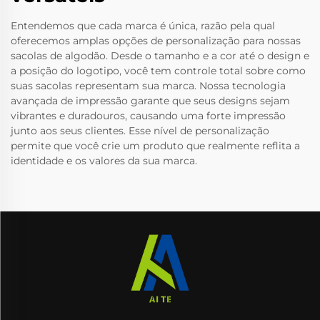
Entendemos que cada marca é única, razão pela qual
oferecemos amplas opções de personalização para nossas
sacolas de algodão. Desde o tamanho e a cor até o design e
a posição do logotipo, você tem controle total sobre como
suas sacolas representam sua marca. Nossa tecnologia
avançada de impressão garante que seus designs sejam
vibrantes e duradouros, causando uma forte impressão
junto aos seus clientes. Esse nível de personalização
permite que você crie um produto que realmente reflita a
identidade e os valores da sua marca.