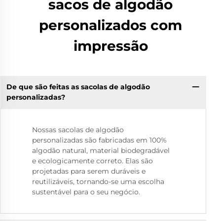
sacos de algodão
personalizados com
impressão
De que são feitas as sacolas de algodão
personalizadas?
Nossas sacolas de algodão
personalizadas são fabricadas em 100%
algodão natural, material biodegradável
e ecologicamente correto. Elas são
projetadas para serem duráveis e
reutilizáveis, tornando-se uma escolha
sustentável para o seu negócio.