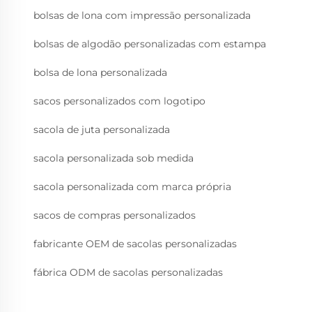
bolsas de lona com impressão personalizada
bolsas de algodão personalizadas com estampa
bolsa de lona personalizada
sacos personalizados com logotipo
sacola de juta personalizada
sacola personalizada sob medida
sacola personalizada com marca própria
sacos de compras personalizados
fabricante OEM de sacolas personalizadas
fábrica ODM de sacolas personalizadas