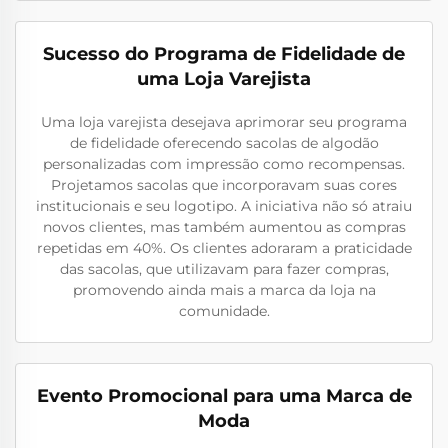
Sucesso do Programa de Fidelidade de
uma Loja Varejista
Uma loja varejista desejava aprimorar seu programa
de fidelidade oferecendo sacolas de algodão
personalizadas com impressão como recompensas.
Projetamos sacolas que incorporavam suas cores
institucionais e seu logotipo. A iniciativa não só atraiu
novos clientes, mas também aumentou as compras
repetidas em 40%. Os clientes adoraram a praticidade
das sacolas, que utilizavam para fazer compras,
promovendo ainda mais a marca da loja na
comunidade.
Evento Promocional para uma Marca de
Moda