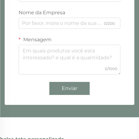
Nome da Empresa
0/200
Mensagem
0/1000
Enviar