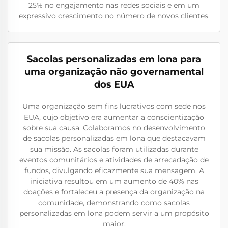
25% no engajamento nas redes sociais e em um
expressivo crescimento no número de novos clientes.
Sacolas personalizadas em lona para
uma organização não governamental
dos EUA
Uma organização sem fins lucrativos com sede nos
EUA, cujo objetivo era aumentar a conscientização
sobre sua causa. Colaboramos no desenvolvimento
de sacolas personalizadas em lona que destacavam
sua missão. As sacolas foram utilizadas durante
eventos comunitários e atividades de arrecadação de
fundos, divulgando eficazmente sua mensagem. A
iniciativa resultou em um aumento de 40% nas
doações e fortaleceu a presença da organização na
comunidade, demonstrando como sacolas
personalizadas em lona podem servir a um propósito
maior.