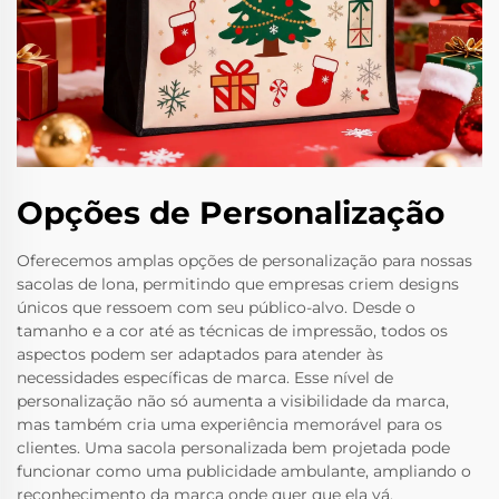
Opções de Personalização
Oferecemos amplas opções de personalização para nossas
sacolas de lona, permitindo que empresas criem designs
únicos que ressoem com seu público-alvo. Desde o
tamanho e a cor até as técnicas de impressão, todos os
aspectos podem ser adaptados para atender às
necessidades específicas de marca. Esse nível de
personalização não só aumenta a visibilidade da marca,
mas também cria uma experiência memorável para os
clientes. Uma sacola personalizada bem projetada pode
funcionar como uma publicidade ambulante, ampliando o
reconhecimento da marca onde quer que ela vá.