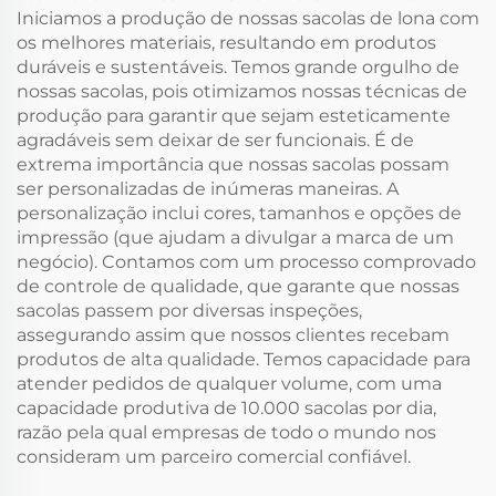
com Zíper
Iniciamos a produção de nossas sacolas de lona com
os melhores materiais, resultando em produtos
duráveis e sustentáveis. Temos grande orgulho de
nossas sacolas, pois otimizamos nossas técnicas de
produção para garantir que sejam esteticamente
agradáveis sem deixar de ser funcionais. É de
extrema importância que nossas sacolas possam
ser personalizadas de inúmeras maneiras. A
personalização inclui cores, tamanhos e opções de
impressão (que ajudam a divulgar a marca de um
negócio). Contamos com um processo comprovado
de controle de qualidade, que garante que nossas
sacolas passem por diversas inspeções,
assegurando assim que nossos clientes recebam
produtos de alta qualidade. Temos capacidade para
atender pedidos de qualquer volume, com uma
capacidade produtiva de 10.000 sacolas por dia,
razão pela qual empresas de todo o mundo nos
consideram um parceiro comercial confiável.