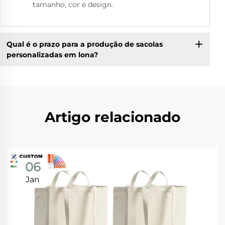
tamanho, cor e design.
Qual é o prazo para a produção de sacolas
personalizadas em lona?
Artigo relacionado
06
Jan