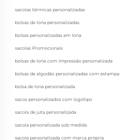
sacolas térmicas personalizadas
bolsas de lona personalizadas
bolsas personalizadas em lona
sacolas Promocionais
bolsas de lona com impressão personalizada
bolsas de algodão personalizadas com estampa
bolsa de lona personalizada
sacos personalizados com logotipo
sacola de juta personalizada
sacola personalizada sob medida
sacola personalizada com marca própria