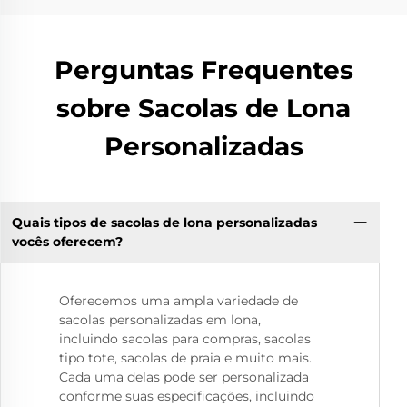
Perguntas Frequentes
sobre Sacolas de Lona
Personalizadas
Quais tipos de sacolas de lona personalizadas
vocês oferecem?
Oferecemos uma ampla variedade de
sacolas personalizadas em lona,
incluindo sacolas para compras, sacolas
tipo tote, sacolas de praia e muito mais.
Cada uma delas pode ser personalizada
conforme suas especificações, incluindo