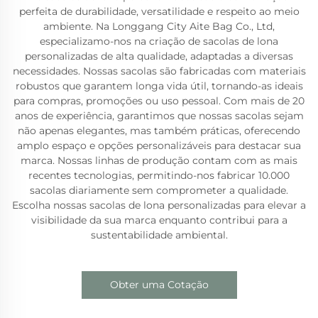
perfeita de durabilidade, versatilidade e respeito ao meio
ambiente. Na Longgang City Aite Bag Co., Ltd,
especializamo-nos na criação de sacolas de lona
personalizadas de alta qualidade, adaptadas a diversas
necessidades. Nossas sacolas são fabricadas com materiais
robustos que garantem longa vida útil, tornando-as ideais
para compras, promoções ou uso pessoal. Com mais de 20
anos de experiência, garantimos que nossas sacolas sejam
não apenas elegantes, mas também práticas, oferecendo
amplo espaço e opções personalizáveis para destacar sua
marca. Nossas linhas de produção contam com as mais
recentes tecnologias, permitindo-nos fabricar 10.000
sacolas diariamente sem comprometer a qualidade.
Escolha nossas sacolas de lona personalizadas para elevar a
visibilidade da sua marca enquanto contribui para a
sustentabilidade ambiental.
Obter uma Cotação