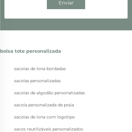
Enviar
bolsa tote personalizada
sacolas de lona bordadas
sacolas personalizadas
sacolas de algodão personalizadas
sacola personalizada de praia
sacolas de lona com logotipo
sacos reutilizáveis personalizados