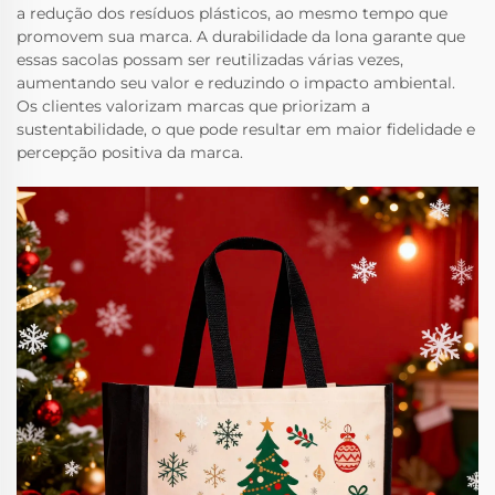
a redução dos resíduos plásticos, ao mesmo tempo que
promovem sua marca. A durabilidade da lona garante que
essas sacolas possam ser reutilizadas várias vezes,
aumentando seu valor e reduzindo o impacto ambiental.
Os clientes valorizam marcas que priorizam a
sustentabilidade, o que pode resultar em maior fidelidade e
percepção positiva da marca.