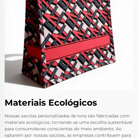
Materiais Ecológicos
Nossas sacolas personalizadas de lona são fabricadas com
materiais ecológicos, tornando-as uma escolha sustentável
para consumidores conscientes do meio ambiente. Ao
optarem por nossas sacolas, as empresas contribuem para