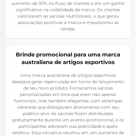
aumento de 30% no fluxo de clientes e em um ganho
significativo na visibilidade da marca. Os clientes
valorizaram as sacolas reutilizáveis, o que gerou
associações positivas à marca e impulsionou as
vendas.
Brinde promocional para uma marca
australiana de artigos esportivos
Uma marca australiana de artigos esportivos
desejava gerar repercussão em torno do lançamento
de seu novo produto. Fornecemos sacolas
personalizadas em lona que eram não apenas
funcionais, mas também elegantes, com estampas
vibrantes que dialogavam diretamente com seu
público-alvo. As sacolas foram distribuídas
gratuitamente durante um evento promocional, e os
participantes adoraram sua praticidade e apelo
estético. Essa iniciativa resultou em um aumento de