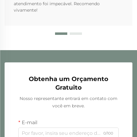
atendimento foi impecável. Recomendo
vivamente!
Obtenha um Orçamento
Gratuito
Nosso representante entrará em contato com
você em breve.
E-mail
0/100