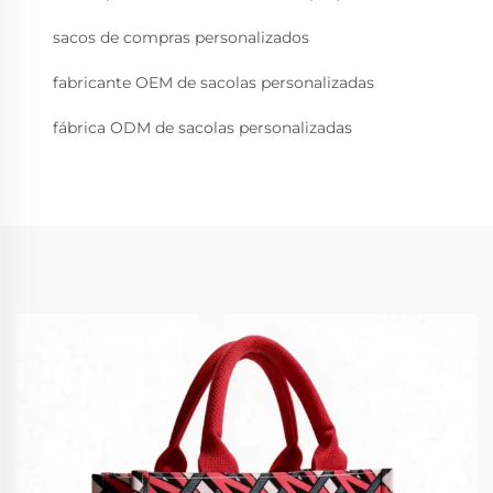
sacos de compras personalizados
fabricante OEM de sacolas personalizadas
fábrica ODM de sacolas personalizadas