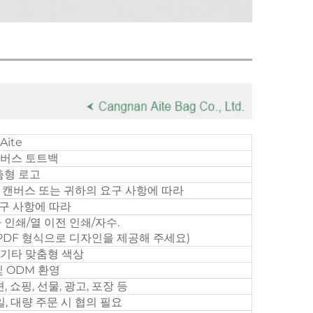
Aite
캔버스 토트백
춤형 로고
튼 캔버스 또는 귀하의 요구 사항에 따라
구 사항에 따라
 인쇄/열 이전 인쇄/자수.
 PDF 형식으로 디자인을 제공해 주세요)
 기타 맞춤형 색상
및 ODM 환영
 쇼핑, 선물, 광고, 포장 등
일, 대량 주문 시 협의 필요