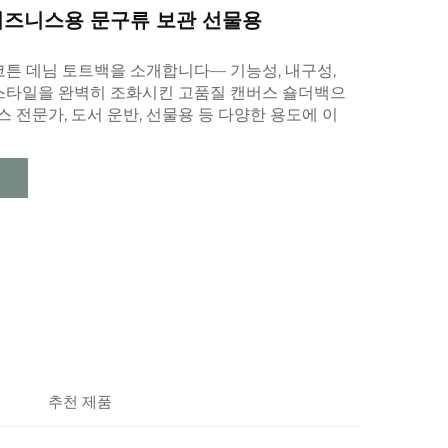
 비즈니스용 문구류 보관 선물용
코튼 데님 토트백을 소개합니다— 기능성, 내구성,
스타일을 완벽히 조화시킨 고품질 캔버스 숄더백으
니스 전문가, 도서 운반, 선물용 등 다양한 용도에 이
추천 제품