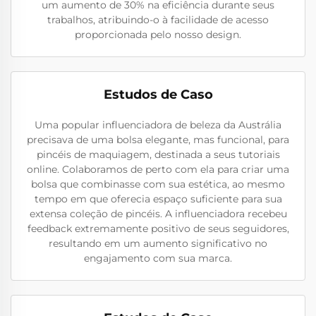
um aumento de 30% na eficiência durante seus
trabalhos, atribuindo-o à facilidade de acesso
proporcionada pelo nosso design.
Estudos de Caso
Uma popular influenciadora de beleza da Austrália
precisava de uma bolsa elegante, mas funcional, para
pincéis de maquiagem, destinada a seus tutoriais
online. Colaboramos de perto com ela para criar uma
bolsa que combinasse com sua estética, ao mesmo
tempo em que oferecia espaço suficiente para sua
extensa coleção de pincéis. A influenciadora recebeu
feedback extremamente positivo de seus seguidores,
resultando em um aumento significativo no
engajamento com sua marca.