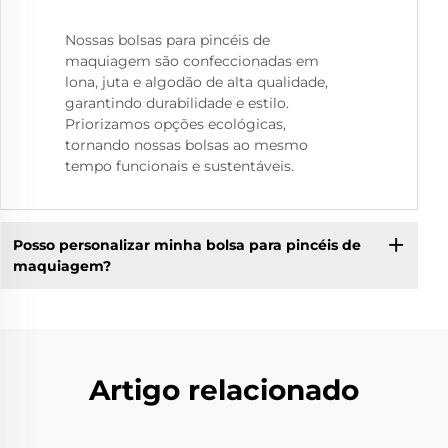
Nossas bolsas para pincéis de
maquiagem são confeccionadas em
lona, juta e algodão de alta qualidade,
garantindo durabilidade e estilo.
Priorizamos opções ecológicas,
tornando nossas bolsas ao mesmo
tempo funcionais e sustentáveis.
Posso personalizar minha bolsa para pincéis de
maquiagem?
Artigo relacionado