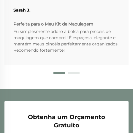
Sarah J.
Perfeita para o Meu Kit de Maquiagem
Eu simplesmente adoro a bolsa para pincéis de
maquiagem que comprei! É espaçosa, elegante e
mantém meus pincéis perfeitamente organizados.
Recomendo fortemente!
Obtenha um Orçamento
Gratuito