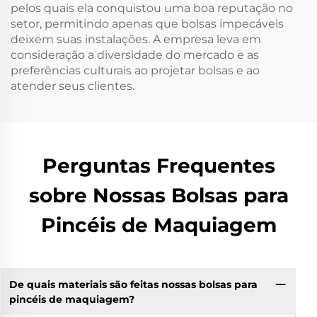
pelos quais ela conquistou uma boa reputação no
setor, permitindo apenas que bolsas impecáveis
deixem suas instalações. A empresa leva em
consideração a diversidade do mercado e as
preferências culturais ao projetar bolsas e ao
atender seus clientes.
Perguntas Frequentes
sobre Nossas Bolsas para
Pincéis de Maquiagem
De quais materiais são feitas nossas bolsas para
pincéis de maquiagem?