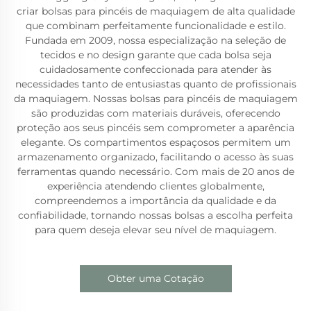
criar bolsas para pincéis de maquiagem de alta qualidade
que combinam perfeitamente funcionalidade e estilo.
Fundada em 2009, nossa especialização na seleção de
tecidos e no design garante que cada bolsa seja
cuidadosamente confeccionada para atender às
necessidades tanto de entusiastas quanto de profissionais
da maquiagem. Nossas bolsas para pincéis de maquiagem
são produzidas com materiais duráveis, oferecendo
proteção aos seus pincéis sem comprometer a aparência
elegante. Os compartimentos espaçosos permitem um
armazenamento organizado, facilitando o acesso às suas
ferramentas quando necessário. Com mais de 20 anos de
experiência atendendo clientes globalmente,
compreendemos a importância da qualidade e da
confiabilidade, tornando nossas bolsas a escolha perfeita
para quem deseja elevar seu nível de maquiagem.
Obter uma Cotação