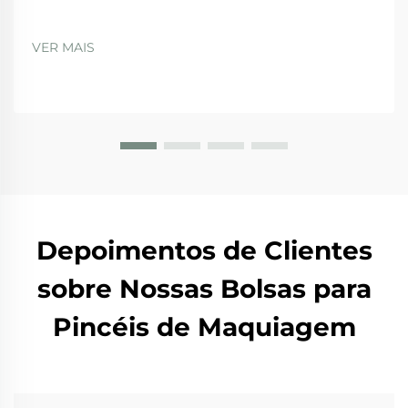
VER MAIS
Depoimentos de Clientes
sobre Nossas Bolsas para
Pincéis de Maquiagem