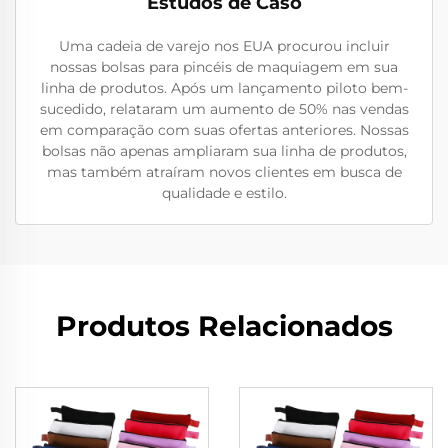
Estudos de Caso
Uma cadeia de varejo nos EUA procurou incluir
nossas bolsas para pincéis de maquiagem em sua
linha de produtos. Após um lançamento piloto bem-
sucedido, relataram um aumento de 50% nas vendas
em comparação com suas ofertas anteriores. Nossas
bolsas não apenas ampliaram sua linha de produtos,
mas também atraíram novos clientes em busca de
qualidade e estilo.
Produtos Relacionados