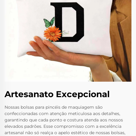
Artesanato Excepcional
Nossas bolsas para pincéis de maquiagem são
confeccionadas com atenção meticulosa aos detalhes,
garantindo que cada ponto e costura atenda aos nossos
elevados padrões. Esse compromisso com a excelência
artesanal não só realça o apelo estético de nossas bolsas,