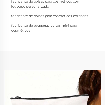
fabricante de bolsas para cosméticos com
logotipo personalizado
fabricante de bolsas para cosméticos bordadas
fabricante de pequenas bolsas mini para
cosméticos