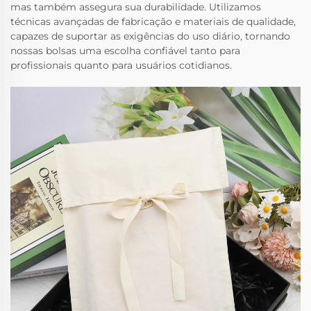
mas também assegura sua durabilidade. Utilizamos
técnicas avançadas de fabricação e materiais de qualidade,
capazes de suportar as exigências do uso diário, tornando
nossas bolsas uma escolha confiável tanto para
profissionais quanto para usuários cotidianos.