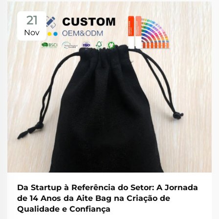
21
Nov
Da Startup à Referência do Setor: A Jornada
de 14 Anos da Aite Bag na Criação de
Qualidade e Confiança