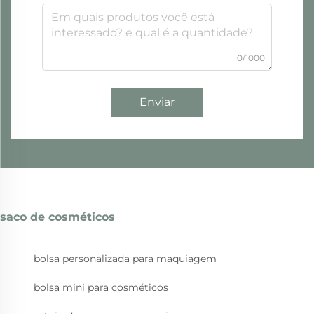
0/1000
Enviar
saco de cosméticos
bolsa personalizada para maquiagem
bolsa mini para cosméticos