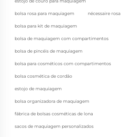
estojo de couro para maquiagem
bolsa rosa para maquiagem
nécessaire rosa
bolsa para kit de maquiagem
bolsa de maquiagem com compartimentos
bolsa de pincéis de maquiagem
bolsa para cosméticos com compartimentos
bolsa cosmética de cordão
estojo de maquiagem
bolsa organizadora de maquiagem
fábrica de bolsas cosméticas de lona
sacos de maquiagem personalizados