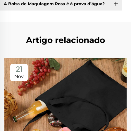
A Bolsa de Maquiagem Rosa é à prova d’água?
Artigo relacionado
21
Nov