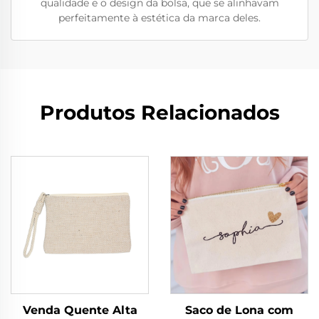
qualidade e o design da bolsa, que se alinhavam
perfeitamente à estética da marca deles.
Produtos Relacionados
Venda Quente Alta
Saco de Lona com