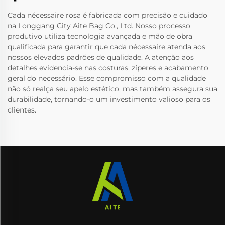
Cada nécessaire rosa é fabricada com precisão e cuidado
na Longgang City Aite Bag Co., Ltd. Nosso processo
produtivo utiliza tecnologia avançada e mão de obra
qualificada para garantir que cada nécessaire atenda aos
nossos elevados padrões de qualidade. A atenção aos
detalhes evidencia-se nas costuras, zíperes e acabamento
geral do necessário. Esse compromisso com a qualidade
não só realça seu apelo estético, mas também assegura sua
durabilidade, tornando-o um investimento valioso para os
clientes.