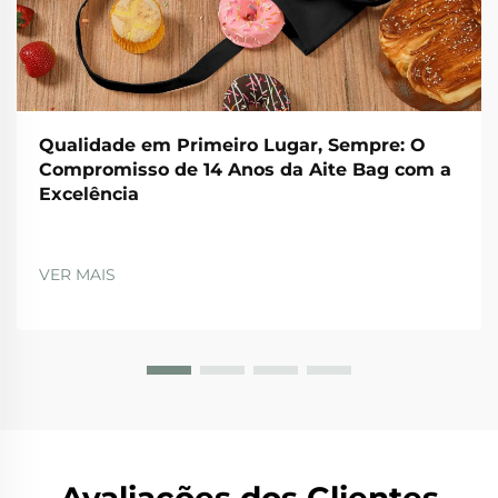
Qualidade em Primeiro Lugar, Sempre: O
Compromisso de 14 Anos da Aite Bag com a
Excelência
VER MAIS