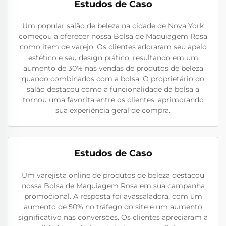
Estudos de Caso
Um popular salão de beleza na cidade de Nova York
começou a oferecer nossa Bolsa de Maquiagem Rosa
como item de varejo. Os clientes adoraram seu apelo
estético e seu design prático, resultando em um
aumento de 30% nas vendas de produtos de beleza
quando combinados com a bolsa. O proprietário do
salão destacou como a funcionalidade da bolsa a
tornou uma favorita entre os clientes, aprimorando
sua experiência geral de compra.
Estudos de Caso
Um varejista online de produtos de beleza destacou
nossa Bolsa de Maquiagem Rosa em sua campanha
promocional. A resposta foi avassaladora, com um
aumento de 50% no tráfego do site e um aumento
significativo nas conversões. Os clientes apreciaram a