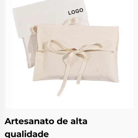
Artesanato de alta
qualidade