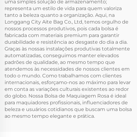
uma simples solução de armazenamento;
representa um estilo de vida para quem valoriza
tanto a beleza quanto a organização. Aqui, na
Longgang City Aite Bag Co., Ltd, temos orgulho de
nossos processos produtivos, pois cada bolsa é
fabricada com materiais premium para garantir
durabilidade e resistência ao desgaste do dia a dia.
Graças às nossas instalações produtivas totalmente
automatizadas, conseguimos manter elevados
padrões de qualidade, ao mesmo tempo que
atendemos às necessidades de nossos clientes em
todo o mundo. Como trabalhamos com clientes
internacionais, esforçamo-nos ao máximo para levar
em conta as variações culturais existentes ao redor
do globo. Nossa Bolsa de Maquiagem Rosa é ideal
para maquiadores profissionais, influenciadores de
beleza e usuários cotidianos que buscam uma bolsa
ao mesmo tempo elegante e prática.