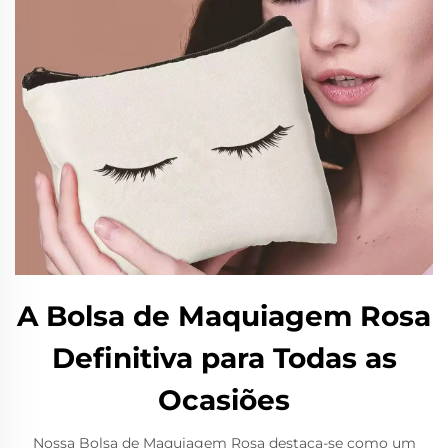
A Bolsa de Maquiagem Rosa
Definitiva para Todas as
Ocasiões
Nossa Bolsa de Maquiagem Rosa destaca-se como um