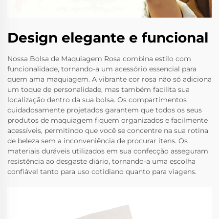
Design elegante e funcional
Nossa Bolsa de Maquiagem Rosa combina estilo com
funcionalidade, tornando-a um acessório essencial para
quem ama maquiagem. A vibrante cor rosa não só adiciona
um toque de personalidade, mas também facilita sua
localização dentro da sua bolsa. Os compartimentos
cuidadosamente projetados garantem que todos os seus
produtos de maquiagem fiquem organizados e facilmente
acessíveis, permitindo que você se concentre na sua rotina
de beleza sem a inconveniência de procurar itens. Os
materiais duráveis utilizados em sua confecção asseguram
resistência ao desgaste diário, tornando-a uma escolha
confiável tanto para uso cotidiano quanto para viagens.