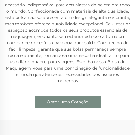
acessório indispensável para entusiastas da beleza em todo
o mundo. Confeccionada com materiais de alta qualidade,
esta bolsa não só apresenta um design elegante e vibrante,
mas também oferece durabilidade excepcional. Seu interior
espaçoso acomoda todos os seus produtos essenciais de
maquiagem, enquanto seu exterior estiloso a torna um
companheiro perfeito para qualquer saída. Com tecido de
fácil limpeza, garante que sua bolsa permaneça sempre
fresca e atraente, tornando-a uma escolha ideal tanto para
uso diário quanto para viagens. Escolha nossa Bolsa de
Maquiagem Rosa para uma combinação de funcionalidade
e moda que atende às necessidades dos usuários
modernos.
Obter uma Cotação