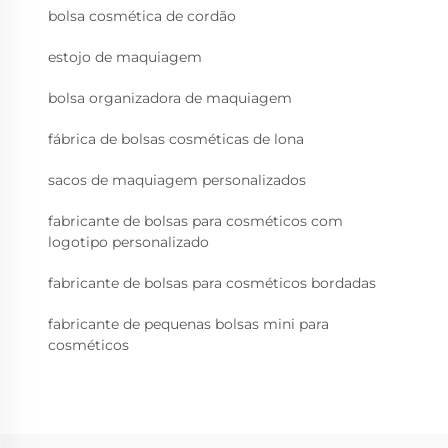
bolsa cosmética de cordão
estojo de maquiagem
bolsa organizadora de maquiagem
fábrica de bolsas cosméticas de lona
sacos de maquiagem personalizados
fabricante de bolsas para cosméticos com
logotipo personalizado
fabricante de bolsas para cosméticos bordadas
fabricante de pequenas bolsas mini para
cosméticos