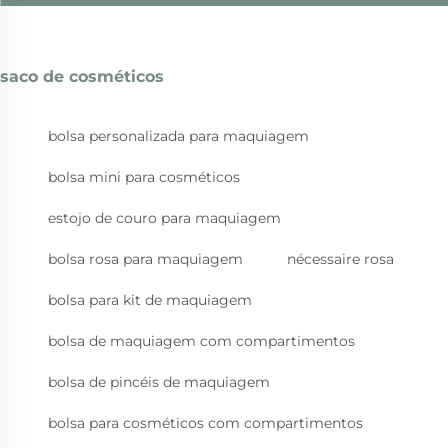
saco de cosméticos
bolsa personalizada para maquiagem
bolsa mini para cosméticos
estojo de couro para maquiagem
bolsa rosa para maquiagem
nécessaire rosa
bolsa para kit de maquiagem
bolsa de maquiagem com compartimentos
bolsa de pincéis de maquiagem
bolsa para cosméticos com compartimentos