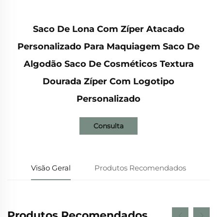
Saco De Lona Com Zíper Atacado
Personalizado Para Maquiagem Saco De
Algodão Saco De Cosméticos Textura
Dourada Zíper Com Logotipo
Personalizado
Consulta
Visão Geral
Produtos Recomendados
Produtos Recomendados