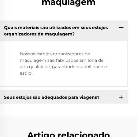
maquiagem
Quais materiais são utilizados em seus estojos
organizadores de maquiagem?
Nossos estojos organizadores de
maquiagem são fabricados em lona de
alta qualidade, garantindo durabilidade e
estilo.
Seus estojos são adequados para viagens?
Artigo relacionado