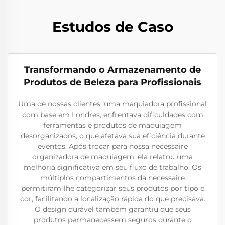
Estudos de Caso
Transformando o Armazenamento de
Produtos de Beleza para Profissionais
Uma de nossas clientes, uma maquiadora profissional
com base em Londres, enfrentava dificuldades com
ferramentas e produtos de maquiagem
desorganizados, o que afetava sua eficiência durante
eventos. Após trocar para nossa necessaire
organizadora de maquiagem, ela relatou uma
melhoria significativa em seu fluxo de trabalho. Os
múltiplos compartimentos da necessaire
permitiram-lhe categorizar seus produtos por tipo e
cor, facilitando a localização rápida do que precisava.
O design durável também garantiu que seus
produtos permanecessem seguros durante o