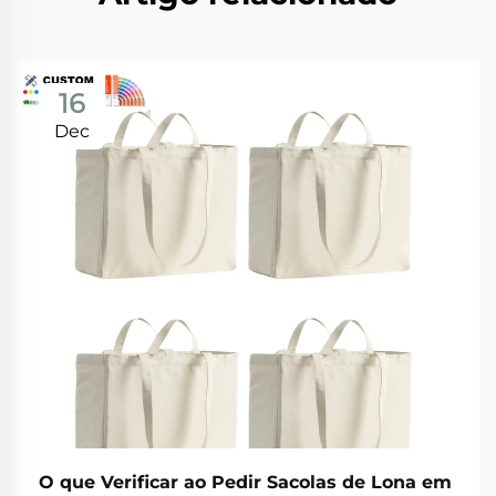
16
Dec
O que Verificar ao Pedir Sacolas de Lona em