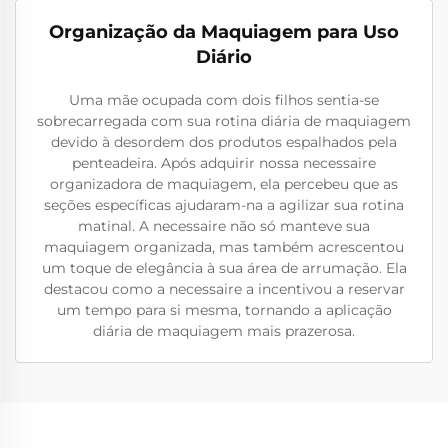
Organização da Maquiagem para Uso
Diário
Uma mãe ocupada com dois filhos sentia-se
sobrecarregada com sua rotina diária de maquiagem
devido à desordem dos produtos espalhados pela
penteadeira. Após adquirir nossa necessaire
organizadora de maquiagem, ela percebeu que as
seções específicas ajudaram-na a agilizar sua rotina
matinal. A necessaire não só manteve sua
maquiagem organizada, mas também acrescentou
um toque de elegância à sua área de arrumação. Ela
destacou como a necessaire a incentivou a reservar
um tempo para si mesma, tornando a aplicação
diária de maquiagem mais prazerosa.