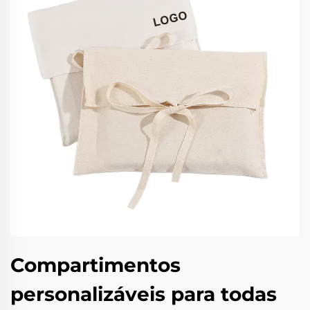
Compartimentos
personalizáveis para todas