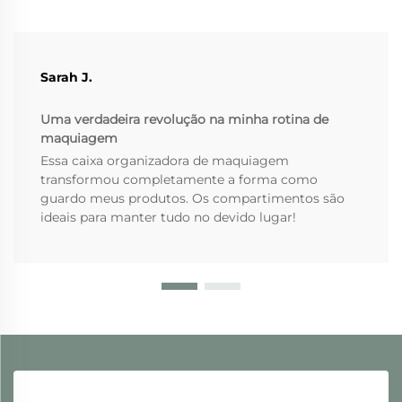
Sarah J.
Uma verdadeira revolução na minha rotina de
maquiagem
Essa caixa organizadora de maquiagem
transformou completamente a forma como
guardo meus produtos. Os compartimentos são
ideais para manter tudo no devido lugar!