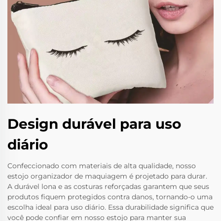
Design durável para uso
diário
Confeccionado com materiais de alta qualidade, nosso
estojo organizador de maquiagem é projetado para durar.
A durável lona e as costuras reforçadas garantem que seus
produtos fiquem protegidos contra danos, tornando-o uma
escolha ideal para uso diário. Essa durabilidade significa que
você pode confiar em nosso estojo para manter sua