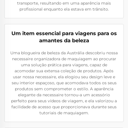
transporte, resultando em uma aparência mais
profissional enquanto ela estava em trânsito.
Um item essencial para viagens para os
amantes da beleza
Uma blogueira de beleza da Austrália descobriu nossa
necessaire organizadora de maquiagem ao procurar
uma solução prática para viagens, capaz de
acomodar sua extensa coleção de produtos. Após
usar nossa necessaire, ela elogiou seu design leve e
seu interior espaçoso, que acomodava todos os seus
produtos sem comprometer o estilo. A aparência
elegante da necessaire tornou-a um acessório
perfeito para seus vídeos de viagem, e ela valorizou a
facilidade de acesso que proporcionava durante seus
tutoriais de maquiagem.