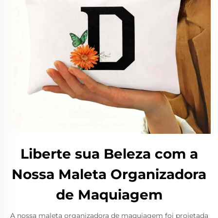
Liberte sua Beleza com a
Nossa Maleta Organizadora
de Maquiagem
A nossa maleta organizadora de maquiagem foi projetada