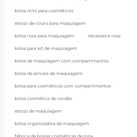
bolsa mini para cosméticos
estojo de couro para maquiagem
bolsa rosa para maquiagem
nécessaire rosa
bolsa para kit de maquiagem
bolsa de maquiagem com compartimentos
bolsa de pincéis de maquiagem
bolsa para cosméticos com compartimentos
bolsa cosmética de cordão
estojo de maquiagem
bolsa organizadora de maquiagem
fábrica de bolsas cosméticas de lona