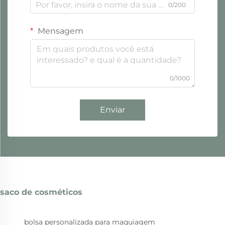
0/200
Mensagem
0/1000
Enviar
saco de cosméticos
bolsa personalizada para maquiagem