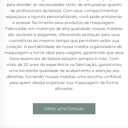
para atender às necessidades tanto de entusiastas quanto
de profissionais da beleza. Com seus compartimentos
espaçosos e layouts personalizáveis, você pode armazenar
e acessar facilmente seus produtos de maquiagem.
Fabricadas em materiais de alta qualidade, nossas maletas
são duráveis e elegantes, oferecendo proteção para seus
cosméticos ao mesmo tempo que permitem exibir sua
coleção. A portabilidade da nossa maleta organizadora de
maquiagem a torna ideal para viagens, garantindo que seus
itens essenciais de beleza estejam sempre à mão. Com
mais de 20 anos de experiência na fabricação, garantimos
uma excelente qualidade de acabamento e atenção aos
detalhes, tornando nossas maletas uma escolha confiável
para quem deseja organizar sua maquiagem de forma
eficiente.
Obter uma Cotação