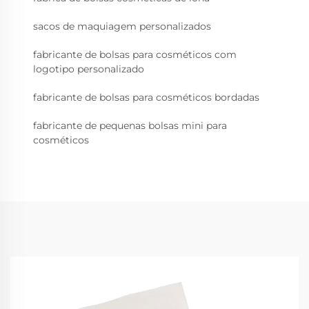
sacos de maquiagem personalizados
fabricante de bolsas para cosméticos com
logotipo personalizado
fabricante de bolsas para cosméticos bordadas
fabricante de pequenas bolsas mini para
cosméticos