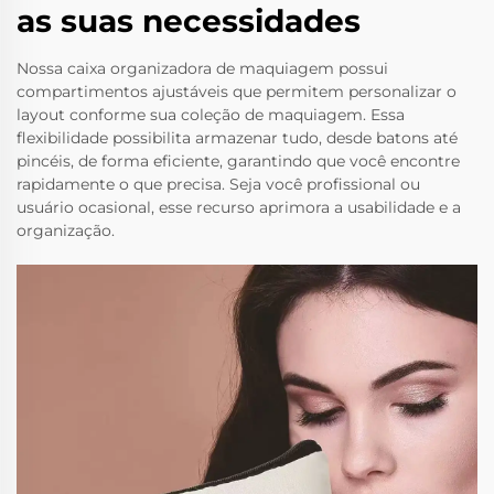
as suas necessidades
Nossa caixa organizadora de maquiagem possui
compartimentos ajustáveis que permitem personalizar o
layout conforme sua coleção de maquiagem. Essa
flexibilidade possibilita armazenar tudo, desde batons até
pincéis, de forma eficiente, garantindo que você encontre
rapidamente o que precisa. Seja você profissional ou
usuário ocasional, esse recurso aprimora a usabilidade e a
organização.