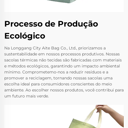
Processo de Produção
Ecológico
Na Longgang City Aite Bag Co., Ltd., priorizamos a
sustentabilidade em nossos processos produtivos. Nossas
sacolas térmicas não tecidas são fabricadas com materiais
e métodos ecológicos, garantindo um impacto ambiental
mínimo. Comprometemo-nos a reduzir resíduos e a
promover a reciclagem, tornando nossas sacolas uma
escolha ideal para consumidores conscientes do meio
ambiente. Ao escolher nossos produtos, você contribui para
um futuro mais verde.