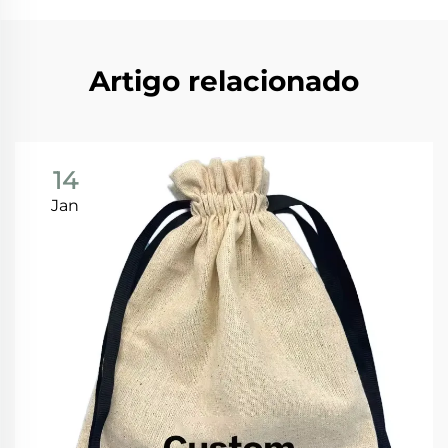
Artigo relacionado
14
Jan