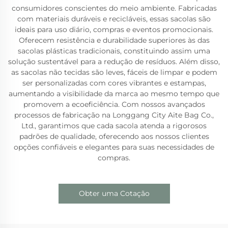
consumidores conscientes do meio ambiente. Fabricadas
com materiais duráveis e recicláveis, essas sacolas são
ideais para uso diário, compras e eventos promocionais.
Oferecem resistência e durabilidade superiores às das
sacolas plásticas tradicionais, constituindo assim uma
solução sustentável para a redução de resíduos. Além disso,
as sacolas não tecidas são leves, fáceis de limpar e podem
ser personalizadas com cores vibrantes e estampas,
aumentando a visibilidade da marca ao mesmo tempo que
promovem a ecoeficiência. Com nossos avançados
processos de fabricação na Longgang City Aite Bag Co.,
Ltd., garantimos que cada sacola atenda a rigorosos
padrões de qualidade, oferecendo aos nossos clientes
opções confiáveis e elegantes para suas necessidades de
compras.
Obter uma Cotação