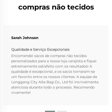
compras não tecidos
Sarah Johnson
Qualidade e Serviço Excepcionais
Encomendei sacos de compras não tecidos
personalizados para a nossa loja varejista e fiquei
extremamente satisfeito com os resultados! A
qualidade é excepcional, e os sacos tornaram-se
um favorito entre os nossos clientes. A equipe da
Longgang City Aite Bag Co., Ltd foi incrivelmente
atenciosa durante todo o processo. Recomendo
vivamente!