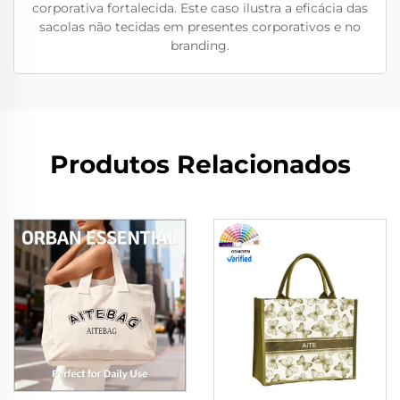
corporativa fortalecida. Este caso ilustra a eficácia das
sacolas não tecidas em presentes corporativos e no
branding.
Produtos Relacionados