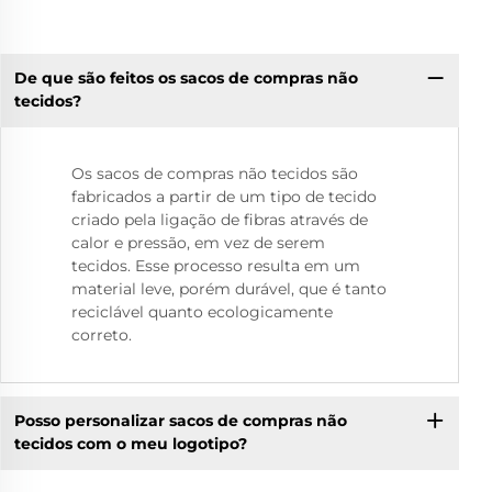
De que são feitos os sacos de compras não
tecidos?
Os sacos de compras não tecidos são
fabricados a partir de um tipo de tecido
criado pela ligação de fibras através de
calor e pressão, em vez de serem
tecidos. Esse processo resulta em um
material leve, porém durável, que é tanto
reciclável quanto ecologicamente
correto.
Posso personalizar sacos de compras não
tecidos com o meu logotipo?