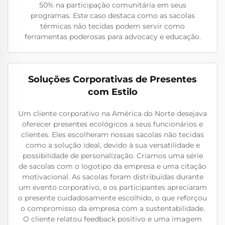
50% na participação comunitária em seus
programas. Este caso destaca como as sacolas
térmicas não tecidas podem servir como
ferramentas poderosas para advocacy e educação.
Soluções Corporativas de Presentes
com Estilo
Um cliente corporativo na América do Norte desejava
oferecer presentes ecológicos a seus funcionários e
clientes. Eles escolheram nossas sacolas não tecidas
como a solução ideal, devido à sua versatilidade e
possibilidade de personalização. Criamos uma série
de sacolas com o logotipo da empresa e uma citação
motivacional. As sacolas foram distribuídas durante
um evento corporativo, e os participantes apreciaram
o presente cuidadosamente escolhido, o que reforçou
o compromisso da empresa com a sustentabilidade.
O cliente relatou feedback positivo e uma imagem