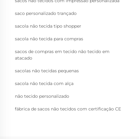
sacos não tecidos com impressão personalizada
saco personalizado trançado
sacola não tecida tipo shopper
sacola não tecida para compras
sacos de compras em tecido não tecido em
atacado
sacolas não tecidas pequenas
sacola não tecida com alça
não tecido personalizado
fábrica de sacos não tecidos com certificação CE