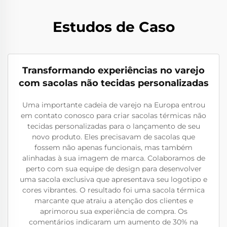
Estudos de Caso
Transformando experiências no varejo
com sacolas não tecidas personalizadas
Uma importante cadeia de varejo na Europa entrou
em contato conosco para criar sacolas térmicas não
tecidas personalizadas para o lançamento de seu
novo produto. Eles precisavam de sacolas que
fossem não apenas funcionais, mas também
alinhadas à sua imagem de marca. Colaboramos de
perto com sua equipe de design para desenvolver
uma sacola exclusiva que apresentava seu logotipo e
cores vibrantes. O resultado foi uma sacola térmica
marcante que atraiu a atenção dos clientes e
aprimorou sua experiência de compra. Os
comentários indicaram um aumento de 30% na