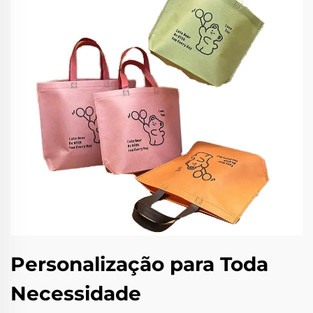
Personalização para Toda
Necessidade