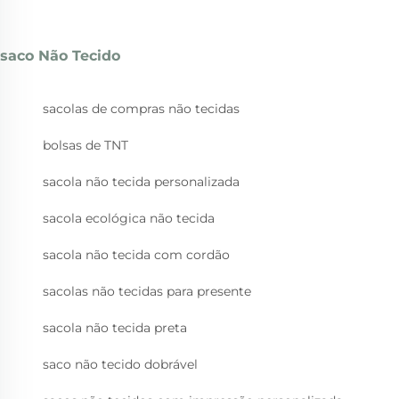
saco Não Tecido
sacolas de compras não tecidas
bolsas de TNT
sacola não tecida personalizada
sacola ecológica não tecida
sacola não tecida com cordão
sacolas não tecidas para presente
sacola não tecida preta
saco não tecido dobrável