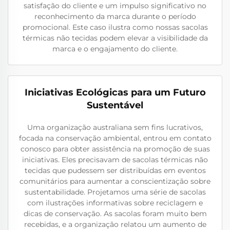
satisfação do cliente e um impulso significativo no
reconhecimento da marca durante o período
promocional. Este caso ilustra como nossas sacolas
térmicas não tecidas podem elevar a visibilidade da
marca e o engajamento do cliente.
Iniciativas Ecológicas para um Futuro
Sustentável
Uma organização australiana sem fins lucrativos,
focada na conservação ambiental, entrou em contato
conosco para obter assistência na promoção de suas
iniciativas. Eles precisavam de sacolas térmicas não
tecidas que pudessem ser distribuídas em eventos
comunitários para aumentar a conscientização sobre
sustentabilidade. Projetamos uma série de sacolas
com ilustrações informativas sobre reciclagem e
dicas de conservação. As sacolas foram muito bem
recebidas, e a organização relatou um aumento de