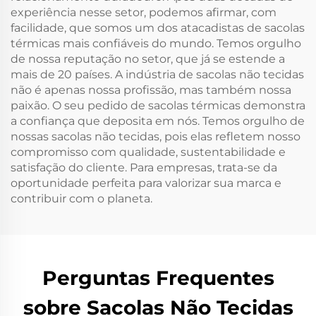
experiência nesse setor, podemos afirmar, com
facilidade, que somos um dos atacadistas de sacolas
térmicas mais confiáveis do mundo. Temos orgulho
de nossa reputação no setor, que já se estende a
mais de 20 países. A indústria de sacolas não tecidas
não é apenas nossa profissão, mas também nossa
paixão. O seu pedido de sacolas térmicas demonstra
a confiança que deposita em nós. Temos orgulho de
nossas sacolas não tecidas, pois elas refletem nosso
compromisso com qualidade, sustentabilidade e
satisfação do cliente. Para empresas, trata-se da
oportunidade perfeita para valorizar sua marca e
contribuir com o planeta.
Perguntas Frequentes
sobre Sacolas Não Tecidas