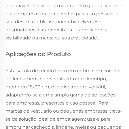
e dobrável, é fácil de armazenar em grande volume
para empresas ou em gavetas para uso pessoal, e
seu design reutilizável incentiva clientes ou
destinatários a reaproveitá-la — ampliando a
visibilidade da marca ou sua praticidade.
Aplicações do Produto
Esta sacola de tecido fosco em cetim com cordão
de fechamento personalizada com logotipo,
medindo 15x20 cm, é incrivelmente versátil,
adaptando-se a uma ampla gama de aplicações
para empresas, presentes e uso pessoal. Para
marcas de vestuário ou pequenas empresas, trata-
se da solução ideal de embalagem: use-a para
embrulhar cachecóis, lingerie, meias ou pequenos