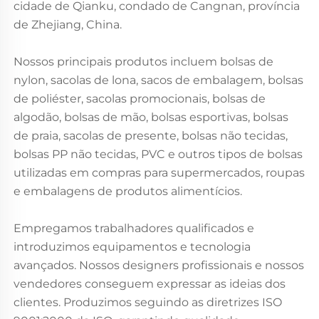
cidade de Qianku, condado de Cangnan, província
de Zhejiang, China.
Nossos principais produtos incluem bolsas de
nylon, sacolas de lona, sacos de embalagem, bolsas
de poliéster, sacolas promocionais, bolsas de
algodão, bolsas de mão, bolsas esportivas, bolsas
de praia, sacolas de presente, bolsas não tecidas,
bolsas PP não tecidas, PVC e outros tipos de bolsas
utilizadas em compras para supermercados, roupas
e embalagens de produtos alimentícios.
Empregamos trabalhadores qualificados e
introduzimos equipamentos e tecnologia
avançados. Nossos designers profissionais e nossos
vendedores conseguem expressar as ideias dos
clientes. Produzimos seguindo as diretrizes ISO