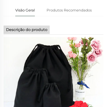
Visão Geral
Produtos Recomendados
Descrição do produto