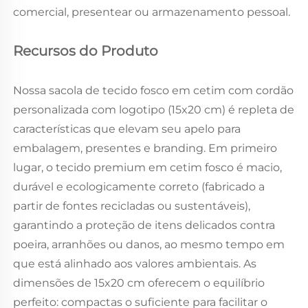
comercial, presentear ou armazenamento pessoal.
Recursos do Produto
Nossa sacola de tecido fosco em cetim com cordão
personalizada com logotipo (15x20 cm) é repleta de
características que elevam seu apelo para
embalagem, presentes e branding. Em primeiro
lugar, o tecido premium em cetim fosco é macio,
durável e ecologicamente correto (fabricado a
partir de fontes recicladas ou sustentáveis),
garantindo a proteção de itens delicados contra
poeira, arranhões ou danos, ao mesmo tempo em
que está alinhado aos valores ambientais. As
dimensões de 15x20 cm oferecem o equilíbrio
perfeito: compactas o suficiente para facilitar o