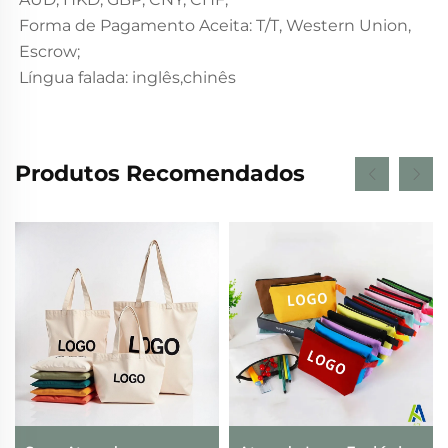
Forma de Pagamento Aceita: T/T, Western Union,
Escrow;
Língua falada: inglês,chinês
Produtos Recomendados