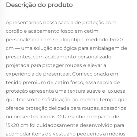
Descrição do produto
Apresentamos nossa sacola de proteção com
cordão e acabamento fosco em cetim,
personalizada com seu logotipo, medindo 15x20
cm — uma solução ecológica para embalagem de
presentes, com acabamento personalizado,
projetada para proteger roupas e elevar a
experiência de presentear. Confeccionada em
tecido premium de cetim fosco, essa sacola de
proteção apresenta uma textura suave e luxuosa
que transmite sofisticação, ao mesmo tempo que
oferece proteção delicada para roupas, acessórios
ou presentes frágeis. O tamanho compacto de
15x20 cm foi cuidadosamente desenvolvido para
acomodar itens de vestuário pequenos a médios