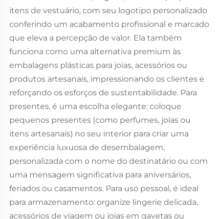
itens de vestuário, com seu logotipo personalizado
conferindo um acabamento profissional e marcado
que eleva a percepção de valor. Ela também
funciona como uma alternativa premium às
embalagens plásticas para joias, acessórios ou
produtos artesanais, impressionando os clientes e
reforçando os esforços de sustentabilidade. Para
presentes, é uma escolha elegante: coloque
pequenos presentes (como perfumes, joias ou
itens artesanais) no seu interior para criar uma
experiência luxuosa de desembalagem,
personalizada com o nome do destinatário ou com
uma mensagem significativa para aniversários,
feriados ou casamentos. Para uso pessoal, é ideal
para armazenamento: organize lingerie delicada,
acessórios de viagem ou joias em gavetas ou