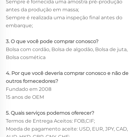
Sempre é fornecida uma amostra pré-produção
antes da produção em massa;
Sempre é realizada uma inspeção final antes do
embarque;
3. O que você pode comprar conosco?
Bolsa com cordão, Bolsa de algodão, Bolsa de juta,
Bolsa cosmética
4. Por que você deveria comprar conosco e não de
outros fornecedores?
Fundado em 2008
15 anos de OEM
5. Quais serviços podemos oferecer?
Termos de Entrega Aceitos: FOB,CIF;
Moeda de pagamento aceite: USD, EUR, JPY, CAD,
AUD, HKD, GBP, CNY, CHF;