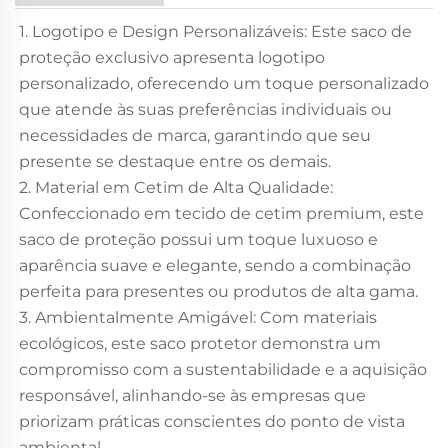
1. Logotipo e Design Personalizáveis: Este saco de
proteção exclusivo apresenta logotipo
personalizado, oferecendo um toque personalizado
que atende às suas preferências individuais ou
necessidades de marca, garantindo que seu
presente se destaque entre os demais.
2. Material em Cetim de Alta Qualidade:
Confeccionado em tecido de cetim premium, este
saco de proteção possui um toque luxuoso e
aparência suave e elegante, sendo a combinação
perfeita para presentes ou produtos de alta gama.
3. Ambientalmente Amigável: Com materiais
ecológicos, este saco protetor demonstra um
compromisso com a sustentabilidade e a aquisição
responsável, alinhando-se às empresas que
priorizam práticas conscientes do ponto de vista
ambiental.