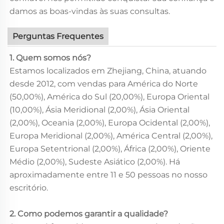
damos as boas-vindas às suas consultas.
Perguntas Frequentes
1. Quem somos nós?
Estamos localizados em Zhejiang, China, atuando
desde 2012, com vendas para América do Norte
(50,00%), América do Sul (20,00%), Europa Oriental
(10,00%), Ásia Meridional (2,00%), Ásia Oriental
(2,00%), Oceania (2,00%), Europa Ocidental (2,00%),
Europa Meridional (2,00%), América Central (2,00%),
Europa Setentrional (2,00%), África (2,00%), Oriente
Médio (2,00%), Sudeste Asiático (2,00%). Há
aproximadamente entre 11 e 50 pessoas no nosso
escritório.
2. Como podemos garantir a qualidade?