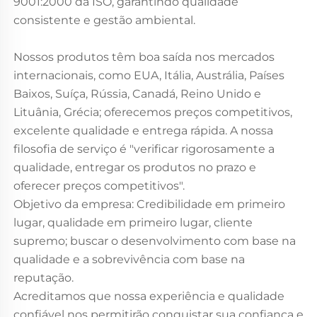
9001:2000 da ISO, garantindo qualidade
consistente e gestão ambiental.
Nossos produtos têm boa saída nos mercados
internacionais, como EUA, Itália, Austrália, Países
Baixos, Suíça, Rússia, Canadá, Reino Unido e
Lituânia, Grécia; oferecemos preços competitivos,
excelente qualidade e entrega rápida. A nossa
filosofia de serviço é "verificar rigorosamente a
qualidade, entregar os produtos no prazo e
oferecer preços competitivos".
Objetivo da empresa: Credibilidade em primeiro
lugar, qualidade em primeiro lugar, cliente
supremo; buscar o desenvolvimento com base na
qualidade e a sobrevivência com base na
reputação.
Acreditamos que nossa experiência e qualidade
confiável nos permitirão conquistar sua confiança e