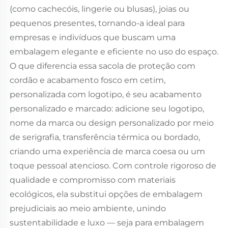
(como cachecóis, lingerie ou blusas), joias ou
pequenos presentes, tornando-a ideal para
empresas e indivíduos que buscam uma
embalagem elegante e eficiente no uso do espaço.
O que diferencia essa sacola de proteção com
cordão e acabamento fosco em cetim,
personalizada com logotipo, é seu acabamento
personalizado e marcado: adicione seu logotipo,
nome da marca ou design personalizado por meio
de serigrafia, transferência térmica ou bordado,
criando uma experiência de marca coesa ou um
toque pessoal atencioso. Com controle rigoroso de
qualidade e compromisso com materiais
ecológicos, ela substitui opções de embalagem
prejudiciais ao meio ambiente, unindo
sustentabilidade e luxo — seja para embalagem