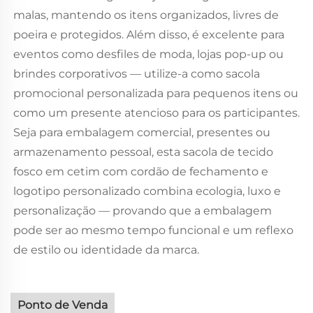
malas, mantendo os itens organizados, livres de
poeira e protegidos. Além disso, é excelente para
eventos como desfiles de moda, lojas pop-up ou
brindes corporativos — utilize-a como sacola
promocional personalizada para pequenos itens ou
como um presente atencioso para os participantes.
Seja para embalagem comercial, presentes ou
armazenamento pessoal, esta sacola de tecido
fosco em cetim com cordão de fechamento e
logotipo personalizado combina ecologia, luxo e
personalização — provando que a embalagem
pode ser ao mesmo tempo funcional e um reflexo
de estilo ou identidade da marca.
Ponto de Venda