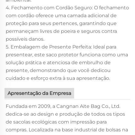
4. Fechamento com Cordão Seguro: O fechamento
com cordão oferece uma camada adicional de
proteção para seus pertences, garantindo que
permaneçam livres de poeira e seguros contra
possíveis danos.
5. Embalagem de Presente Perfeita: Ideal para
presentear, este saco protetor funciona como uma
solução prática e atenciosa de embrulho de
presente, demonstrando que você dedicou
cuidado e esforço extra à sua apresentação.
Apresentação da Empresa
Fundada em 2009, a Cangnan Aite Bag Co., Ltd.
dedica-se ao design e produção de todos os tipos
de sacolas ecológicas com impressão para
compras. Localizada na base industrial de bolsas na