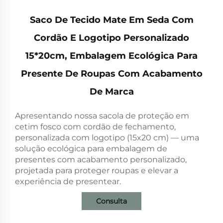
Saco De Tecido Mate Em Seda Com
Cordão E Logotipo Personalizado
15*20cm, Embalagem Ecológica Para
Presente De Roupas Com Acabamento
De Marca
Apresentando nossa sacola de proteção em
cetim fosco com cordão de fechamento,
personalizada com logotipo (15x20 cm) — uma
solução ecológica para embalagem de
presentes com acabamento personalizado,
projetada para proteger roupas e elevar a
experiência de presentear.
Consulta