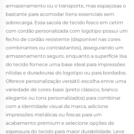
armazenamento ou o transporte, mas espaçosas o
bastante para acomodar itens essenciais sem
sobrecarga. Essa sacola de tecido fosco em cetim
com cordão personalizada com logotipo possui um
fecho de cordão resistente (disponível nas cores
combinantes ou contrastantes), assegurando um
armazenamento seguro, enquanto a superfície lisa
do tecido fornece uma base ideal para impressões
nítidas e duradouras do logotipo ou para bordados.
Oferece personalização versátil: escolha entre uma
variedade de cores-base (preto clássico, branco
elegante ou tons personalizados) para combinar
com a identidade visual da marca, adicione
impressões metálicas ou foscas para um
acabamento premium e selecione opções de
espessura do tecido para maior durabilidade. Leve