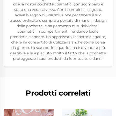
che la nostra pochette cosmetici con scomparti è
stata una vera salvezza. Con i bambini al seguito,
aveva bisogno di una soluzione per tenere il suo
trucco ordinato e sempre a portata di mano. Il design
della pochette le ha permesso di suddividere i
cosmetici in compartimenti, rendendo facile
prenderla e andare. Ha apprezzato l’aspetto elegante,
che le ha consentito di utilizzarla anche come borsa
da giorno. La sua routine quotidiana è diventata più
gestibile e le è piaciuto molto il fatto che la pochette
proteggesse i suoi prodotti da fuoriuscite e danni.
Prodotti correlati