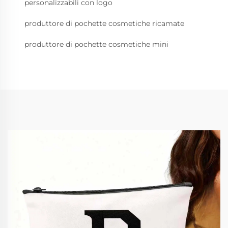
personalizzabili con logo
produttore di pochette cosmetiche ricamate
produttore di pochette cosmetiche mini