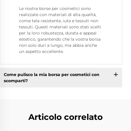
Le nostre borse per cosmetici sono
realizzate con materiali di alta qualità,
come tela resistente, iuta e tessuti non
tessuti. Questi materiali sono stati scelti
per la loro robustezza, durata e appeal
estetico, garantendo che la vostra borsa
non solo duri a lungo, ma abbia anche
un aspetto eccellente.
Come pulisco la mia borsa per cosmetici con
scomparti?
Articolo correlato