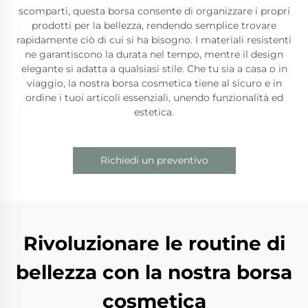
scomparti, questa borsa consente di organizzare i propri
prodotti per la bellezza, rendendo semplice trovare
rapidamente ciò di cui si ha bisogno. I materiali resistenti
ne garantiscono la durata nel tempo, mentre il design
elegante si adatta a qualsiasi stile. Che tu sia a casa o in
viaggio, la nostra borsa cosmetica tiene al sicuro e in
ordine i tuoi articoli essenziali, unendo funzionalità ed
estetica.
Richiedi un preventivo
Rivoluzionare le routine di
bellezza con la nostra borsa
cosmetica