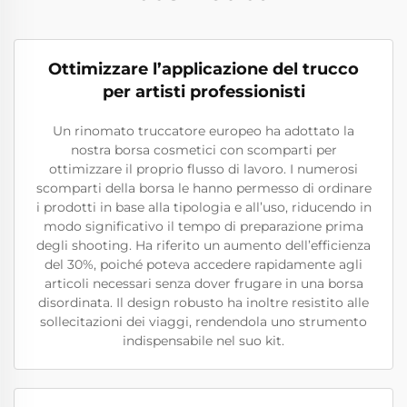
Ottimizzare l’applicazione del trucco
per artisti professionisti
Un rinomato truccatore europeo ha adottato la
nostra borsa cosmetici con scomparti per
ottimizzare il proprio flusso di lavoro. I numerosi
scomparti della borsa le hanno permesso di ordinare
i prodotti in base alla tipologia e all’uso, riducendo in
modo significativo il tempo di preparazione prima
degli shooting. Ha riferito un aumento dell’efficienza
del 30%, poiché poteva accedere rapidamente agli
articoli necessari senza dover frugare in una borsa
disordinata. Il design robusto ha inoltre resistito alle
sollecitazioni dei viaggi, rendendola uno strumento
indispensabile nel suo kit.