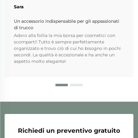
Sara
Un accessorio indispensabile per gli appassionati
di trucco
Adoro alla follia la mia borsa per cosmetici con
scomparti! Tutto è sempre perfettamente
organizzato e trovo ciò di cui ho bisogno in pochi
secondi. La qualità è eccezionale e ha anche un
aspetto molto elegante!
Richiedi un preventivo gratuito