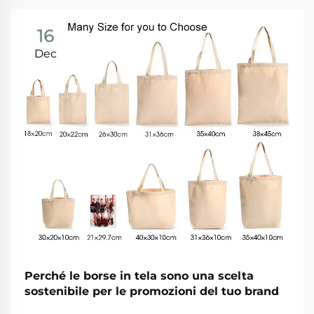
16
Dec
Perché le borse in tela sono una scelta
sostenibile per le promozioni del tuo brand