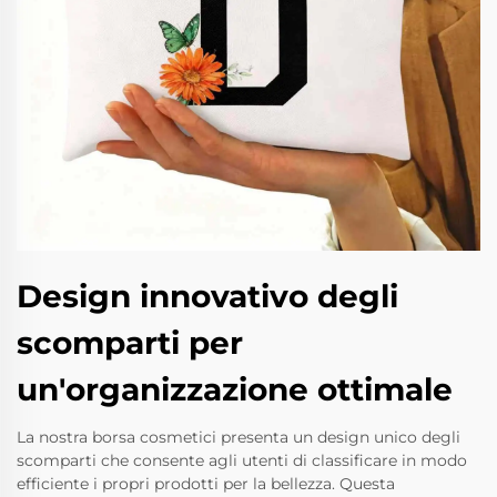
Design innovativo degli
scomparti per
un'organizzazione ottimale
La nostra borsa cosmetici presenta un design unico degli
scomparti che consente agli utenti di classificare in modo
efficiente i propri prodotti per la bellezza. Questa