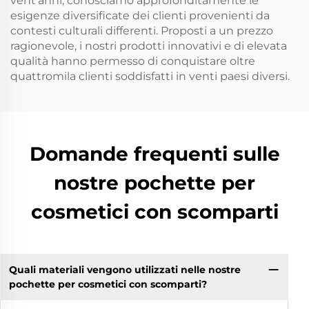
vent’anni, conosciamo approfonditamente le
esigenze diversificate dei clienti provenienti da
contesti culturali differenti. Proposti a un prezzo
ragionevole, i nostri prodotti innovativi e di elevata
qualità hanno permesso di conquistare oltre
quattromila clienti soddisfatti in venti paesi diversi.
Domande frequenti sulle
nostre pochette per
cosmetici con scomparti
Quali materiali vengono utilizzati nelle nostre
pochette per cosmetici con scomparti?