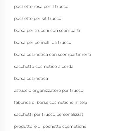
pochette rosa per il trucco
pochette per kit trucco
borsa per trucchi con scomparti
borsa per pennelli da trucco
borsa cosmetica con scompartimenti
sacchetto cosmetico a corda
borsa cosmetica
astuccio organizzatore per trucco
fabbrica di borse cosmetiche in tela
sacchetti per trucco personalizzati
produttore di pochette cosmetiche