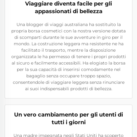
Viaggiare diventa facile per gli
appassionati di bellezza
Una blogger di viaggi australiana ha sostituito la
propria borsa cosmetici con la nostra versione dotata
di scomparti durante le sue avventure in giro per il
mondo. La costruzione leggera ma resistente ne ha
facilitato il trasporto, mentre la disposizione
organizzata le ha permesso di tenere i propri prodotti
al sicuro e facilmente accessibili. Ha elogiato la borsa
per la sua capacità di inserirsi comodamente nel
bagaglio senza occupare troppo spazio,
consentendole di viaggiare leggera senza rinunciare
ai suoi indispensabili prodotti di bellezza.
Un vero cambiamento per gli utenti di
tutti i giorni
Una madre impegnata negli Stati Uniti ha scoperto