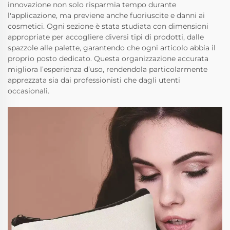
innovazione non solo risparmia tempo durante
l'applicazione, ma previene anche fuoriuscite e danni ai
cosmetici. Ogni sezione è stata studiata con dimensioni
appropriate per accogliere diversi tipi di prodotti, dalle
spazzole alle palette, garantendo che ogni articolo abbia il
proprio posto dedicato. Questa organizzazione accurata
migliora l’esperienza d’uso, rendendola particolarmente
apprezzata sia dai professionisti che dagli utenti
occasionali.