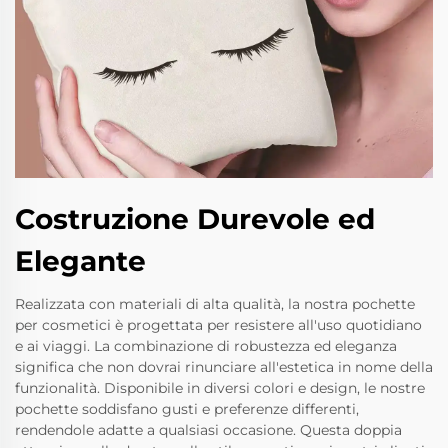
Costruzione Durevole ed
Elegante
Realizzata con materiali di alta qualità, la nostra pochette
per cosmetici è progettata per resistere all'uso quotidiano
e ai viaggi. La combinazione di robustezza ed eleganza
significa che non dovrai rinunciare all'estetica in nome della
funzionalità. Disponibile in diversi colori e design, le nostre
pochette soddisfano gusti e preferenze differenti,
rendendole adatte a qualsiasi occasione. Questa doppia