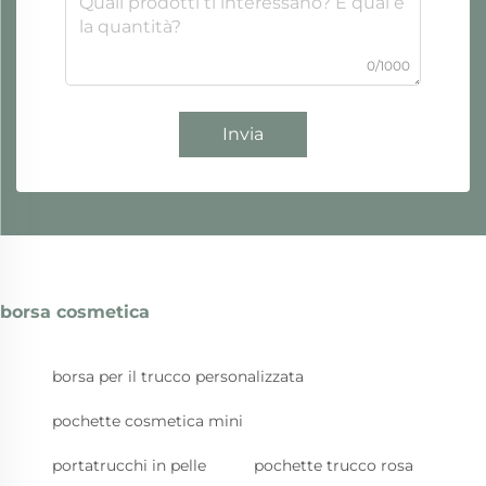
0/1000
Invia
borsa cosmetica
borsa per il trucco personalizzata
pochette cosmetica mini
portatrucchi in pelle
pochette trucco rosa