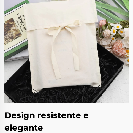
Design resistente e
elegante