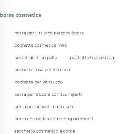
borsa cosmetica
borsa per il trucco personalizzata
pochette cosmetica mini
portatrucchi in pelle
pochette trucco rosa
pochette rosa per il trucco
pochette per kit trucco
borsa per trucchi con scomparti
borsa per pennelli da trucco
borsa cosmetica con scompartimenti
sacchetto cosmetico a corda