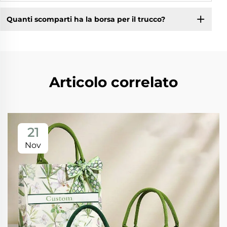
Quanti scomparti ha la borsa per il trucco?
Articolo correlato
21
Nov