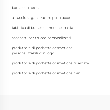
borsa cosmetica
astuccio organizzatore per trucco
fabbrica di borse cosmetiche in tela
sacchetti per trucco personalizzati
produttore di pochette cosmetiche
personalizzabili con logo
produttore di pochette cosmetiche ricamate
produttore di pochette cosmetiche mini