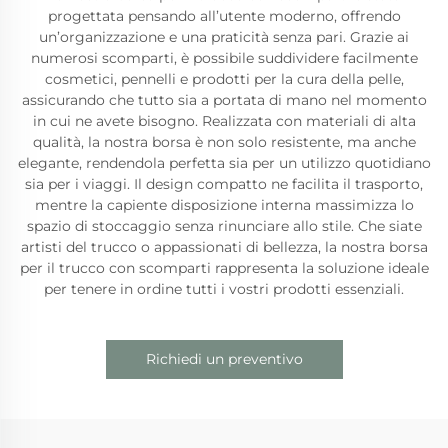
progettata pensando all’utente moderno, offrendo
un’organizzazione e una praticità senza pari. Grazie ai
numerosi scomparti, è possibile suddividere facilmente
cosmetici, pennelli e prodotti per la cura della pelle,
assicurando che tutto sia a portata di mano nel momento
in cui ne avete bisogno. Realizzata con materiali di alta
qualità, la nostra borsa è non solo resistente, ma anche
elegante, rendendola perfetta sia per un utilizzo quotidiano
sia per i viaggi. Il design compatto ne facilita il trasporto,
mentre la capiente disposizione interna massimizza lo
spazio di stoccaggio senza rinunciare allo stile. Che siate
artisti del trucco o appassionati di bellezza, la nostra borsa
per il trucco con scomparti rappresenta la soluzione ideale
per tenere in ordine tutti i vostri prodotti essenziali.
Richiedi un preventivo