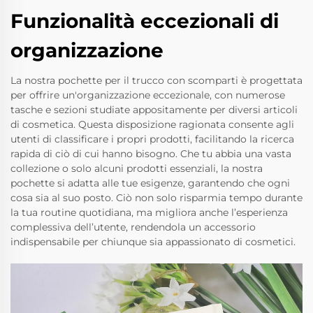
Funzionalità eccezionali di
organizzazione
La nostra pochette per il trucco con scomparti è progettata
per offrire un'organizzazione eccezionale, con numerose
tasche e sezioni studiate appositamente per diversi articoli
di cosmetica. Questa disposizione ragionata consente agli
utenti di classificare i propri prodotti, facilitando la ricerca
rapida di ciò di cui hanno bisogno. Che tu abbia una vasta
collezione o solo alcuni prodotti essenziali, la nostra
pochette si adatta alle tue esigenze, garantendo che ogni
cosa sia al suo posto. Ciò non solo risparmia tempo durante
la tua routine quotidiana, ma migliora anche l’esperienza
complessiva dell’utente, rendendola un accessorio
indispensabile per chiunque sia appassionato di cosmetici.