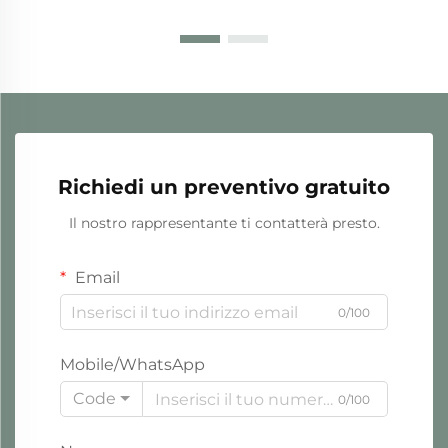
Richiedi un preventivo gratuito
Il nostro rappresentante ti contatterà presto.
Email
0/100
Mobile/WhatsApp
Code
0/100