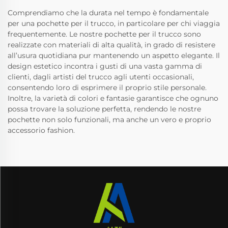
Comprendiamo che la durata nel tempo è fondamentale
per una pochette per il trucco, in particolare per chi viaggia
frequentemente. Le nostre pochette per il trucco sono
realizzate con materiali di alta qualità, in grado di resistere
all’usura quotidiana pur mantenendo un aspetto elegante. Il
design estetico incontra i gusti di una vasta gamma di
clienti, dagli artisti del trucco agli utenti occasionali,
consentendo loro di esprimere il proprio stile personale.
Inoltre, la varietà di colori e fantasie garantisce che ognuno
possa trovare la soluzione perfetta, rendendo le nostre
pochette non solo funzionali, ma anche un vero e proprio
accessorio fashion.