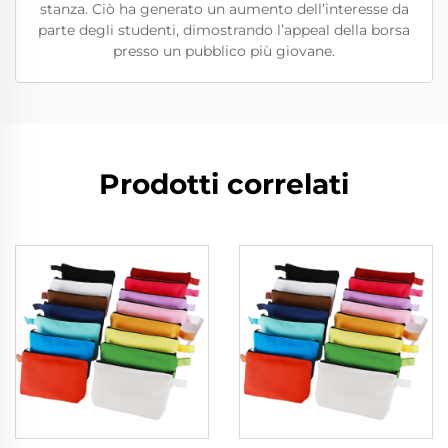
stanza. Ciò ha generato un aumento dell’interesse da
parte degli studenti, dimostrando l’appeal della borsa
presso un pubblico più giovane.
Prodotti correlati