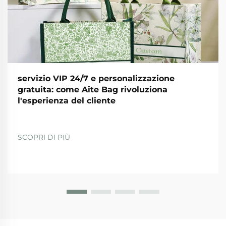
servizio VIP 24/7 e personalizzazione
gratuita: come Aite Bag rivoluziona
l'esperienza del cliente
SCOPRI DI PIÙ