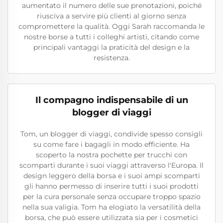
aumentato il numero delle sue prenotazioni, poiché
riusciva a servire più clienti al giorno senza
compromettere la qualità. Oggi Sarah raccomanda le
nostre borse a tutti i colleghi artisti, citando come
principali vantaggi la praticità del design e la
resistenza.
Il compagno indispensabile di un
blogger di viaggi
Tom, un blogger di viaggi, condivide spesso consigli
su come fare i bagagli in modo efficiente. Ha
scoperto la nostra pochette per trucchi con
scomparti durante i suoi viaggi attraverso l'Europa. Il
design leggero della borsa e i suoi ampi scomparti
gli hanno permesso di inserire tutti i suoi prodotti
per la cura personale senza occupare troppo spazio
nella sua valigia. Tom ha elogiato la versatilità della
borsa, che può essere utilizzata sia per i cosmetici