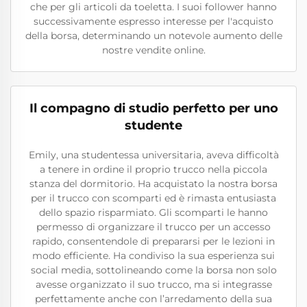
che per gli articoli da toeletta. I suoi follower hanno
successivamente espresso interesse per l'acquisto
della borsa, determinando un notevole aumento delle
nostre vendite online.
Il compagno di studio perfetto per uno
studente
Emily, una studentessa universitaria, aveva difficoltà
a tenere in ordine il proprio trucco nella piccola
stanza del dormitorio. Ha acquistato la nostra borsa
per il trucco con scomparti ed è rimasta entusiasta
dello spazio risparmiato. Gli scomparti le hanno
permesso di organizzare il trucco per un accesso
rapido, consentendole di prepararsi per le lezioni in
modo efficiente. Ha condiviso la sua esperienza sui
social media, sottolineando come la borsa non solo
avesse organizzato il suo trucco, ma si integrasse
perfettamente anche con l’arredamento della sua