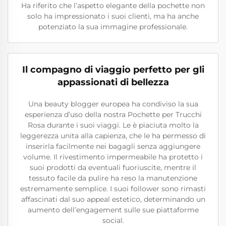
Ha riferito che l’aspetto elegante della pochette non
solo ha impressionato i suoi clienti, ma ha anche
potenziato la sua immagine professionale.
Il compagno di viaggio perfetto per gli
appassionati di bellezza
Una beauty blogger europea ha condiviso la sua
esperienza d’uso della nostra Pochette per Trucchi
Rosa durante i suoi viaggi. Le è piaciuta molto la
leggerezza unita alla capienza, che le ha permesso di
inserirla facilmente nei bagagli senza aggiungere
volume. Il rivestimento impermeabile ha protetto i
suoi prodotti da eventuali fuoriuscite, mentre il
tessuto facile da pulire ha reso la manutenzione
estremamente semplice. I suoi follower sono rimasti
affascinati dal suo appeal estetico, determinando un
aumento dell’engagement sulle sue piattaforme
social.