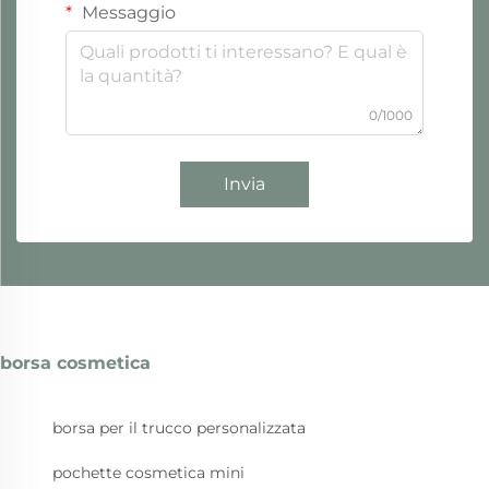
Messaggio
0/1000
Invia
borsa cosmetica
borsa per il trucco personalizzata
pochette cosmetica mini