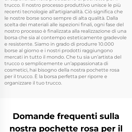
trucco. Il nostro processo produttivo unisce le più
recenti tecnologie all’artigianalità. Ciò significa che
le nostre borse sono sempre di alta qualità. Dalla
scelta dei materiali alle ispezioni finali, ogni fase del
nostro processo è finalizzata alla realizzazione di una
borsa che sia al contempo esteticamente gradevole
e resistente. Siamo in grado di produrre 10.000
borse al giorno e i nostri prodotti raggiungono
mercati in tutto il mondo. Che tu sia un’artista del
trucco o semplicemente un’appassionata di
cosmetici, hai bisogno della nostra pochette rosa
per il trucco. È la borsa perfetta per riporre e
organizzare il tuo trucco.
Domande frequenti sulla
nostra pochette rosa per il