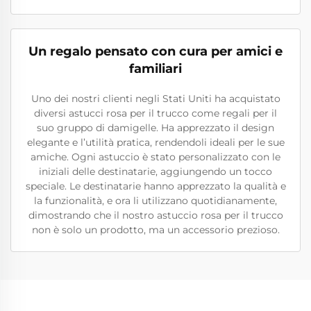
Un regalo pensato con cura per amici e
familiari
Uno dei nostri clienti negli Stati Uniti ha acquistato
diversi astucci rosa per il trucco come regali per il
suo gruppo di damigelle. Ha apprezzato il design
elegante e l’utilità pratica, rendendoli ideali per le sue
amiche. Ogni astuccio è stato personalizzato con le
iniziali delle destinatarie, aggiungendo un tocco
speciale. Le destinatarie hanno apprezzato la qualità e
la funzionalità, e ora li utilizzano quotidianamente,
dimostrando che il nostro astuccio rosa per il trucco
non è solo un prodotto, ma un accessorio prezioso.