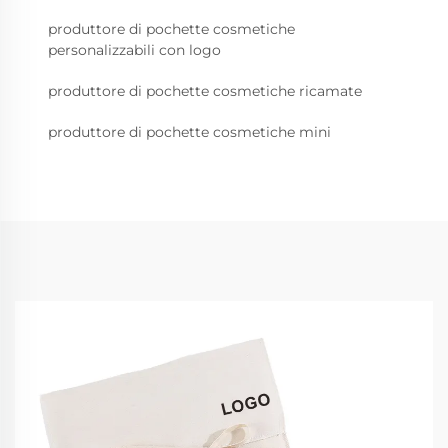
produttore di pochette cosmetiche
personalizzabili con logo
produttore di pochette cosmetiche ricamate
produttore di pochette cosmetiche mini