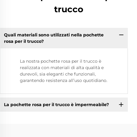
trucco
Quali materiali sono utilizzati nella pochette
rosa per il trucco?
La nostra pochette rosa per il trucco è
realizzata con materiali di alta qualità e
durevoli, sia eleganti che funzionali,
garantendo resistenza all’uso quotidiano.
La pochette rosa per il trucco è impermeabile?