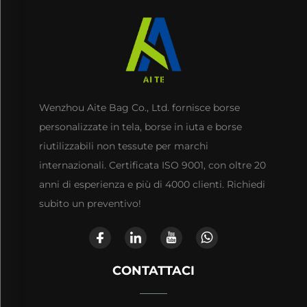
Wenzhou Aite Bag Co., Ltd. fornisce borse
personalizzate in tela, borse in iuta e borse
riutilizzabili non tessute per marchi
internazionali. Certificata ISO 9001, con oltre 20
anni di esperienza e più di 4000 clienti. Richiedi
subito un preventivo!
CONTATTACI