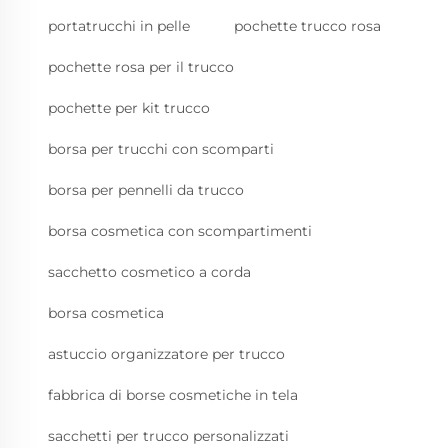
portatrucchi in pelle
pochette trucco rosa
pochette rosa per il trucco
pochette per kit trucco
borsa per trucchi con scomparti
borsa per pennelli da trucco
borsa cosmetica con scompartimenti
sacchetto cosmetico a corda
borsa cosmetica
astuccio organizzatore per trucco
fabbrica di borse cosmetiche in tela
sacchetti per trucco personalizzati