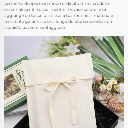
permette di riporre in modo ordinato tutti i prodotti
essenziali per il trucco, mentre il vivace colore rosa
aggiunge un tocco di stile alla tua routine. Il materiale
resistente garantisce una lunga durata, rendendola un
acquisto davvero vantaggioso.