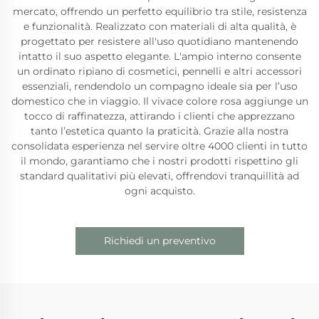
mercato, offrendo un perfetto equilibrio tra stile, resistenza
e funzionalità. Realizzato con materiali di alta qualità, è
progettato per resistere all'uso quotidiano mantenendo
intatto il suo aspetto elegante. L'ampio interno consente
un ordinato ripiano di cosmetici, pennelli e altri accessori
essenziali, rendendolo un compagno ideale sia per l’uso
domestico che in viaggio. Il vivace colore rosa aggiunge un
tocco di raffinatezza, attirando i clienti che apprezzano
tanto l’estetica quanto la praticità. Grazie alla nostra
consolidata esperienza nel servire oltre 4000 clienti in tutto
il mondo, garantiamo che i nostri prodotti rispettino gli
standard qualitativi più elevati, offrendovi tranquillità ad
ogni acquisto.
Richiedi un preventivo