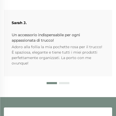
Sarah J.
Un accessorio indispensabile per ogni
appassionata di trucco!
Adoro alla follia la mia pochette rosa per il trucco!
È spaziosa, elegante e tiene tutti i miei prodotti
perfettamente organizzati. La porto con me
ovunque!