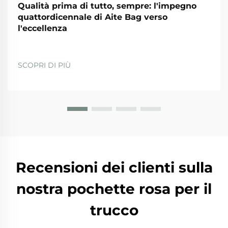
Qualità prima di tutto, sempre: l'impegno
quattordicennale di Aite Bag verso
l'eccellenza
SCOPRI DI PIÙ
Recensioni dei clienti sulla
nostra pochette rosa per il
trucco