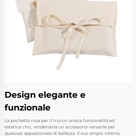
Design elegante e
funzionale
La pochette rosa per il trucco unisce funzionalità ed
estetica chic, rendendola un accessorio versatile per
qualsiasi appassionata di bellezza. Il suo ampio interno