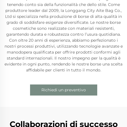
tenendo conto sia della funzionalità che dello stile. Come
produttore leader dal 2009, la Longgang City Aite Bag Co.,
Ltd si specializza nella produzione di borse di alta qualità in
grado di soddisfare esigenze diversificate. Le nostre borse
cosmetiche sono realizzate con materiali resistenti,
garantendo durata e robustezza contro l’usura quotidiana.
Con oltre 20 anni di esperienza, abbiamo perfezionato i
nostri processi produttivi, utilizzando tecnologie avanzate e
manodopera qualificata per offrire prodotti conformi agli
standard internazionali. Il nostro impegno per la qualità è
evidente in ogni punto, rendendo le nostre borse una scelta
affidabile per clienti in tutto il mondo.
Richiedi un preventivo
Collaborazioni di successo