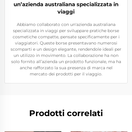
un’azienda australiana specializzata in
viaggi
Abbiamo collaborato con un'azienda australiana
specializzata in viaggi per sviluppare pratiche borse
cosmetiche compatte, pensate specificamente per i
viaggiatori. Queste borse presentavano numerosi
scomparti e un design elegante, rendendole ideali per
un utilizzo in movimento. La collaborazione ha non
solo fornito all’azienda un prodotto funzionale, ma ha
anche rafforzato la sua presenza di marca nel
mercato dei prodotti per il viaggio.
Prodotti correlati