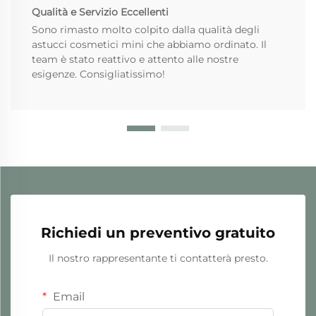
Qualità e Servizio Eccellenti
Sono rimasto molto colpito dalla qualità degli
astucci cosmetici mini che abbiamo ordinato. Il
team è stato reattivo e attento alle nostre
esigenze. Consigliatissimo!
Richiedi un preventivo gratuito
Il nostro rappresentante ti contatterà presto.
Email