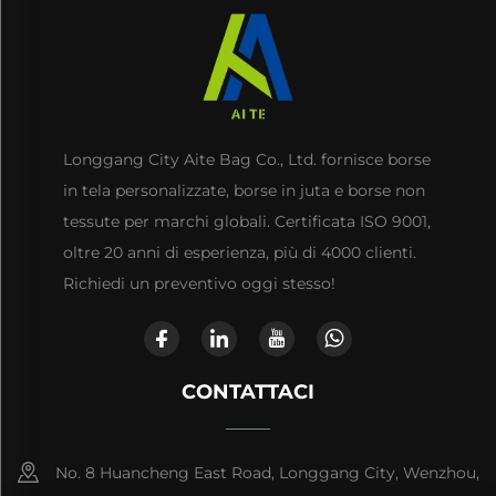
Longgang City Aite Bag Co., Ltd. fornisce borse
in tela personalizzate, borse in juta e borse non
tessute per marchi globali. Certificata ISO 9001,
oltre 20 anni di esperienza, più di 4000 clienti.
Richiedi un preventivo oggi stesso!
CONTATTACI
No. 8 Huancheng East Road, Longgang City, Wenzhou,