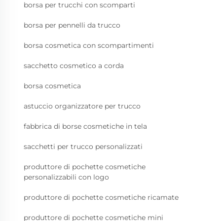
borsa per trucchi con scomparti
borsa per pennelli da trucco
borsa cosmetica con scompartimenti
sacchetto cosmetico a corda
borsa cosmetica
astuccio organizzatore per trucco
fabbrica di borse cosmetiche in tela
sacchetti per trucco personalizzati
produttore di pochette cosmetiche
personalizzabili con logo
produttore di pochette cosmetiche ricamate
produttore di pochette cosmetiche mini