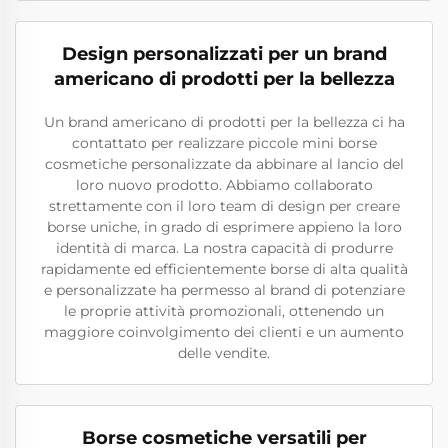
Design personalizzati per un brand
americano di prodotti per la bellezza
Un brand americano di prodotti per la bellezza ci ha
contattato per realizzare piccole mini borse
cosmetiche personalizzate da abbinare al lancio del
loro nuovo prodotto. Abbiamo collaborato
strettamente con il loro team di design per creare
borse uniche, in grado di esprimere appieno la loro
identità di marca. La nostra capacità di produrre
rapidamente ed efficientemente borse di alta qualità
e personalizzate ha permesso al brand di potenziare
le proprie attività promozionali, ottenendo un
maggiore coinvolgimento dei clienti e un aumento
delle vendite.
Borse cosmetiche versatili per