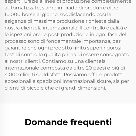
esperti. Grazie a linee di produzione completamente
automatizzate, siamo in grado di produrre oltre
10.000 borse al giorno, soddisfacendo così le
esigenze di massima produzione richieste dalla
nostra clientela internazionale. Il controllo qualità e
le ispezioni pre- e post-produzione in ogni fase del
processo sono di fondamentale importanza, per
garantire che ogni prodotto finito superi rigorosi
test di controllo qualità prima di essere consegnato
ai nostri clienti. Contiamo su una clientela
internazionale composta da oltre 20 paesi e più di
4.000 clienti soddisfatti. Possiamo offrire prodotti
eccezionali e spedizioni internazionali sicure, sia per
clienti di piccole che di grandi dimensioni.
Domande frequenti