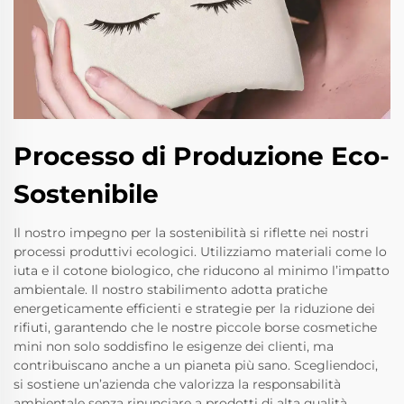
Processo di Produzione Eco-
Sostenibile
Il nostro impegno per la sostenibilità si riflette nei nostri
processi produttivi ecologici. Utilizziamo materiali come lo
iuta e il cotone biologico, che riducono al minimo l’impatto
ambientale. Il nostro stabilimento adotta pratiche
energeticamente efficienti e strategie per la riduzione dei
rifiuti, garantendo che le nostre piccole borse cosmetiche
mini non solo soddisfino le esigenze dei clienti, ma
contribuiscano anche a un pianeta più sano. Scegliendoci,
si sostiene un’azienda che valorizza la responsabilità
ambientale senza rinunciare a prodotti di alta qualità.