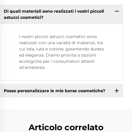
Di quali materiali sono realizzati i vostri piccoli
astucci cosmetici?
I nostri piccoli astucci cosmetici sono
realizzati con una varietà di materiali, tra
cui tela, iuta e cotone, garantendo durata
ed eleganza. Diamo priorità a opzioni
ecologiche per i consumatori attenti
all'ambiente.
Posso personalizzare le mie borse cosmetiche?
Articolo correlato