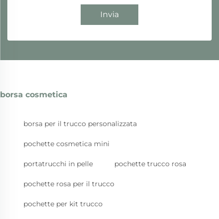
Invia
borsa cosmetica
borsa per il trucco personalizzata
pochette cosmetica mini
portatrucchi in pelle
pochette trucco rosa
pochette rosa per il trucco
pochette per kit trucco