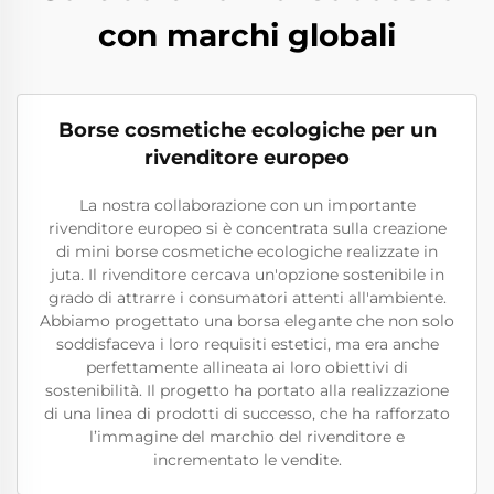
con marchi globali
Borse cosmetiche ecologiche per un
rivenditore europeo
La nostra collaborazione con un importante
rivenditore europeo si è concentrata sulla creazione
di mini borse cosmetiche ecologiche realizzate in
juta. Il rivenditore cercava un'opzione sostenibile in
grado di attrarre i consumatori attenti all'ambiente.
Abbiamo progettato una borsa elegante che non solo
soddisfaceva i loro requisiti estetici, ma era anche
perfettamente allineata ai loro obiettivi di
sostenibilità. Il progetto ha portato alla realizzazione
di una linea di prodotti di successo, che ha rafforzato
l’immagine del marchio del rivenditore e
incrementato le vendite.