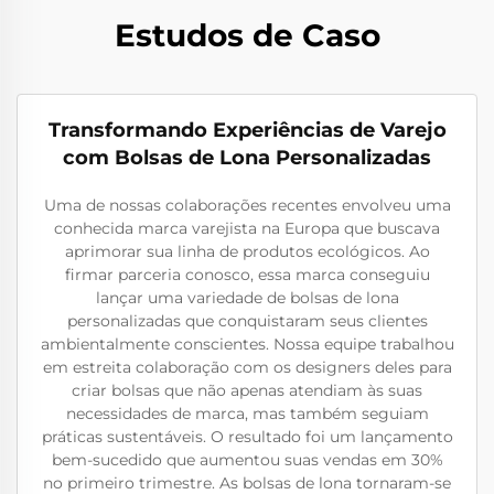
Estudos de Caso
Transformando Experiências de Varejo
com Bolsas de Lona Personalizadas
Uma de nossas colaborações recentes envolveu uma
conhecida marca varejista na Europa que buscava
aprimorar sua linha de produtos ecológicos. Ao
firmar parceria conosco, essa marca conseguiu
lançar uma variedade de bolsas de lona
personalizadas que conquistaram seus clientes
ambientalmente conscientes. Nossa equipe trabalhou
em estreita colaboração com os designers deles para
criar bolsas que não apenas atendiam às suas
necessidades de marca, mas também seguiam
práticas sustentáveis. O resultado foi um lançamento
bem-sucedido que aumentou suas vendas em 30%
no primeiro trimestre. As bolsas de lona tornaram-se