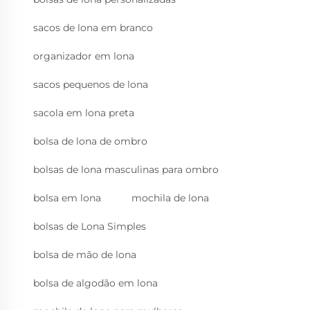
sacos de lona em branco
organizador em lona
sacos pequenos de lona
sacola em lona preta
bolsa de lona de ombro
bolsas de lona masculinas para ombro
bolsa em lona
mochila de lona
bolsas de Lona Simples
bolsa de mão de lona
bolsa de algodão em lona