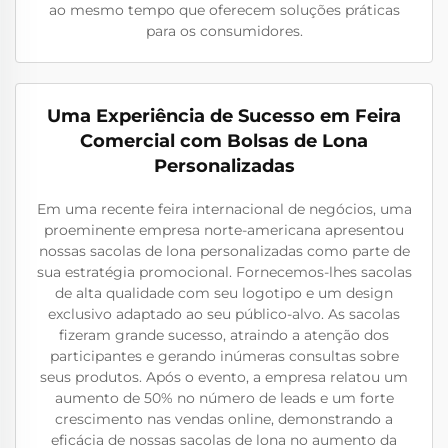
ao mesmo tempo que oferecem soluções práticas
para os consumidores.
Uma Experiência de Sucesso em Feira
Comercial com Bolsas de Lona
Personalizadas
Em uma recente feira internacional de negócios, uma
proeminente empresa norte-americana apresentou
nossas sacolas de lona personalizadas como parte de
sua estratégia promocional. Fornecemos-lhes sacolas
de alta qualidade com seu logotipo e um design
exclusivo adaptado ao seu público-alvo. As sacolas
fizeram grande sucesso, atraindo a atenção dos
participantes e gerando inúmeras consultas sobre
seus produtos. Após o evento, a empresa relatou um
aumento de 50% no número de leads e um forte
crescimento nas vendas online, demonstrando a
eficácia de nossas sacolas de lona no aumento da