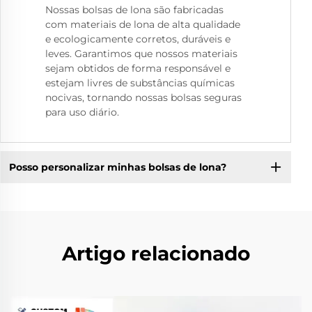
Nossas bolsas de lona são fabricadas
com materiais de lona de alta qualidade
e ecologicamente corretos, duráveis e
leves. Garantimos que nossos materiais
sejam obtidos de forma responsável e
estejam livres de substâncias químicas
nocivas, tornando nossas bolsas seguras
para uso diário.
Posso personalizar minhas bolsas de lona?
Artigo relacionado