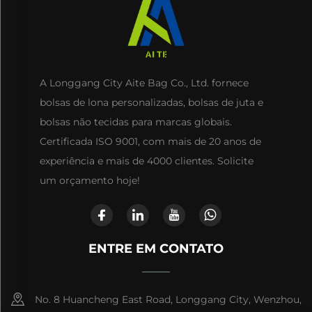
A Longgang City Aite Bag Co., Ltd. fornece
bolsas de lona personalizadas, bolsas de juta e
bolsas não tecidas para marcas globais.
Certificada ISO 9001, com mais de 20 anos de
experiência e mais de 4000 clientes. Solicite
um orçamento hoje!
ENTRE EM CONTATO
No. 8 Huancheng East Road, Longgang City, Wenzhou,