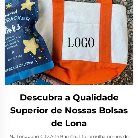
Descubra a Qualidade
Superior de Nossas Bolsas
de Lona
Na Longgang City Aite Bag Co., Ltd, orgulhamo-nos de