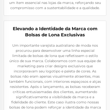
um item essencial nas lojas da marca, reforçando seu
compromisso com a sustentabilidade e a qualidade.
Elevando a Identidade da Marca com
Bolsas de Lona Exclusivas
Um importante varejista australiano de moda nos
procurou para desenvolver uma linha especial
limitada de bolsas de lona que refletissem o estilo
único de sua marca. Colaboramos com sua equipe de
marketing para criar designs exclusivos que
incorporavam seu logotipo e paleta de cores. As
bolsas não eram apenas visualmente atraentes, mas
também funcionais, com interiores espaçosos e alças
resistentes. Após o lançamento, as bolsas receberam
críticas entusiasmadas dos clientes, aumentando
significativamente a visibilidade da marca e a
fidelidade do cliente. Este caso ilustra como nossas
bolsas de lona podem reforçar a identidade da marca