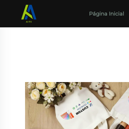
Página Inicial