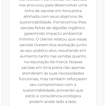
nos procurou para desenvolver uma
linha de sacolas em lona preta
alinhada com seus objetivos de
sustentabilidade. Fornecemos-lhes
sacolas feitas de algodão orgânico,
garantindo impacto ambiental
mínimo. O cliente relatou que essas
sacolas tiveram boa aceitação junto
ao seu público-alvo, resultando em
aumento tanto nas vendas quanto
na reputação da marca. Nossas
sacolas em lona preta não apenas
atenderam às suas necessidades
funcionais, mas também reforçaram
seu compromisso com a
sustentabilidade, provando que
estilo e consciência ecológica
podem andar lado a lado.