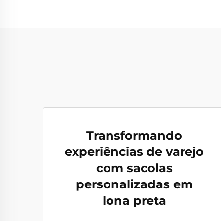
Transformando
experiências de varejo
com sacolas
personalizadas em
lona preta