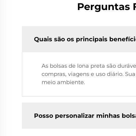
Perguntas 
Quais são os principais benefíc
As bolsas de lona preta são duráve
compras, viagens e uso diário. S
meio ambiente.
Posso personalizar minhas bols