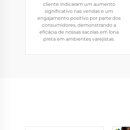
cliente indicaram um aumento
significativo nas vendas e um
engajamento positivo por parte dos
consumidores, demonstrando a
eficácia de nossas sacolas em lona
preta em ambientes varejistas.