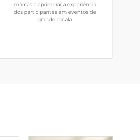
marcas e aprimorar a experiência
dos participantes em eventos de
grande escala.