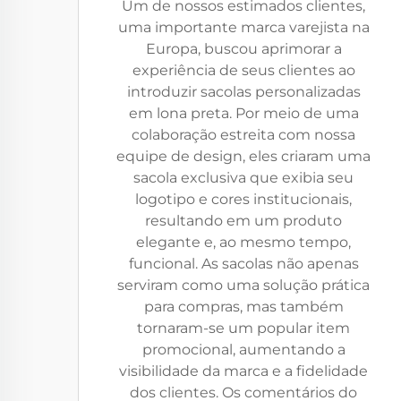
Um de nossos estimados clientes,
uma importante marca varejista na
Europa, buscou aprimorar a
experiência de seus clientes ao
introduzir sacolas personalizadas
em lona preta. Por meio de uma
colaboração estreita com nossa
equipe de design, eles criaram uma
sacola exclusiva que exibia seu
logotipo e cores institucionais,
resultando em um produto
elegante e, ao mesmo tempo,
funcional. As sacolas não apenas
serviram como uma solução prática
para compras, mas também
tornaram-se um popular item
promocional, aumentando a
visibilidade da marca e a fidelidade
dos clientes. Os comentários do