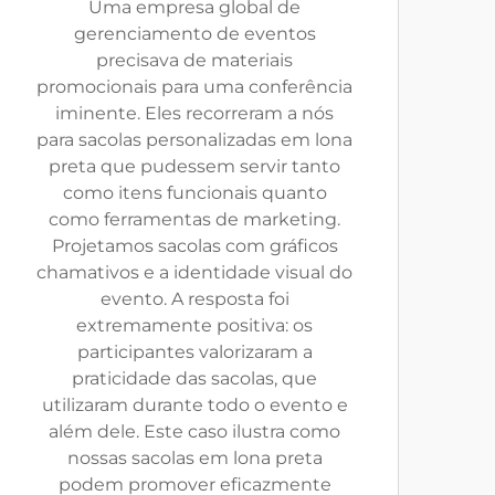
Uma empresa global de
gerenciamento de eventos
precisava de materiais
promocionais para uma conferência
iminente. Eles recorreram a nós
para sacolas personalizadas em lona
preta que pudessem servir tanto
como itens funcionais quanto
como ferramentas de marketing.
Projetamos sacolas com gráficos
chamativos e a identidade visual do
evento. A resposta foi
extremamente positiva: os
participantes valorizaram a
praticidade das sacolas, que
utilizaram durante todo o evento e
além dele. Este caso ilustra como
nossas sacolas em lona preta
podem promover eficazmente