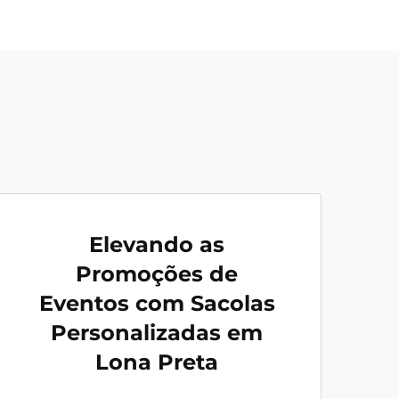
Elevando as
Promoções de
Eventos com Sacolas
Personalizadas em
Lona Preta