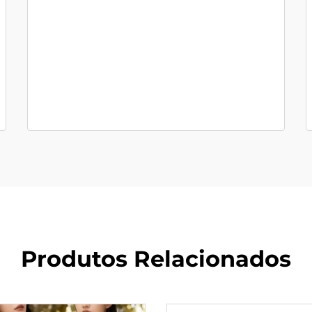
Produtos Relacionados