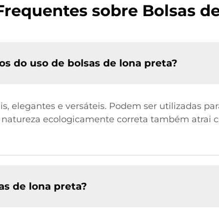
Frequentes sobre Bolsas de
ios do uso de bolsas de lona preta?
is, elegantes e versáteis. Podem ser utilizadas pa
ua natureza ecologicamente correta também atrai
as de lona preta?