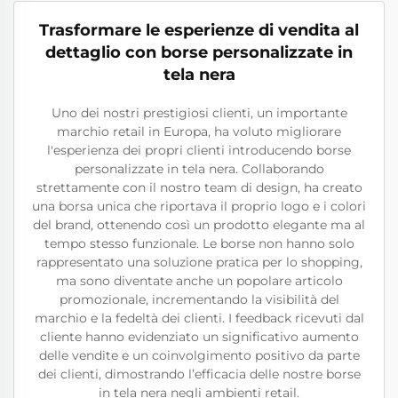
Trasformare le esperienze di vendita al
dettaglio con borse personalizzate in
tela nera
Uno dei nostri prestigiosi clienti, un importante
marchio retail in Europa, ha voluto migliorare
l'esperienza dei propri clienti introducendo borse
personalizzate in tela nera. Collaborando
strettamente con il nostro team di design, ha creato
una borsa unica che riportava il proprio logo e i colori
del brand, ottenendo così un prodotto elegante ma al
tempo stesso funzionale. Le borse non hanno solo
rappresentato una soluzione pratica per lo shopping,
ma sono diventate anche un popolare articolo
promozionale, incrementando la visibilità del
marchio e la fedeltà dei clienti. I feedback ricevuti dal
cliente hanno evidenziato un significativo aumento
delle vendite e un coinvolgimento positivo da parte
dei clienti, dimostrando l’efficacia delle nostre borse
in tela nera negli ambienti retail.