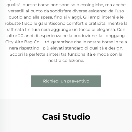
qualità, queste borse non sono solo ecologiche, ma anche
versatili al punto da soddisfare diverse esigenze: dall’uso
quotidiano alla spesa, fino ai viaggi. Gli ampi interni e le
robuste tracolle garantiscono comfort e praticità, mentre la
raffinata finitura nera aggiunge un tocco di eleganza. Con
oltre 20 anni di esperienza nella produzione, la Longgang
City Aite Bag Co., Ltd. garantisce che le nostre borse in tela
nera rispettino i più elevati standard di qualità e design.
Scopri la perfetta sintesi tra funzionalità e moda con la
nostra collezione.
Richiedi un preventivo
Casi Studio