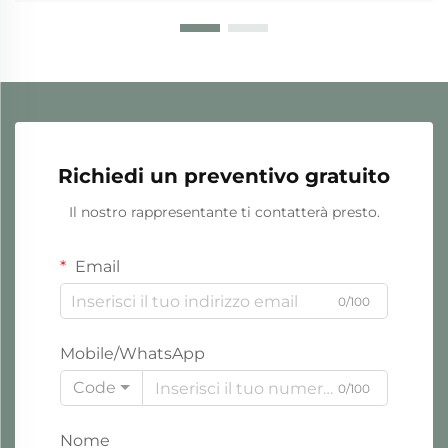
Richiedi un preventivo gratuito
Il nostro rappresentante ti contatterà presto.
Email
0/100
Mobile/WhatsApp
Code
0/100
Nome