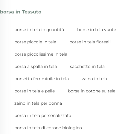
borsa in Tessuto
borse in tela in quantità
borse in tela vuote
borse piccole in tela
borse in tela floreali
borse piccolissime in tela
borsa a spalla in tela
sacchetto in tela
borsetta femminile in tela
zaino in tela
borse in tela e pelle
borsa in cotone su tela
zaino in tela per donna
borsa in tela personalizzata
borsa in tela di cotone biologico