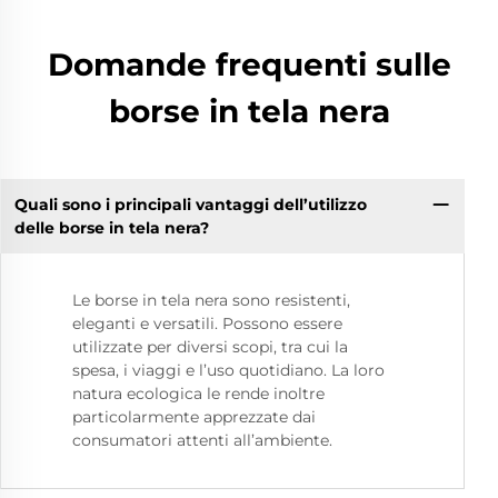
Domande frequenti sulle
borse in tela nera
Quali sono i principali vantaggi dell’utilizzo
delle borse in tela nera?
Le borse in tela nera sono resistenti,
eleganti e versatili. Possono essere
utilizzate per diversi scopi, tra cui la
spesa, i viaggi e l’uso quotidiano. La loro
natura ecologica le rende inoltre
particolarmente apprezzate dai
consumatori attenti all’ambiente.