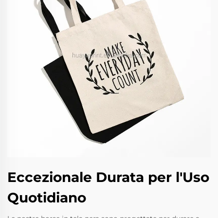
Eccezionale Durata per l'Uso
Quotidiano