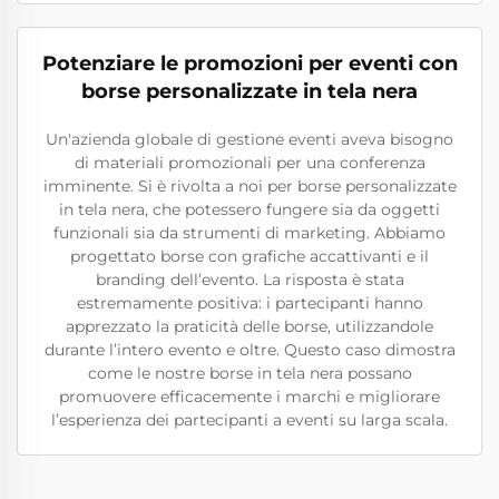
Potenziare le promozioni per eventi con
borse personalizzate in tela nera
Un'azienda globale di gestione eventi aveva bisogno
di materiali promozionali per una conferenza
imminente. Si è rivolta a noi per borse personalizzate
in tela nera, che potessero fungere sia da oggetti
funzionali sia da strumenti di marketing. Abbiamo
progettato borse con grafiche accattivanti e il
branding dell’evento. La risposta è stata
estremamente positiva: i partecipanti hanno
apprezzato la praticità delle borse, utilizzandole
durante l’intero evento e oltre. Questo caso dimostra
come le nostre borse in tela nera possano
promuovere efficacemente i marchi e migliorare
l’esperienza dei partecipanti a eventi su larga scala.