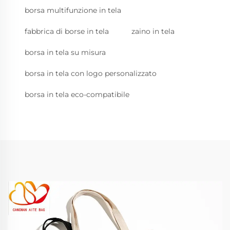
borsa multifunzione in tela
fabbrica di borse in tela
zaino in tela
borsa in tela su misura
borsa in tela con logo personalizzato
borsa in tela eco-compatibile