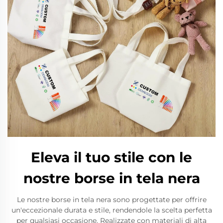
Eleva il tuo stile con le
nostre borse in tela nera
Le nostre borse in tela nera sono progettate per offrire
un'eccezionale durata e stile, rendendole la scelta perfetta
per qualsiasi occasione. Realizzate con materiali di alta