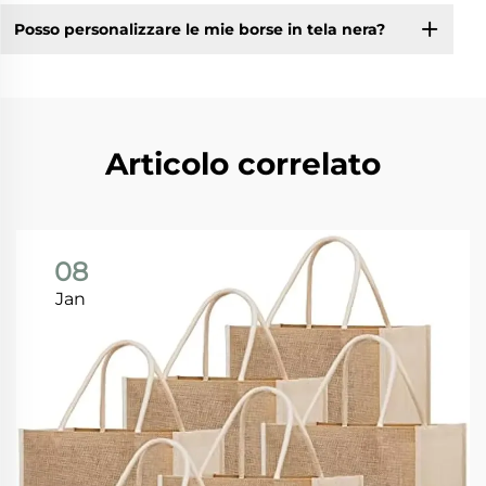
Posso personalizzare le mie borse in tela nera?
Articolo correlato
08
Jan