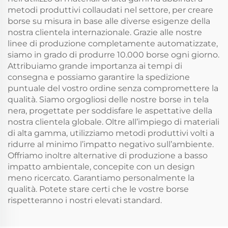
metodi produttivi collaudati nel settore, per creare
borse su misura in base alle diverse esigenze della
nostra clientela internazionale. Grazie alle nostre
linee di produzione completamente automatizzate,
siamo in grado di produrre 10.000 borse ogni giorno.
Attribuiamo grande importanza ai tempi di
consegna e possiamo garantire la spedizione
puntuale del vostro ordine senza compromettere la
qualità. Siamo orgogliosi delle nostre borse in tela
nera, progettate per soddisfare le aspettative della
nostra clientela globale. Oltre all’impiego di materiali
di alta gamma, utilizziamo metodi produttivi volti a
ridurre al minimo l’impatto negativo sull’ambiente.
Offriamo inoltre alternative di produzione a basso
impatto ambientale, concepite con un design
meno ricercato. Garantiamo personalmente la
qualità. Potete stare certi che le vostre borse
rispetteranno i nostri elevati standard.