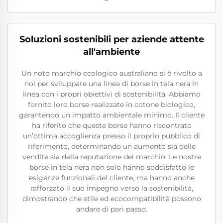
Soluzioni sostenibili per aziende attente
all'ambiente
Un noto marchio ecologico australiano si è rivolto a
noi per sviluppare una linea di borse in tela nera in
linea con i propri obiettivi di sostenibilità. Abbiamo
fornito loro borse realizzate in cotone biologico,
garantendo un impatto ambientale minimo. Il cliente
ha riferito che queste borse hanno riscontrato
un’ottima accoglienza presso il proprio pubblico di
riferimento, determinando un aumento sia delle
vendite sia della reputazione del marchio. Le nostre
borse in tela nera non solo hanno soddisfatto le
esigenze funzionali del cliente, ma hanno anche
rafforzato il suo impegno verso la sostenibilità,
dimostrando che stile ed ecocompatibilità possono
andare di pari passo.