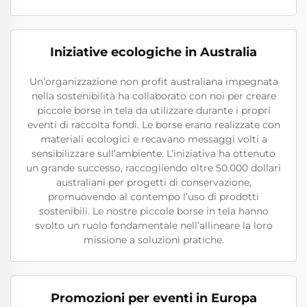
Iniziative ecologiche in Australia
Un’organizzazione non profit australiana impegnata
nella sostenibilità ha collaborato con noi per creare
piccole borse in tela da utilizzare durante i propri
eventi di raccolta fondi. Le borse erano realizzate con
materiali ecologici e recavano messaggi volti a
sensibilizzare sull’ambiente. L’iniziativa ha ottenuto
un grande successo, raccogliendo oltre 50.000 dollari
australiani per progetti di conservazione,
promuovendo al contempo l’uso di prodotti
sostenibili. Le nostre piccole borse in tela hanno
svolto un ruolo fondamentale nell’allineare la loro
missione a soluzioni pratiche.
Promozioni per eventi in Europa