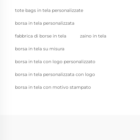
tote bags in tela personalizzate
borsa in tela personalizzata
fabbrica di borse in tela
zaino in tela
borsa in tela su misura
borsa in tela con logo personalizzato
borsa in tela personalizzata con logo
borsa in tela con motivo stampato