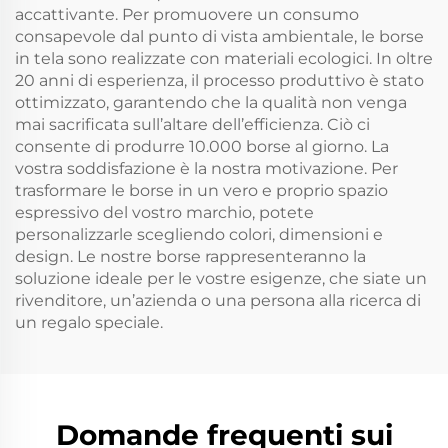
accattivante. Per promuovere un consumo
consapevole dal punto di vista ambientale, le borse
in tela sono realizzate con materiali ecologici. In oltre
20 anni di esperienza, il processo produttivo è stato
ottimizzato, garantendo che la qualità non venga
mai sacrificata sull’altare dell’efficienza. Ciò ci
consente di produrre 10.000 borse al giorno. La
vostra soddisfazione è la nostra motivazione. Per
trasformare le borse in un vero e proprio spazio
espressivo del vostro marchio, potete
personalizzarle scegliendo colori, dimensioni e
design. Le nostre borse rappresenteranno la
soluzione ideale per le vostre esigenze, che siate un
rivenditore, un’azienda o una persona alla ricerca di
un regalo speciale.
Domande frequenti sui