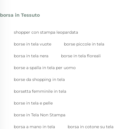
borsa in Tessuto
shopper con stampa leopardata
borse in tela vuote
borse piccole in tela
borsa in tela nera
borse in tela floreali
borse a spalla in tela per uomo
borse da shopping in tela
borsetta femminile in tela
borse in tela e pelle
borse in Tela Non Stampa
borsa a mano in tela
borsa in cotone su tela