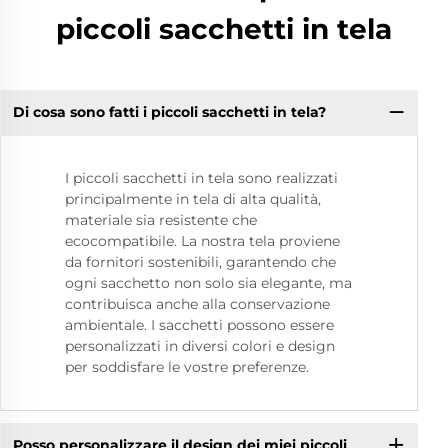
piccoli sacchetti in tela
Di cosa sono fatti i piccoli sacchetti in tela?
I piccoli sacchetti in tela sono realizzati
principalmente in tela di alta qualità,
materiale sia resistente che
ecocompatibile. La nostra tela proviene
da fornitori sostenibili, garantendo che
ogni sacchetto non solo sia elegante, ma
contribuisca anche alla conservazione
ambientale. I sacchetti possono essere
personalizzati in diversi colori e design
per soddisfare le vostre preferenze.
Posso personalizzare il design dei miei piccoli