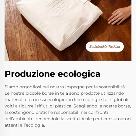
Produzione ecologica
Siamo orgogliosi del nostro impegno per la sostenibilità.
Le nostre piccole borse in tela sono prodotte utilizzando
materiali e processi ecologici, in linea con gli sforzi globali
volti a ridurre i rifiuti di plastica. Scegliendo le nostre borse,
si sostengono pratiche responsabili nei confronti
dell’ambiente, rendendole la scelta ideale per i consumatori
attenti all’ecologia.