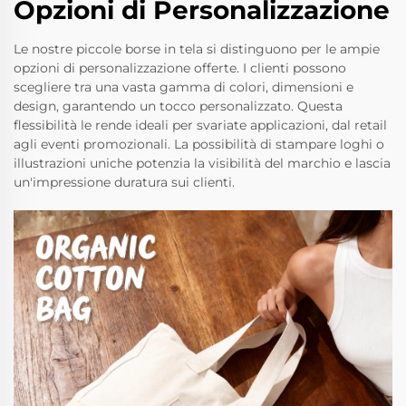
Opzioni di Personalizzazione
Le nostre piccole borse in tela si distinguono per le ampie
opzioni di personalizzazione offerte. I clienti possono
scegliere tra una vasta gamma di colori, dimensioni e
design, garantendo un tocco personalizzato. Questa
flessibilità le rende ideali per svariate applicazioni, dal retail
agli eventi promozionali. La possibilità di stampare loghi o
illustrazioni uniche potenzia la visibilità del marchio e lascia
un'impressione duratura sui clienti.