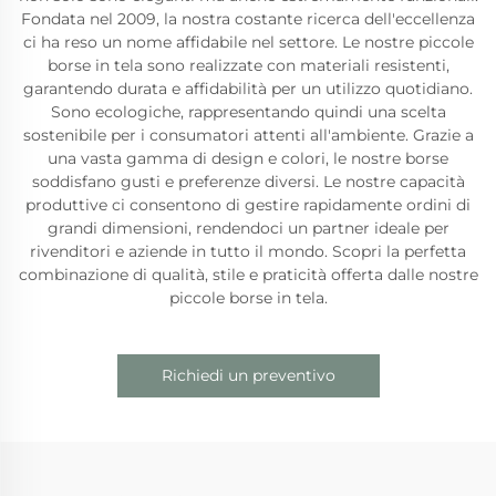
Fondata nel 2009, la nostra costante ricerca dell'eccellenza
ci ha reso un nome affidabile nel settore. Le nostre piccole
borse in tela sono realizzate con materiali resistenti,
garantendo durata e affidabilità per un utilizzo quotidiano.
Sono ecologiche, rappresentando quindi una scelta
sostenibile per i consumatori attenti all'ambiente. Grazie a
una vasta gamma di design e colori, le nostre borse
soddisfano gusti e preferenze diversi. Le nostre capacità
produttive ci consentono di gestire rapidamente ordini di
grandi dimensioni, rendendoci un partner ideale per
rivenditori e aziende in tutto il mondo. Scopri la perfetta
combinazione di qualità, stile e praticità offerta dalle nostre
piccole borse in tela.
Richiedi un preventivo