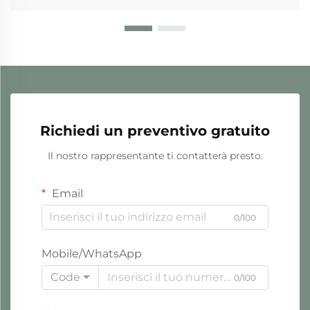
Richiedi un preventivo gratuito
Il nostro rappresentante ti contatterà presto.
Email
0/100
Mobile/WhatsApp
Code
0/100