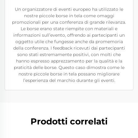
Un organizzatore di eventi europeo ha utilizzato le
nostre piccole borse in tela come omaggi
promozionali per una conferenza di grande rilevanza.
Le borse erano state riempite con materiali e
informazioni sull’evento, offrendo ai partecipanti un
oggetto utile che fungesse anche da promemoria
della conferenza. I feedback ricevuti dai partecipanti
sono stati estremamente positivi, con molti che
hanno espresso apprezzamento per la qualità e la
praticità delle borse. Questo caso dimostra come le
nostre piccole borse in tela possano migliorare
l’esperienza del marchio durante gli eventi.
Prodotti correlati