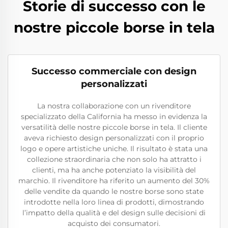
Storie di successo con le
nostre piccole borse in tela
Successo commerciale con design
personalizzati
La nostra collaborazione con un rivenditore
specializzato della California ha messo in evidenza la
versatilità delle nostre piccole borse in tela. Il cliente
aveva richiesto design personalizzati con il proprio
logo e opere artistiche uniche. Il risultato è stata una
collezione straordinaria che non solo ha attratto i
clienti, ma ha anche potenziato la visibilità del
marchio. Il rivenditore ha riferito un aumento del 30%
delle vendite da quando le nostre borse sono state
introdotte nella loro linea di prodotti, dimostrando
l’impatto della qualità e del design sulle decisioni di
acquisto dei consumatori.