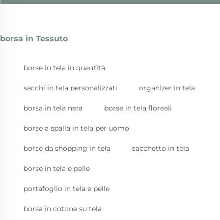
borsa in Tessuto
borse in tela in quantità
sacchi in tela personalizzati
organizer in tela
borsa in tela nera
borse in tela floreali
borse a spalla in tela per uomo
borse da shopping in tela
sacchetto in tela
borse in tela e pelle
portafoglio in tela e pelle
borsa in cotone su tela