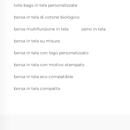
tote bags in tela personalizzate
borsa in tela di cotone biologico
borsa multifunzione in tela
zaino in tela
borsa in tela su misura
borsa in tela con logo personalizzato
borsa in tela con motivo stampato
borsa in tela eco-compatibile
borsa in tela compatta