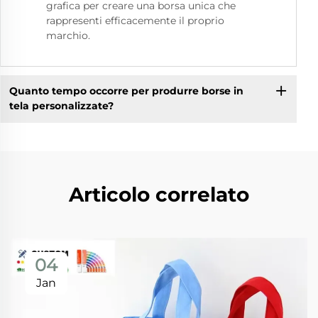
grafica per creare una borsa unica che
rappresenti efficacemente il proprio
marchio.
Quanto tempo occorre per produrre borse in
tela personalizzate?
Articolo correlato
04
Jan