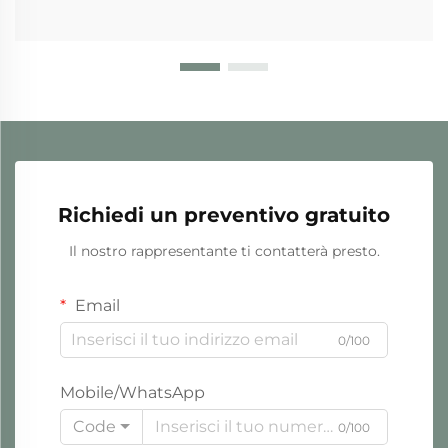
Richiedi un preventivo gratuito
Il nostro rappresentante ti contatterà presto.
Email
0/100
Mobile/WhatsApp
Code
0/100