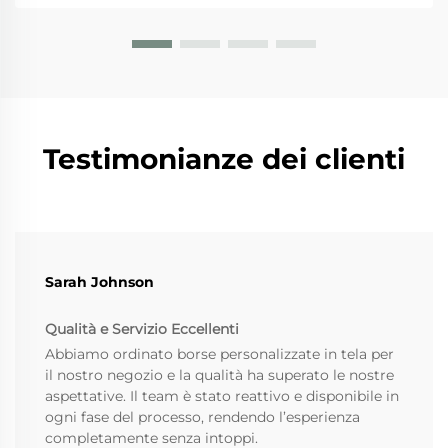
plastica monouso...
Testimonianze dei clienti
Sarah Johnson
Qualità e Servizio Eccellenti
Abbiamo ordinato borse personalizzate in tela per
il nostro negozio e la qualità ha superato le nostre
aspettative. Il team è stato reattivo e disponibile in
ogni fase del processo, rendendo l’esperienza
completamente senza intoppi.