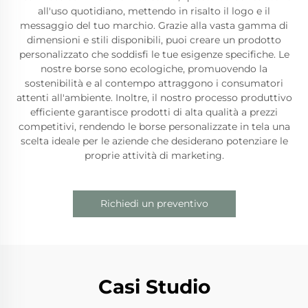
all'uso quotidiano, mettendo in risalto il logo e il
messaggio del tuo marchio. Grazie alla vasta gamma di
dimensioni e stili disponibili, puoi creare un prodotto
personalizzato che soddisfi le tue esigenze specifiche. Le
nostre borse sono ecologiche, promuovendo la
sostenibilità e al contempo attraggono i consumatori
attenti all'ambiente. Inoltre, il nostro processo produttivo
efficiente garantisce prodotti di alta qualità a prezzi
competitivi, rendendo le borse personalizzate in tela una
scelta ideale per le aziende che desiderano potenziare le
proprie attività di marketing.
Richiedi un preventivo
Casi Studio