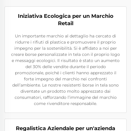
Iniziativa Ecologica per un Marchio
Retail
Un importante marchio al dettaglio ha cercato di
ridurre i rifiuti di plastica e promuovere il proprio
impegno per la sostenibilità. Si è affidato a noi per
creare borse personalizzate in tela con il proprio logo
e messaggi ecologici. Il risultato è stato un aumento
del 30% delle vendite durante il periodo
promozionale, poiché i clienti hanno apprezzato il
forte impegno del marchio nei confronti
dell’ambiente. Le nostre resistenti borse in tela sono
diventate un prodotto molto apprezzato dai
consumatori, rafforzando l’immagine del marchio
come rivenditore responsabile.
Regalistica Aziendale per un'azienda