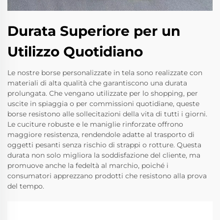
Durata Superiore per un
Utilizzo Quotidiano
Le nostre borse personalizzate in tela sono realizzate con
materiali di alta qualità che garantiscono una durata
prolungata. Che vengano utilizzate per lo shopping, per
uscite in spiaggia o per commissioni quotidiane, queste
borse resistono alle sollecitazioni della vita di tutti i giorni.
Le cuciture robuste e le maniglie rinforzate offrono
maggiore resistenza, rendendole adatte al trasporto di
oggetti pesanti senza rischio di strappi o rotture. Questa
durata non solo migliora la soddisfazione del cliente, ma
promuove anche la fedeltà al marchio, poiché i
consumatori apprezzano prodotti che resistono alla prova
del tempo.