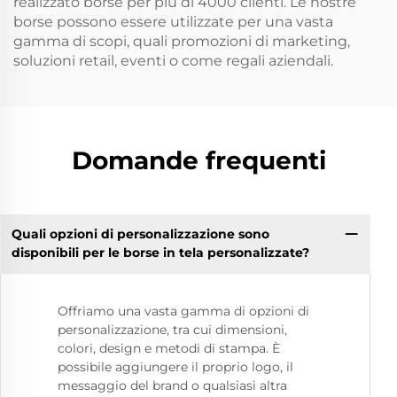
realizzato borse per più di 4000 clienti. Le nostre
borse possono essere utilizzate per una vasta
gamma di scopi, quali promozioni di marketing,
soluzioni retail, eventi o come regali aziendali.
Domande frequenti
Quali opzioni di personalizzazione sono
disponibili per le borse in tela personalizzate?
Offriamo una vasta gamma di opzioni di
personalizzazione, tra cui dimensioni,
colori, design e metodi di stampa. È
possibile aggiungere il proprio logo, il
messaggio del brand o qualsiasi altra