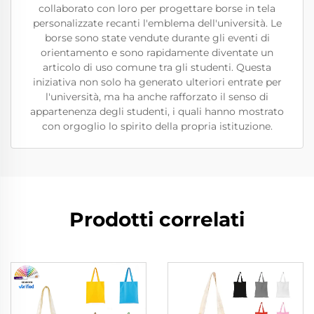
collaborato con loro per progettare borse in tela
personalizzate recanti l'emblema dell'università. Le
borse sono state vendute durante gli eventi di
orientamento e sono rapidamente diventate un
articolo di uso comune tra gli studenti. Questa
iniziativa non solo ha generato ulteriori entrate per
l'università, ma ha anche rafforzato il senso di
appartenenza degli studenti, i quali hanno mostrato
con orgoglio lo spirito della propria istituzione.
Prodotti correlati