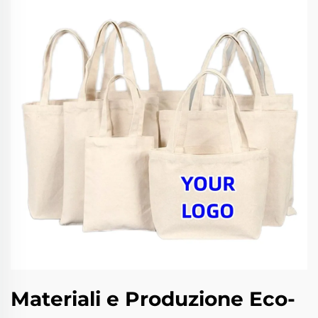
Materiali e Produzione Eco-