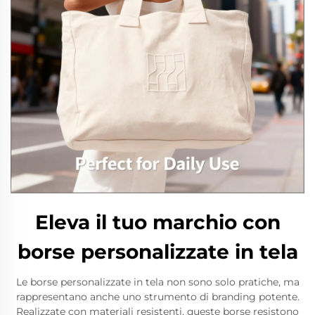
Eleva il tuo marchio con
borse personalizzate in tela
Le borse personalizzate in tela non sono solo pratiche, ma
rappresentano anche uno strumento di branding potente.
Realizzate con materiali resistenti, queste borse resistono