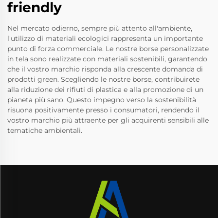
friendly
Nel mercato odierno, sempre più attento all'ambiente,
l'utilizzo di materiali ecologici rappresenta un importante
punto di forza commerciale. Le nostre borse personalizzate
in tela sono realizzate con materiali sostenibili, garantendo
che il vostro marchio risponda alla crescente domanda di
prodotti green. Scegliendo le nostre borse, contribuirete
alla riduzione dei rifiuti di plastica e alla promozione di un
pianeta più sano. Questo impegno verso la sostenibilità
risuona positivamente presso i consumatori, rendendo il
vostro marchio più attraente per gli acquirenti sensibili alle
tematiche ambientali.