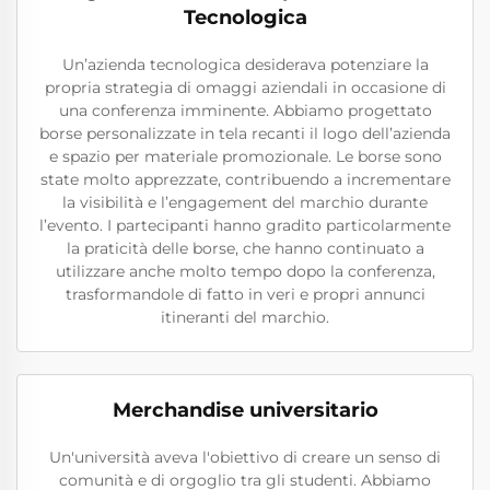
Tecnologica
Un’azienda tecnologica desiderava potenziare la
propria strategia di omaggi aziendali in occasione di
una conferenza imminente. Abbiamo progettato
borse personalizzate in tela recanti il logo dell’azienda
e spazio per materiale promozionale. Le borse sono
state molto apprezzate, contribuendo a incrementare
la visibilità e l’engagement del marchio durante
l’evento. I partecipanti hanno gradito particolarmente
la praticità delle borse, che hanno continuato a
utilizzare anche molto tempo dopo la conferenza,
trasformandole di fatto in veri e propri annunci
itineranti del marchio.
Merchandise universitario
Un'università aveva l'obiettivo di creare un senso di
comunità e di orgoglio tra gli studenti. Abbiamo