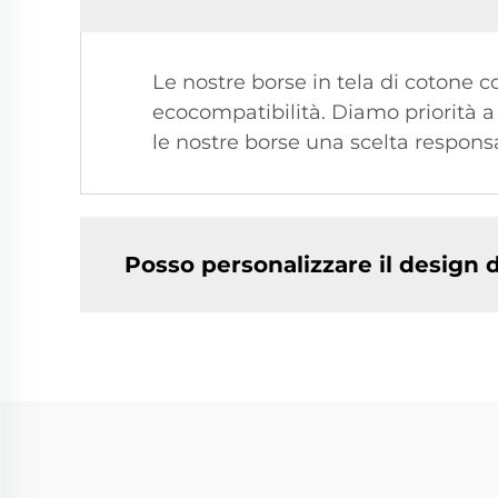
Le nostre borse in tela di cotone c
ecocompatibilità. Diamo priorità a
le nostre borse una scelta respons
Posso personalizzare il design d