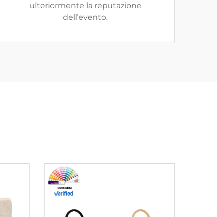
ulteriormente la reputazione
dell’evento.