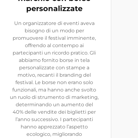
personalizzate
Un organizzatore di eventi aveva
bisogno di un modo per
promuovere il festival imminente,
offrendo al contempo ai
partecipanti un ricordo pratico. Gli
abbiamo fornito borse in tela
personalizzate con stampe a
motivo, recanti il branding del
festival. Le borse non erano solo
funzionali, ma hanno anche svolto
un ruolo di strumento di marketing,
determinando un aumento del
40% delle vendite dei biglietti per
l’anno successivo. I partecipanti
hanno apprezzato l’aspetto
ecologico, migliorando