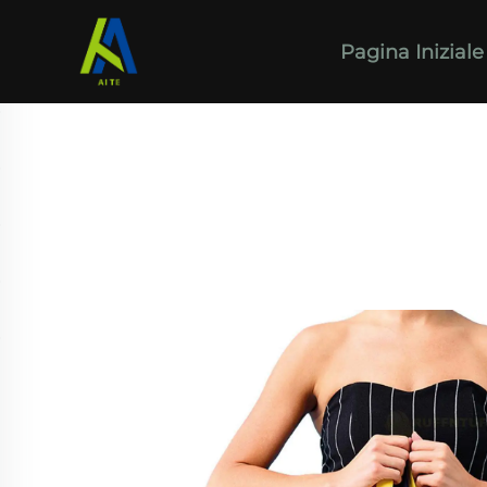
Pagina Iniziale