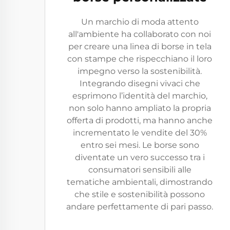
Un marchio di moda attento
all'ambiente ha collaborato con noi
per creare una linea di borse in tela
con stampe che rispecchiano il loro
impegno verso la sostenibilità.
Integrando disegni vivaci che
esprimono l’identità del marchio,
non solo hanno ampliato la propria
offerta di prodotti, ma hanno anche
incrementato le vendite del 30%
entro sei mesi. Le borse sono
diventate un vero successo tra i
consumatori sensibili alle
tematiche ambientali, dimostrando
che stile e sostenibilità possono
andare perfettamente di pari passo.