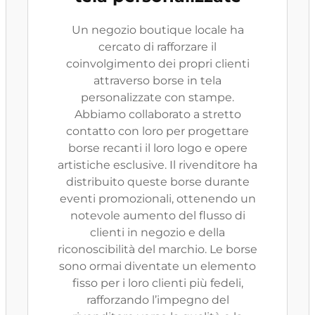
Un negozio boutique locale ha
cercato di rafforzare il
coinvolgimento dei propri clienti
attraverso borse in tela
personalizzate con stampe.
Abbiamo collaborato a stretto
contatto con loro per progettare
borse recanti il loro logo e opere
artistiche esclusive. Il rivenditore ha
distribuito queste borse durante
eventi promozionali, ottenendo un
notevole aumento del flusso di
clienti in negozio e della
riconoscibilità del marchio. Le borse
sono ormai diventate un elemento
fisso per i loro clienti più fedeli,
rafforzando l’impegno del