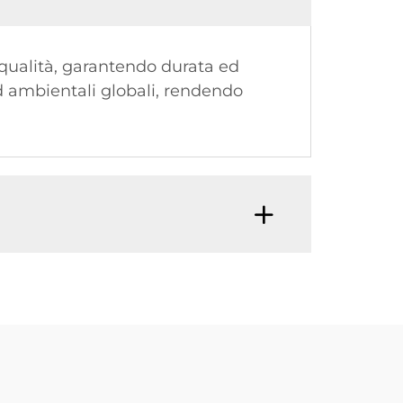
a qualità, garantendo durata ed
rd ambientali globali, rendendo