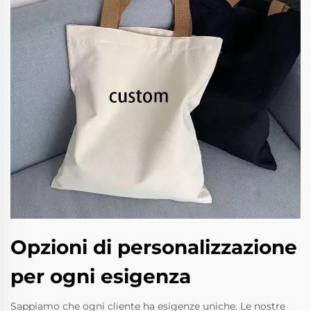
Opzioni di personalizzazione
per ogni esigenza
Sappiamo che ogni cliente ha esigenze uniche. Le nostre