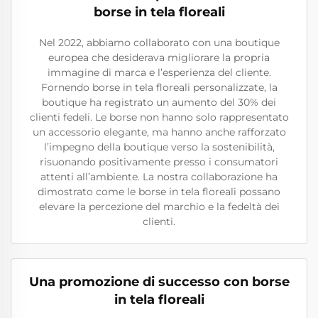
borse in tela floreali
Nel 2022, abbiamo collaborato con una boutique
europea che desiderava migliorare la propria
immagine di marca e l’esperienza del cliente.
Fornendo borse in tela floreali personalizzate, la
boutique ha registrato un aumento del 30% dei
clienti fedeli. Le borse non hanno solo rappresentato
un accessorio elegante, ma hanno anche rafforzato
l’impegno della boutique verso la sostenibilità,
risuonando positivamente presso i consumatori
attenti all’ambiente. La nostra collaborazione ha
dimostrato come le borse in tela floreali possano
elevare la percezione del marchio e la fedeltà dei
clienti.
Una promozione di successo con borse
in tela floreali