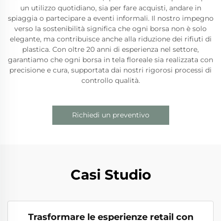
un utilizzo quotidiano, sia per fare acquisti, andare in
spiaggia o partecipare a eventi informali. Il nostro impegno
verso la sostenibilità significa che ogni borsa non è solo
elegante, ma contribuisce anche alla riduzione dei rifiuti di
plastica. Con oltre 20 anni di esperienza nel settore,
garantiamo che ogni borsa in tela floreale sia realizzata con
precisione e cura, supportata dai nostri rigorosi processi di
controllo qualità.
Richiedi un preventivo
Casi Studio
Trasformare le esperienze retail con