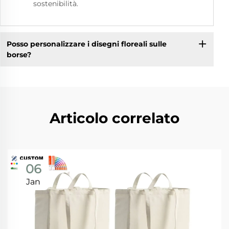
sostenibilità.
Posso personalizzare i disegni floreali sulle
borse?
Articolo correlato
06
Jan