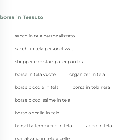
borsa in Tessuto
sacco in tela personalizzato
sacchi in tela personalizzati
shopper con stampa leopardata
borse in tela vuote
organizer in tela
borse piccole in tela
borsa in tela nera
borse piccolissime in tela
borsa a spalla in tela
borsetta femminile in tela
zaino in tela
portafoglio in tela e pelle