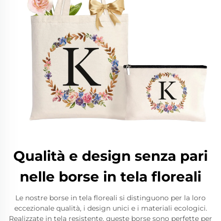
Qualità e design senza pari
nelle borse in tela floreali
Le nostre borse in tela floreali si distinguono per la loro
eccezionale qualità, i design unici e i materiali ecologici.
Realizzate in tela resistente, queste borse sono perfette per