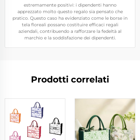
estremamente positivi: i dipendenti hanno
apprezzato molto questo regalo sia pensato che
pratico. Questo caso ha evidenziato come le borse in
tela floreali possano costituire efficaci regali
aziendali, contribuendo a rafforzare la fedeltà al
marchio e la soddisfazione dei dipendenti.
Prodotti correlati