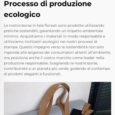
Processo di produzione
ecologico
Le nostre borse in tela floreali sono prodotte utilizzando
pratiche sostenibili, garantendo un impatto ambientale
minimo. Acquistiamo i materiali in modo responsabile e
utilizziamo inchiostri ecologici nei nostri processi di
stampa. Questo impegno verso la sostenibilità non solo
risponde alle esigenze dei consumatori attenti all’ambiente,
ma posiziona anche il vostro marchio come leader nella
produzione responsabile. Scegliendo le nostre borse,
contribuirete a un pianeta più verde, godendo al contempo
di prodotti eleganti e funzionali.