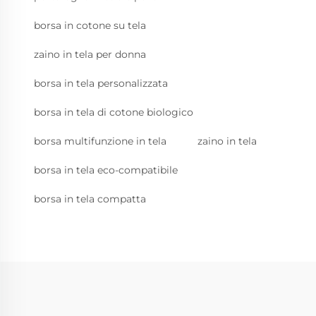
borsa in cotone su tela
zaino in tela per donna
borsa in tela personalizzata
borsa in tela di cotone biologico
borsa multifunzione in tela
zaino in tela
borsa in tela eco-compatibile
borsa in tela compatta