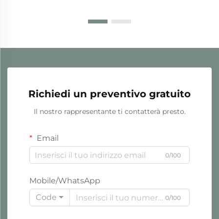
Richiedi un preventivo gratuito
Il nostro rappresentante ti contatterà presto.
Email
0/100
Mobile/WhatsApp
Code
0/100