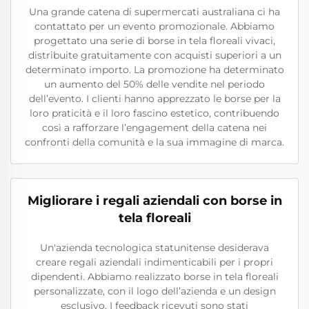
Una grande catena di supermercati australiana ci ha
contattato per un evento promozionale. Abbiamo
progettato una serie di borse in tela floreali vivaci,
distribuite gratuitamente con acquisti superiori a un
determinato importo. La promozione ha determinato
un aumento del 50% delle vendite nel periodo
dell’evento. I clienti hanno apprezzato le borse per la
loro praticità e il loro fascino estetico, contribuendo
così a rafforzare l’engagement della catena nei
confronti della comunità e la sua immagine di marca.
Migliorare i regali aziendali con borse in
tela floreali
Un'azienda tecnologica statunitense desiderava
creare regali aziendali indimenticabili per i propri
dipendenti. Abbiamo realizzato borse in tela floreali
personalizzate, con il logo dell’azienda e un design
esclusivo. I feedback ricevuti sono stati