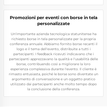
Promozioni per eventi con borse in tela
personalizzate
Un'importante azienda tecnologica statunitense ha
richiesto borse in tela personalizzate per la propria
conferenza annuale. Abbiamo fornito borse recanti il
logo e il tema dell'evento, distribuite a tutti i
partecipanti. I feedback ricevuti indicavano che i
partecipanti apprezzavano la qualità e l'usabilità delle
borse, contribuendo così a migliorare la loro
esperienza complessiva durante l'evento. Il cliente è
rimasto entusiasta, poiché le borse sono diventate un
argomento di conversazione e un oggetto pratico
utilizzato dai partecipanti anche molto tempo dopo
la conclusione della conferenza.