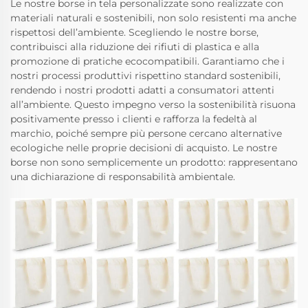
Le nostre borse in tela personalizzate sono realizzate con
materiali naturali e sostenibili, non solo resistenti ma anche
rispettosi dell’ambiente. Scegliendo le nostre borse,
contribuisci alla riduzione dei rifiuti di plastica e alla
promozione di pratiche ecocompatibili. Garantiamo che i
nostri processi produttivi rispettino standard sostenibili,
rendendo i nostri prodotti adatti a consumatori attenti
all’ambiente. Questo impegno verso la sostenibilità risuona
positivamente presso i clienti e rafforza la fedeltà al
marchio, poiché sempre più persone cercano alternative
ecologiche nelle proprie decisioni di acquisto. Le nostre
borse non sono semplicemente un prodotto: rappresentano
una dichiarazione di responsabilità ambientale.