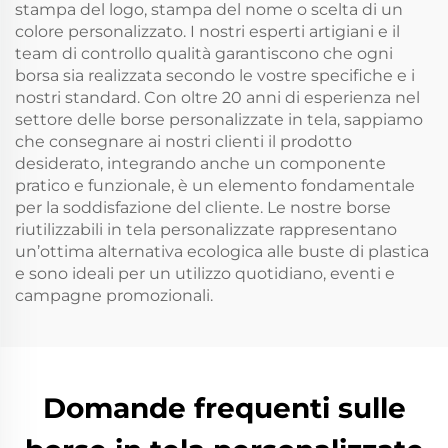
stampa del logo, stampa del nome o scelta di un
colore personalizzato. I nostri esperti artigiani e il
team di controllo qualità garantiscono che ogni
borsa sia realizzata secondo le vostre specifiche e i
nostri standard. Con oltre 20 anni di esperienza nel
settore delle borse personalizzate in tela, sappiamo
che consegnare ai nostri clienti il prodotto
desiderato, integrando anche un componente
pratico e funzionale, è un elemento fondamentale
per la soddisfazione del cliente. Le nostre borse
riutilizzabili in tela personalizzate rappresentano
un’ottima alternativa ecologica alle buste di plastica
e sono ideali per un utilizzo quotidiano, eventi e
campagne promozionali.
Domande frequenti sulle