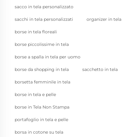
sacco in tela personalizzato
sacchi in tela personalizzati
organizer in tela
borse in tela floreali
borse piccolissime in tela
borse a spalla in tela per uomo
borse da shopping in tela
sacchetto in tela
borsetta femminile in tela
borse in tela e pelle
borse in Tela Non Stampa
portafoglio in tela e pelle
borsa in cotone su tela