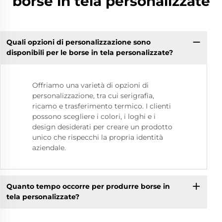
borse in tela personalizzate
Quali opzioni di personalizzazione sono
disponibili per le borse in tela personalizzate?
Offriamo una varietà di opzioni di
personalizzazione, tra cui serigrafia,
ricamo e trasferimento termico. I clienti
possono scegliere i colori, i loghi e i
design desiderati per creare un prodotto
unico che rispecchi la propria identità
aziendale.
Quanto tempo occorre per produrre borse in
tela personalizzate?