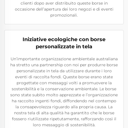
clienti dopo aver distribuito queste borse in
occasione dell’apertura dei loro negozi e di eventi
promozionali.
Iniziative ecologiche con borse
personalizzate in tela
Un’importante organizzazione ambientale australiana
ha stretto una partnership con noi per produrre borse
personalizzate in tela da utilizzare durante i loro
eventi di raccolta fondi. Queste borse erano state
progettate con messaggi volti a promuovere la
sostenibilità e la conservazione ambientale. Le borse
sono state subito molto apprezzate e l’organizzazione
ha raccolto ingenti fondi, diffondendo nel contempo
la consapevolezza riguardo alla propria causa. La
nostra tela di alta qualità ha garantito che le borse
fossero riutilizzate ripetutamente, rafforzando così il
loro messaggio di sostenibilità.