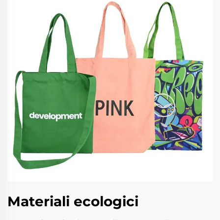
Materiali ecologici