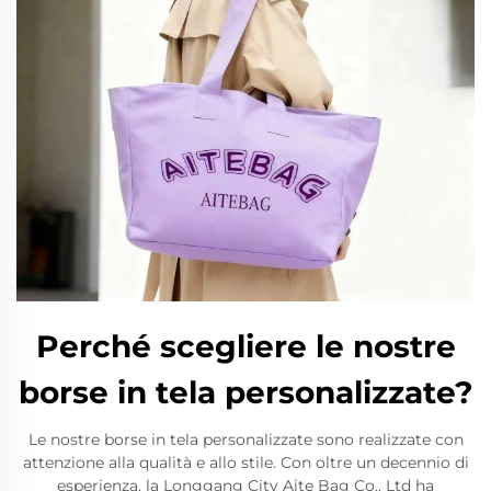
Perché scegliere le nostre
borse in tela personalizzate?
Le nostre borse in tela personalizzate sono realizzate con
attenzione alla qualità e allo stile. Con oltre un decennio di
esperienza, la Longgang City Aite Bag Co., Ltd ha