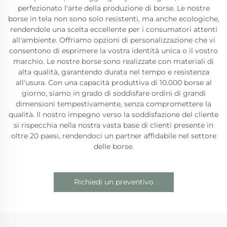
perfezionato l'arte della produzione di borse. Le nostre
borse in tela non sono solo resistenti, ma anche ecologiche,
rendendole una scelta eccellente per i consumatori attenti
all'ambiente. Offriamo opzioni di personalizzazione che vi
consentono di esprimere la vostra identità unica o il vostro
marchio. Le nostre borse sono realizzate con materiali di
alta qualità, garantendo durata nel tempo e resistenza
all'usura. Con una capacità produttiva di 10.000 borse al
giorno, siamo in grado di soddisfare ordini di grandi
dimensioni tempestivamente, senza compromettere la
qualità. Il nostro impegno verso la soddisfazione del cliente
si rispecchia nella nostra vasta base di clienti presente in
oltre 20 paesi, rendendoci un partner affidabile nel settore
delle borse.
Richiedi un preventivo