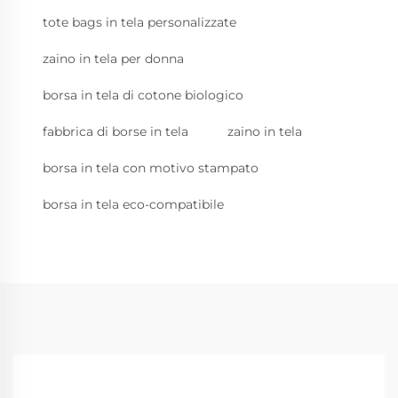
tote bags in tela personalizzate
zaino in tela per donna
borsa in tela di cotone biologico
fabbrica di borse in tela
zaino in tela
borsa in tela con motivo stampato
borsa in tela eco-compatibile