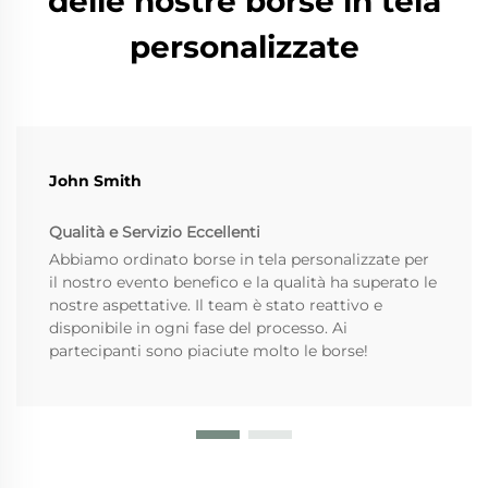
delle nostre borse in tela
personalizzate
John Smith
Qualità e Servizio Eccellenti
Abbiamo ordinato borse in tela personalizzate per
il nostro evento benefico e la qualità ha superato le
nostre aspettative. Il team è stato reattivo e
disponibile in ogni fase del processo. Ai
partecipanti sono piaciute molto le borse!