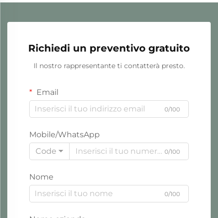
Richiedi un preventivo gratuito
Il nostro rappresentante ti contatterà presto.
Email
0/100
Mobile/WhatsApp
Code
0/100
Nome
0/100