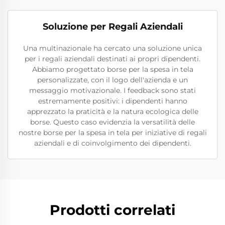
Soluzione per Regali Aziendali
Una multinazionale ha cercato una soluzione unica
per i regali aziendali destinati ai propri dipendenti.
Abbiamo progettato borse per la spesa in tela
personalizzate, con il logo dell'azienda e un
messaggio motivazionale. I feedback sono stati
estremamente positivi: i dipendenti hanno
apprezzato la praticità e la natura ecologica delle
borse. Questo caso evidenzia la versatilità delle
nostre borse per la spesa in tela per iniziative di regali
aziendali e di coinvolgimento dei dipendenti.
Prodotti correlati