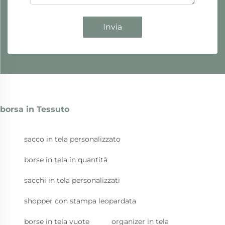
Invia
borsa in Tessuto
sacco in tela personalizzato
borse in tela in quantità
sacchi in tela personalizzati
shopper con stampa leopardata
borse in tela vuote
organizer in tela