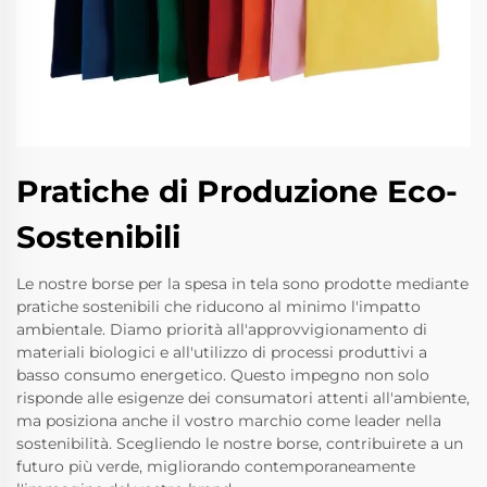
Pratiche di Produzione Eco-
Sostenibili
Le nostre borse per la spesa in tela sono prodotte mediante
pratiche sostenibili che riducono al minimo l'impatto
ambientale. Diamo priorità all'approvvigionamento di
materiali biologici e all'utilizzo di processi produttivi a
basso consumo energetico. Questo impegno non solo
risponde alle esigenze dei consumatori attenti all'ambiente,
ma posiziona anche il vostro marchio come leader nella
sostenibilità. Scegliendo le nostre borse, contribuirete a un
futuro più verde, migliorando contemporaneamente