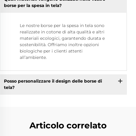
borse per la spesa in tela?
Le nostre borse per la spesa in tela sono
realizzate in cotone di alta qualità e altri
materiali ecologici, garantendo durata e
sostenibilità. Offriamo inoltre opzioni
biologiche per i clienti attenti
all’ambiente.
Posso personalizzare il design delle borse di
tela?
Articolo correlato