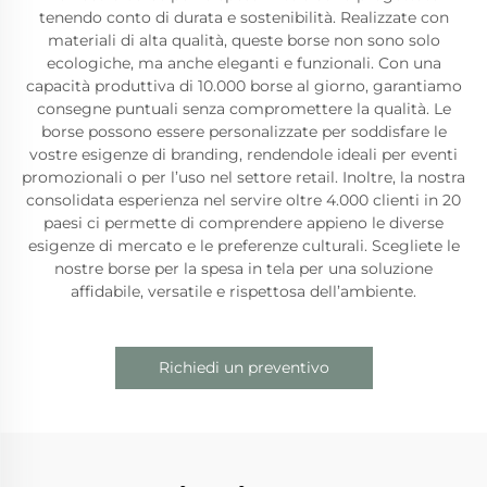
tenendo conto di durata e sostenibilità. Realizzate con
materiali di alta qualità, queste borse non sono solo
ecologiche, ma anche eleganti e funzionali. Con una
capacità produttiva di 10.000 borse al giorno, garantiamo
consegne puntuali senza compromettere la qualità. Le
borse possono essere personalizzate per soddisfare le
vostre esigenze di branding, rendendole ideali per eventi
promozionali o per l’uso nel settore retail. Inoltre, la nostra
consolidata esperienza nel servire oltre 4.000 clienti in 20
paesi ci permette di comprendere appieno le diverse
esigenze di mercato e le preferenze culturali. Scegliete le
nostre borse per la spesa in tela per una soluzione
affidabile, versatile e rispettosa dell’ambiente.
Richiedi un preventivo