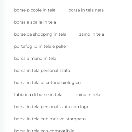
borse piccole in tela
borsa in tela nera
borsa a spalla in tela
borse da shopping in tela
zaino in tela
portafoglio in tela e pelle
borsa a mano in tela
borsa in tela personalizzata
borsa in tela di cotone biologico
fabbrica di borse in tela
zaino in tela
borsa in tela personalizzata con logo
borsa in tela con motivo stampato
borsa in tela eco-compatibile