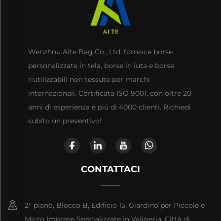
Wenzhou Aite Bag Co., Ltd. fornisce borse
personalizzate in tela, borse in iuta e borse
riutilizzabili non tessute per marchi
internazionali. Certificata ISO 9001, con oltre 20
anni di esperienza e più di 4000 clienti. Richiedi
subito un preventivo!
CONTATTACI
2° piano, Blocco B, Edificio 15, Giardino per Piccole e
Micro Imprese Specializzate in Valigeria, Città di