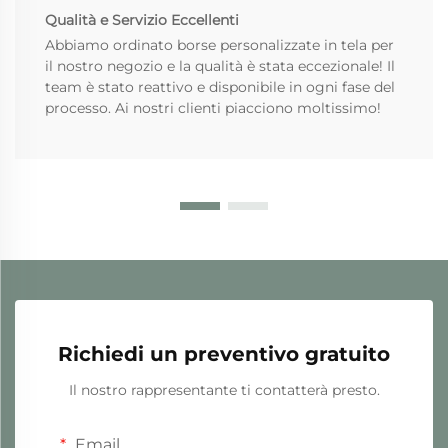
Qualità e Servizio Eccellenti
Abbiamo ordinato borse personalizzate in tela per
il nostro negozio e la qualità è stata eccezionale! Il
team è stato reattivo e disponibile in ogni fase del
processo. Ai nostri clienti piacciono moltissimo!
Richiedi un preventivo gratuito
Il nostro rappresentante ti contatterà presto.
Email