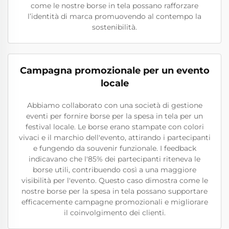
come le nostre borse in tela possano rafforzare
l’identità di marca promuovendo al contempo la
sostenibilità.
Campagna promozionale per un evento
locale
Abbiamo collaborato con una società di gestione
eventi per fornire borse per la spesa in tela per un
festival locale. Le borse erano stampate con colori
vivaci e il marchio dell'evento, attirando i partecipanti
e fungendo da souvenir funzionale. I feedback
indicavano che l'85% dei partecipanti riteneva le
borse utili, contribuendo così a una maggiore
visibilità per l'evento. Questo caso dimostra come le
nostre borse per la spesa in tela possano supportare
efficacemente campagne promozionali e migliorare
il coinvolgimento dei clienti.