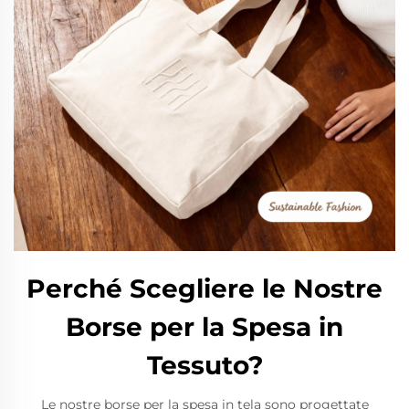
Perché Scegliere le Nostre
Borse per la Spesa in
Tessuto?
Le nostre borse per la spesa in tela sono progettate