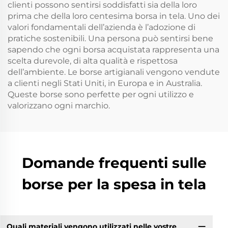
clienti possono sentirsi soddisfatti sia della loro
prima che della loro centesima borsa in tela. Uno dei
valori fondamentali dell’azienda è l’adozione di
pratiche sostenibili. Una persona può sentirsi bene
sapendo che ogni borsa acquistata rappresenta una
scelta durevole, di alta qualità e rispettosa
dell’ambiente. Le borse artigianali vengono vendute
a clienti negli Stati Uniti, in Europa e in Australia.
Queste borse sono perfette per ogni utilizzo e
valorizzano ogni marchio.
Domande frequenti sulle
borse per la spesa in tela
Quali materiali vengono utilizzati nelle vostre