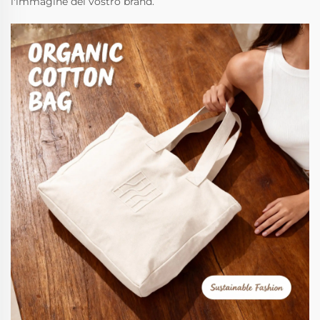
l'immagine del vostro brand.