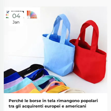
04
Jan
Perché le borse in tela rimangono popolari
tra gli acquirenti europei e americani