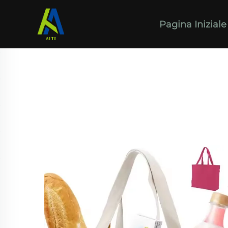
Pagina Iniziale