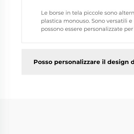
Le borse in tela piccole sono alterna
plastica monouso. Sono versatili e 
possono essere personalizzate per ri
Posso personalizzare il design d