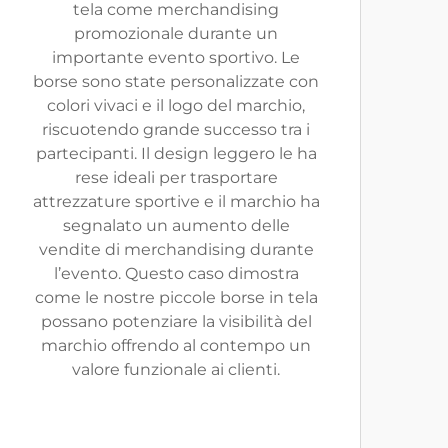
tela come merchandising
promozionale durante un
importante evento sportivo. Le
borse sono state personalizzate con
colori vivaci e il logo del marchio,
riscuotendo grande successo tra i
partecipanti. Il design leggero le ha
rese ideali per trasportare
attrezzature sportive e il marchio ha
segnalato un aumento delle
vendite di merchandising durante
l’evento. Questo caso dimostra
come le nostre piccole borse in tela
possano potenziare la visibilità del
marchio offrendo al contempo un
valore funzionale ai clienti.