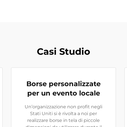
Casi Studio
Borse personalizzate
per un evento locale
Un’organizzazione non profit negli
Stati Uniti si è rivolta a noi per
realizzare borse in tela di piccole