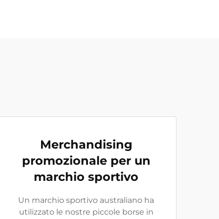
Merchandising
promozionale per un
marchio sportivo
Un marchio sportivo australiano ha
utilizzato le nostre piccole borse in