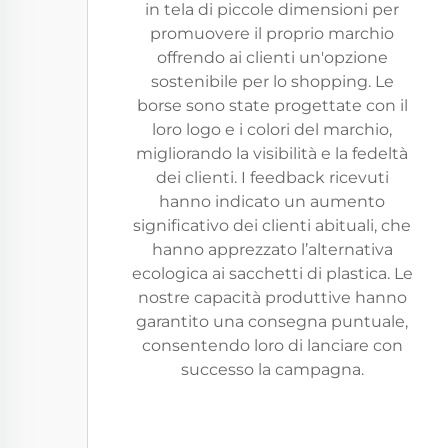
in tela di piccole dimensioni per
promuovere il proprio marchio
offrendo ai clienti un'opzione
sostenibile per lo shopping. Le
borse sono state progettate con il
loro logo e i colori del marchio,
migliorando la visibilità e la fedeltà
dei clienti. I feedback ricevuti
hanno indicato un aumento
significativo dei clienti abituali, che
hanno apprezzato l’alternativa
ecologica ai sacchetti di plastica. Le
nostre capacità produttive hanno
garantito una consegna puntuale,
consentendo loro di lanciare con
successo la campagna.