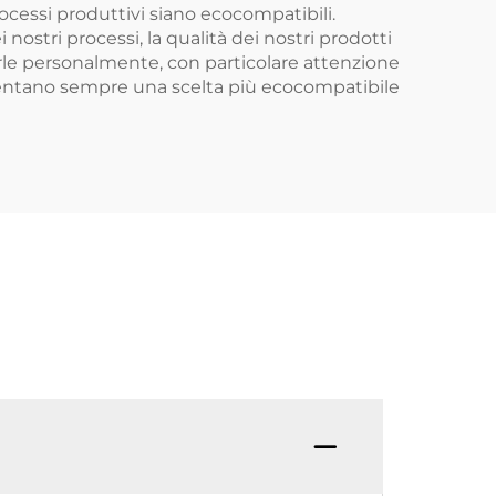
ocessi produttivi siano ecocompatibili.
i nostri processi, la qualità dei nostri prodotti
zzarle personalmente, con particolare attenzione
esentano sempre una scelta più ecocompatibile