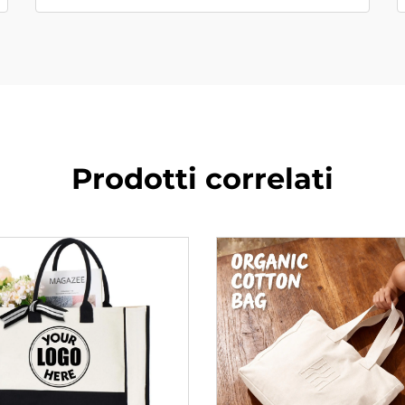
Prodotti correlati