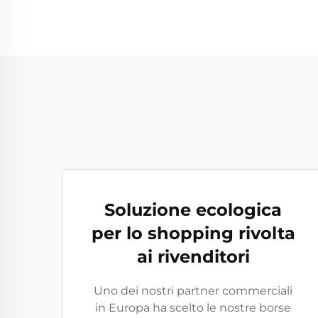
Soluzione ecologica
per lo shopping rivolta
ai rivenditori
Uno dei nostri partner commerciali
in Europa ha scelto le nostre borse